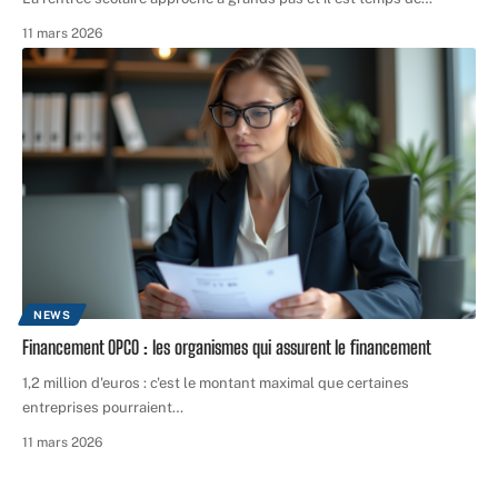
11 mars 2026
NEWS
Financement OPCO : les organismes qui assurent le financement
1,2 million d'euros : c'est le montant maximal que certaines
entreprises pourraient
…
11 mars 2026