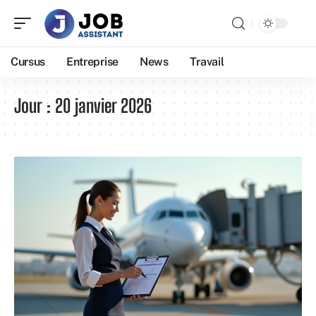
Cursus
Entreprise
News
Travail
Jour :
20 janvier 2026