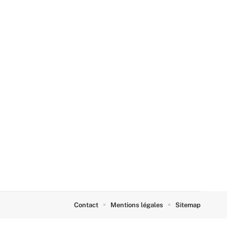
Contact
Mentions légales
Sitemap