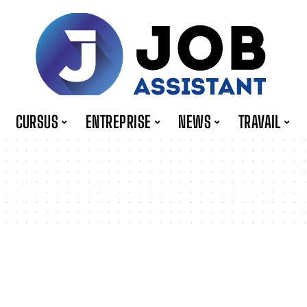
CURSUS
ENTREPRISE
NEWS
TRAVAIL