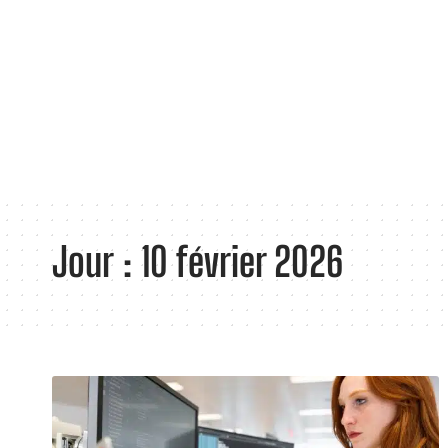
Jour :
10 février 2026