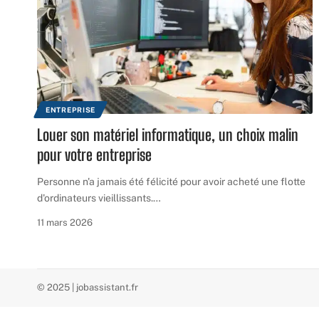
ENTREPRISE
Louer son matériel informatique, un choix malin
pour votre entreprise
Personne n'a jamais été félicité pour avoir acheté une flotte
d'ordinateurs vieillissants.
…
11 mars 2026
© 2025 | jobassistant.fr