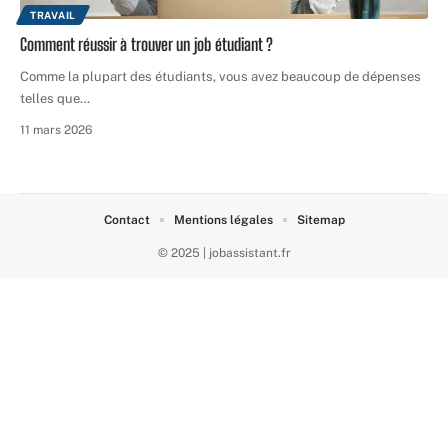
TRAVAIL
Comment réussir à trouver un job étudiant ?
Comme la plupart des étudiants, vous avez beaucoup de dépenses
telles que
…
11 mars 2026
Contact
Mentions légales
Sitemap
© 2025 | jobassistant.fr