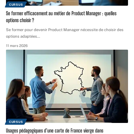
CURSUS
Se former efficacement au métier de Product Manager : quelles
options choisir ?
Se former pour devenir Product Manager nécessite de choisir des
options adaptées
…
11 mars 2026
CURSUS
Usages pédagogiques d’une carte de France vierge dans