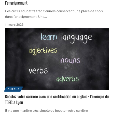
l’enseignement
Les outils éducatifs traditionnels conservent une place de choix
dans l'enseignement. Une
…
11 mars 2026
CURSUS
Boostez votre carrière avec une certification en anglais : l’exemple du
TOEIC à Lyon
Il y a une manière très simple de booster votre carrière