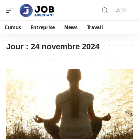
Cursus
Entreprise
News
Travail
Jour :
24 novembre 2024