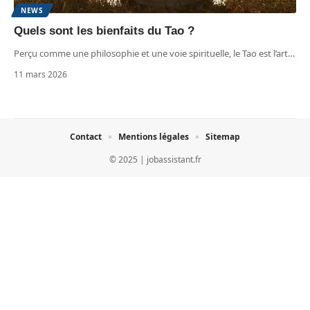
NEWS
Quels sont les bienfaits du Tao ?
Perçu comme une philosophie et une voie spirituelle, le Tao est l’art
…
11 mars 2026
Contact
Mentions légales
Sitemap
© 2025 | jobassistant.fr