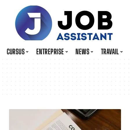
CURSUS
ENTREPRISE
NEWS
TRAVAIL