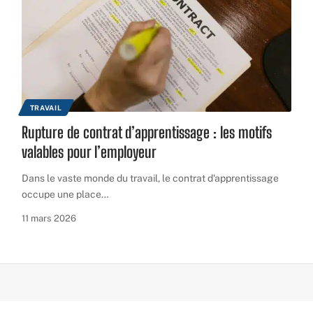
TRAVAIL
Rupture de contrat d’apprentissage : les motifs
valables pour l’employeur
Dans le vaste monde du travail, le contrat d'apprentissage
occupe une place
…
11 mars 2026