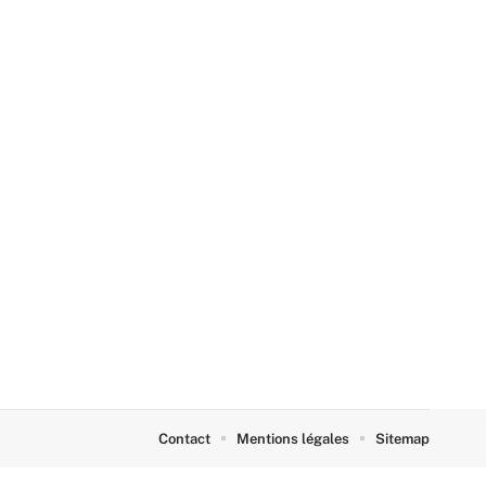
Contact
Mentions légales
Sitemap