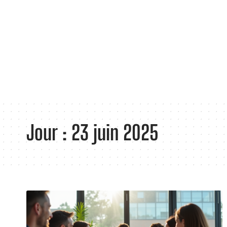
Jour :
23 juin 2025