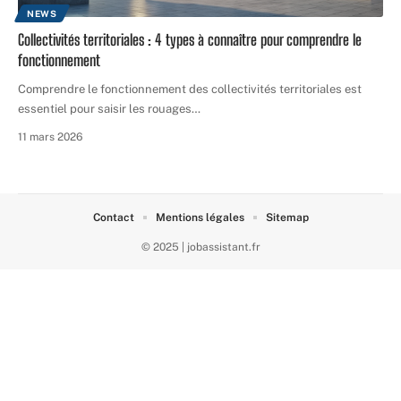
NEWS
Collectivités territoriales : 4 types à connaître pour comprendre le
fonctionnement
Comprendre le fonctionnement des collectivités territoriales est
essentiel pour saisir les rouages
…
11 mars 2026
Contact
Mentions légales
Sitemap
© 2025 | jobassistant.fr