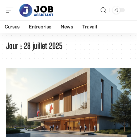
Cursus
Entreprise
News
Travail
Jour :
28 juillet 2025