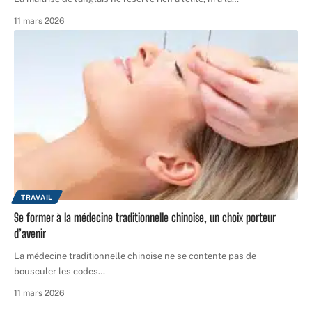
11 mars 2026
TRAVAIL
Se former à la médecine traditionnelle chinoise, un choix porteur
d’avenir
La médecine traditionnelle chinoise ne se contente pas de
bousculer les codes
…
11 mars 2026