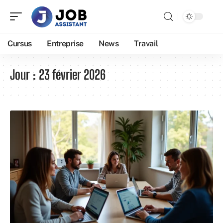
Cursus
Entreprise
News
Travail
Jour :
23 février 2026