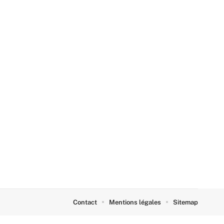
Contact
Mentions légales
Sitemap