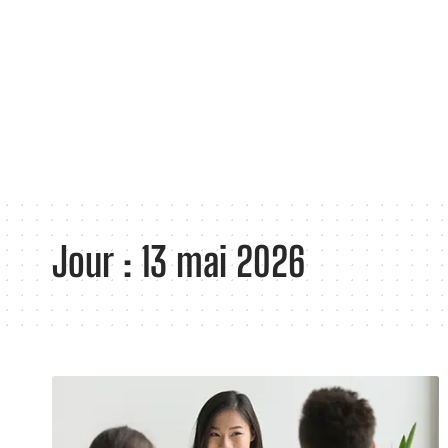
Jour :
13 mai 2026