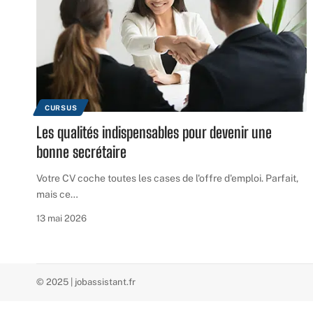
CURSUS
Les qualités indispensables pour devenir une
bonne secrétaire
Votre CV coche toutes les cases de l'offre d'emploi. Parfait,
mais ce
…
13 mai 2026
© 2025 | jobassistant.fr