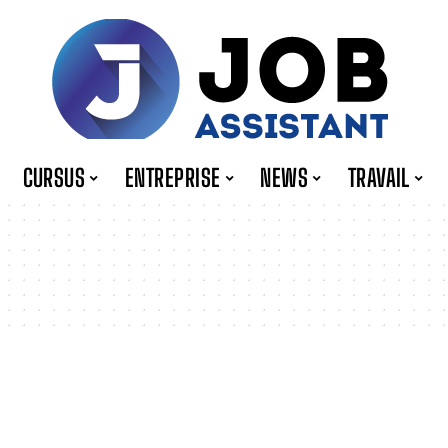
CURSUS
ENTREPRISE
NEWS
TRAVAIL