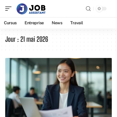
Cursus
Entreprise
News
Travail
Jour :
21 mai 2026