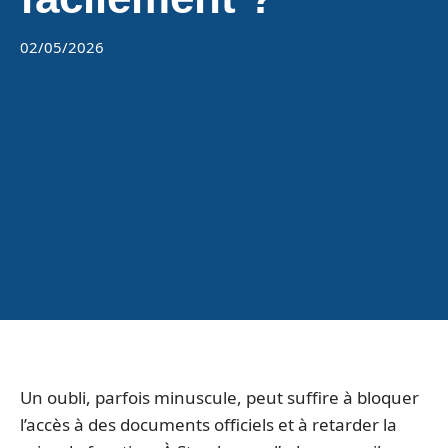
02/05/2026
Un oubli, parfois minuscule, peut suffire à bloquer
l’accès à des documents officiels et à retarder la