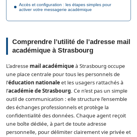
Accès et configuration : les étapes simples pour
activer votre messagerie académique
Comprendre l’utilité de l’adresse mail
académique à Strasbourg
L’adresse
mail académique
à Strasbourg occupe
une place centrale pour tous les personnels de
l’
éducation nationale
et les usagers rattachés à
l’
académie de Strasbourg
. Ce n’est pas un simple
outil de communication : elle structure l’ensemble
des échanges professionnels et protège la
confidentialité des données. Chaque agent reçoit
une boîte dédiée, à part de toute adresse
personnelle, pour délimiter clairement vie privée et