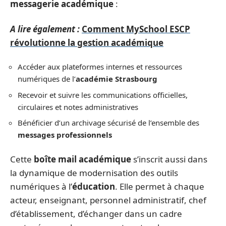
messagerie académique
:
A lire également :
Comment MySchool ESCP
révolutionne la gestion académique
Accéder aux plateformes internes et ressources
numériques de l’
académie Strasbourg
Recevoir et suivre les communications officielles,
circulaires et notes administratives
Bénéficier d’un archivage sécurisé de l’ensemble des
messages professionnels
Cette
boîte mail académique
s’inscrit aussi dans
la dynamique de modernisation des outils
numériques à l’
éducation
. Elle permet à chaque
acteur, enseignant, personnel administratif, chef
d’établissement, d’échanger dans un cadre