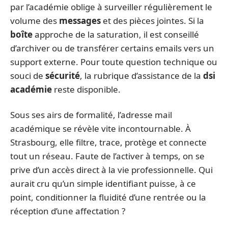
par l’académie oblige à surveiller régulièrement le
volume des
messages
et des pièces jointes. Si la
boîte
approche de la saturation, il est conseillé
d’archiver ou de transférer certains emails vers un
support externe. Pour toute question technique ou
souci de
sécurité
, la rubrique d’assistance de la
dsi
académie
reste disponible.
Sous ses airs de formalité, l’adresse mail
académique se révèle vite incontournable. À
Strasbourg, elle filtre, trace, protège et connecte
tout un réseau. Faute de l’activer à temps, on se
prive d’un accès direct à la vie professionnelle. Qui
aurait cru qu’un simple identifiant puisse, à ce
point, conditionner la fluidité d’une rentrée ou la
réception d’une affectation ?