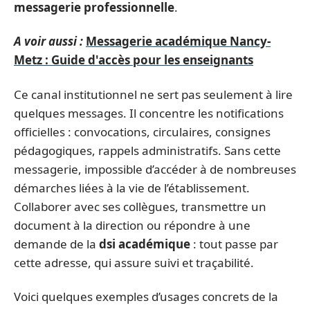
messagerie professionnelle
.
A voir aussi :
Messagerie académique Nancy-
Metz : Guide d'accès pour les enseignants
Ce canal institutionnel ne sert pas seulement à lire
quelques messages. Il concentre les notifications
officielles : convocations, circulaires, consignes
pédagogiques, rappels administratifs. Sans cette
messagerie, impossible d’accéder à de nombreuses
démarches liées à la vie de l’établissement.
Collaborer avec ses collègues, transmettre un
document à la direction ou répondre à une
demande de la
dsi académique
: tout passe par
cette adresse, qui assure suivi et traçabilité.
Voici quelques exemples d’usages concrets de la