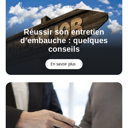
Réussir son entretien
d’embauche : quelques
conseils
En savoir plus