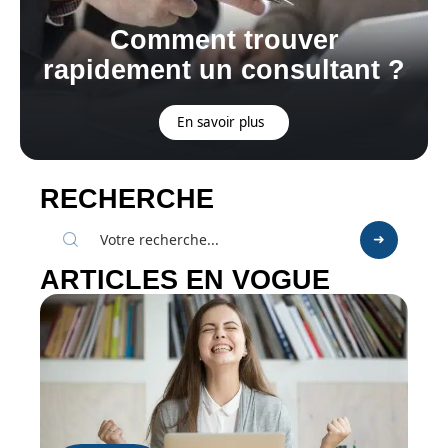
Comment trouver
rapidement un consultant ?
En savoir plus
RECHERCHE
ARTICLES EN VOGUE