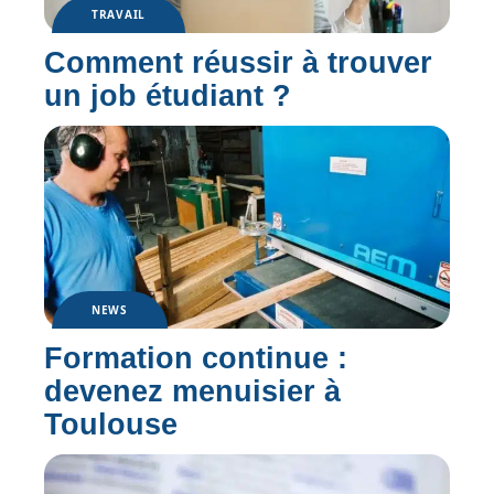
TRAVAIL
Comment réussir à trouver
un job étudiant ?
NEWS
Formation continue :
devenez menuisier à
Toulouse