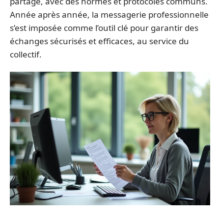
partagé, avec des normes et protocoles communs.
Année après année, la messagerie professionnelle
s’est imposée comme l’outil clé pour garantir des
échanges sécurisés et efficaces, au service du
collectif.