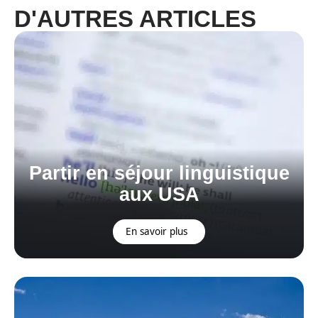
D'AUTRES ARTICLES
Partir en séjour linguistique
aux USA
En savoir plus