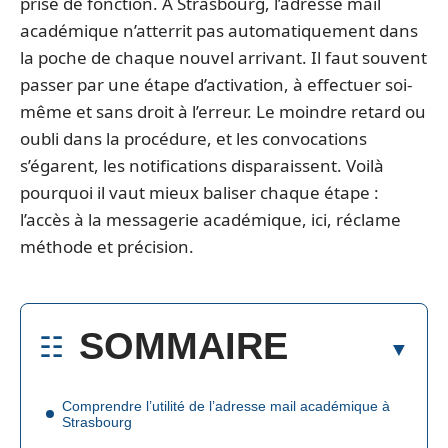
prise de fonction. À Strasbourg, l’adresse mail
académique n’atterrit pas automatiquement dans
la poche de chaque nouvel arrivant. Il faut souvent
passer par une étape d’activation, à effectuer soi-
même et sans droit à l’erreur. Le moindre retard ou
oubli dans la procédure, et les convocations
s’égarent, les notifications disparaissent. Voilà
pourquoi il vaut mieux baliser chaque étape :
l’accès à la messagerie académique, ici, réclame
méthode et précision.
SOMMAIRE
Comprendre l’utilité de l’adresse mail académique à
Strasbourg