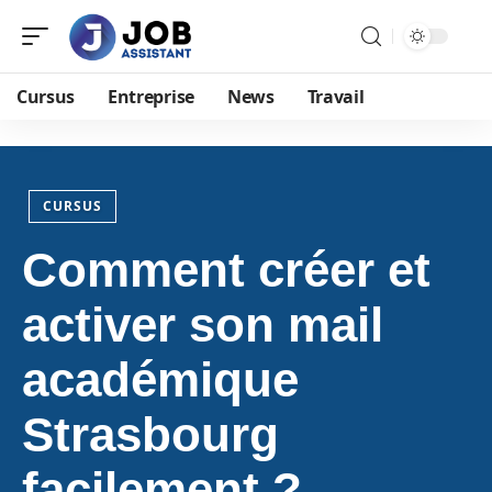
Cursus
Entreprise
News
Travail
CURSUS
Comment créer et
activer son mail
académique
Strasbourg
facilement ?