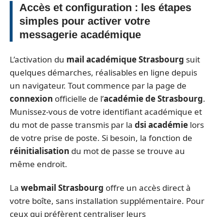
Accès et configuration : les étapes
simples pour activer votre
messagerie académique
L’activation du
mail académique Strasbourg
suit
quelques démarches, réalisables en ligne depuis
un navigateur. Tout commence par la page de
connexion
officielle de l’
académie de Strasbourg
.
Munissez-vous de votre identifiant académique et
du mot de passe transmis par la
dsi académie
lors
de votre prise de poste. Si besoin, la fonction de
réinitialisation
du mot de passe se trouve au
même endroit.
La
webmail Strasbourg
offre un accès direct à
votre boîte, sans installation supplémentaire. Pour
ceux qui préfèrent centraliser leurs