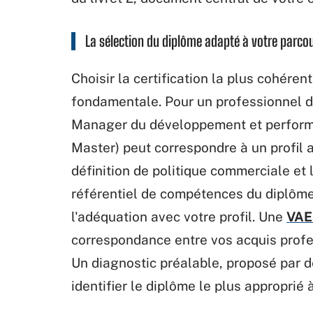
La sélection du diplôme adapté à votre parc
Choisir la certification la plus cohére
fondamentale. Pour un professionnel du
Manager du développement et perform
Master) peut correspondre à un profil 
définition de politique commerciale e
référentiel de compétences du diplôme 
l'adéquation avec votre profil. Une
VAE
correspondance entre vos acquis profes
Un diagnostic préalable, proposé par d
identifier le diplôme le plus approprié 