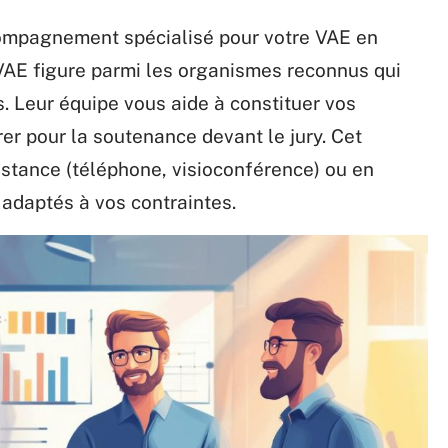
compagnement spécialisé pour votre VAE en
E figure parmi les organismes reconnus qui
. Leur équipe vous aide à constituer vos
arer pour la soutenance devant le jury. Cet
tance (téléphone, visioconférence) ou en
 adaptés à vos contraintes.