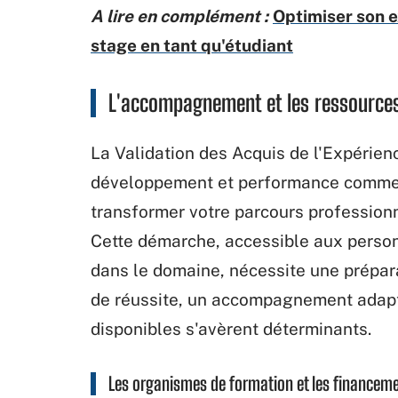
A lire en complément :
Optimiser son e
stage en tant qu'étudiant
L'accompagnement et les ressources
La Validation des Acquis de l'Expérie
développement et performance commerc
transformer votre parcours professionn
Cette démarche, accessible aux person
dans le domaine, nécessite une prépa
de réussite, un accompagnement adapt
disponibles s'avèrent déterminants.
Les organismes de formation et les financeme