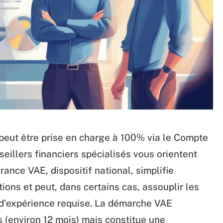
peut être prise en charge à 100% via le Compte
eillers financiers spécialisés vous orientent
rance VAE, dispositif national, simplifie
tions et peut, dans certains cas, assouplir les
ée d'expérience requise. La démarche VAE
 (environ 12 mois) mais constitue une