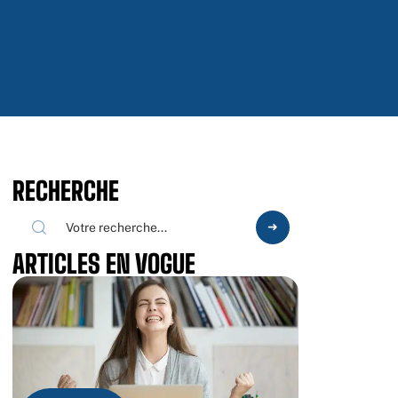
RECHERCHE
ARTICLES EN VOGUE