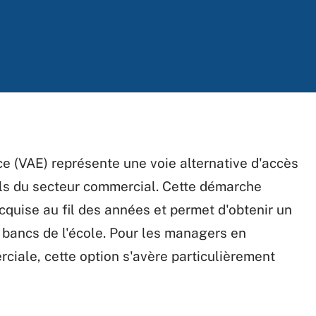
ce (VAE) représente une voie alternative d'accès
nels du secteur commercial. Cette démarche
cquise au fil des années et permet d'obtenir un
 bancs de l'école. Pour les managers en
ale, cette option s'avère particulièrement