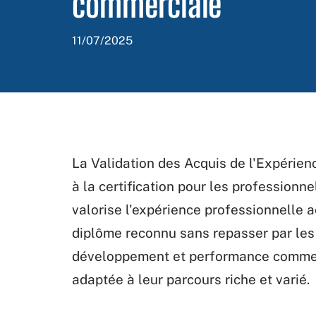
commerciale
11/07/2025
La Validation des Acquis de l'Expérien
à la certification pour les profession
valorise l'expérience professionnelle a
diplôme reconnu sans repasser par les
développement et performance commerci
adaptée à leur parcours riche et varié.