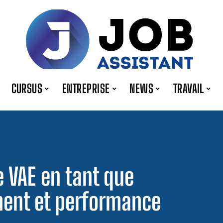
CURSUS
ENTREPRISE
NEWS
TRAVAIL
 VAE en tant que
ent et performance