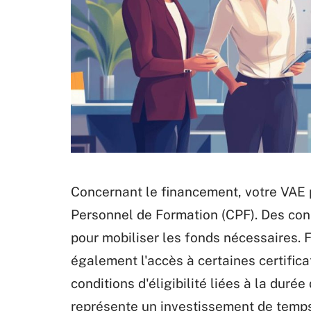
Concernant le financement, votre VAE 
Personnel de Formation (CPF). Des cons
pour mobiliser les fonds nécessaires. F
également l'accès à certaines certifica
conditions d'éligibilité liées à la dur
représente un investissement de temps