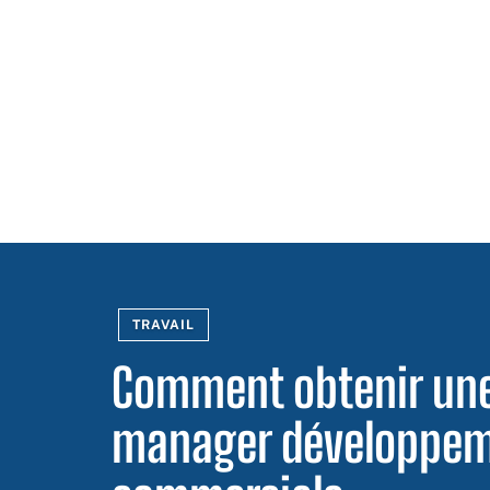
TRAVAIL
Comment obtenir une
manager développem