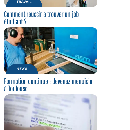
TRAVAIL
Comment réussir à trouver un job
étudiant ?
NEWS
Formation continue : devenez menuisier
à Toulouse