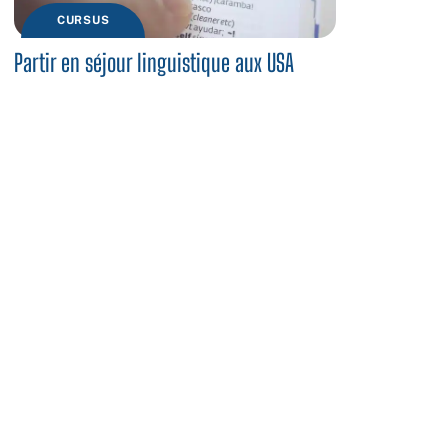
CURSUS
Partir en séjour linguistique aux USA