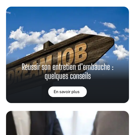
Réussir son entretien d’embauche :
quelques conseils
En savoir plus