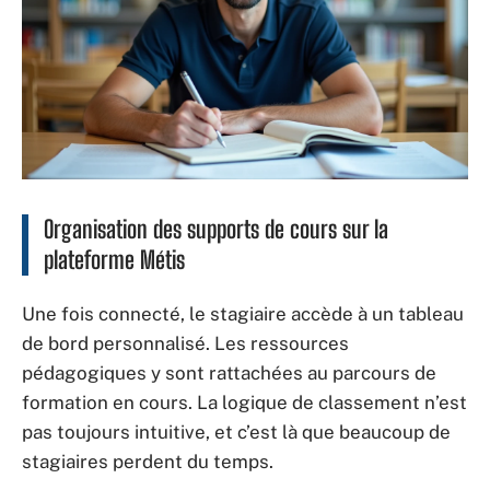
Organisation des supports de cours sur la
plateforme Métis
Une fois connecté, le stagiaire accède à un tableau
de bord personnalisé. Les ressources
pédagogiques y sont rattachées au parcours de
formation en cours. La logique de classement n’est
pas toujours intuitive, et c’est là que beaucoup de
stagiaires perdent du temps.