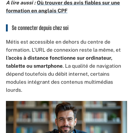
A lire aussi :
Où trouver des avis fiables sur une
formation en anglais CPF
Se connecter depuis chez soi
Métis est accessible en dehors du centre de
formation. L’URL de connexion reste la même, et
l’accès à distance fonctionne sur ordinateur,
tablette ou smartphone
. La qualité de navigation
dépend toutefois du débit internet, certains
modules intégrant des contenus multimédias
lourds.