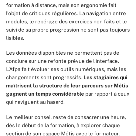
formation à distance, mais son ergonomie fait
l’objet de critiques régulières. La navigation entre
modules, le repérage des exercices non faits et le
suivi de sa propre progression ne sont pas toujours
lisibles.
Les données disponibles ne permettent pas de
conclure sur une refonte prévue de l’interface.
L’Afpa fait évoluer ses outils numériques, mais les
changements sont progressifs.
Les stagiaires qui
maîtrisent la structure de leur parcours sur Métis
gagnent un temps considérable
par rapport à ceux
qui naviguent au hasard.
Le meilleur conseil reste de consacrer une heure,
dès le début de la formation, à explorer chaque
section de son espace Métis avec le formateur.