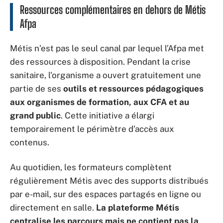
Ressources complémentaires en dehors de Métis
Afpa
Métis n’est pas le seul canal par lequel l’Afpa met
des ressources à disposition. Pendant la crise
sanitaire, l’organisme a ouvert gratuitement une
partie de ses
outils et ressources pédagogiques
aux organismes de formation, aux CFA et au
grand public
. Cette initiative a élargi
temporairement le périmètre d’accès aux
contenus.
Au quotidien, les formateurs complètent
régulièrement Métis avec des supports distribués
par e-mail, sur des espaces partagés en ligne ou
directement en salle.
La plateforme Métis
centralise les parcours mais ne contient pas la