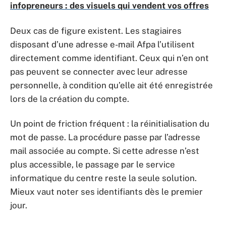
infopreneurs : des visuels qui vendent vos offres
Deux cas de figure existent. Les stagiaires
disposant d’une adresse e-mail Afpa l’utilisent
directement comme identifiant. Ceux qui n’en ont
pas peuvent se connecter avec leur adresse
personnelle, à condition qu’elle ait été enregistrée
lors de la création du compte.
Un point de friction fréquent : la réinitialisation du
mot de passe. La procédure passe par l’adresse
mail associée au compte. Si cette adresse n’est
plus accessible, le passage par le service
informatique du centre reste la seule solution.
Mieux vaut noter ses identifiants dès le premier
jour.