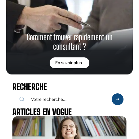
Comment trouver rapidement un
consultant ?
En savoir plus
RECHERCHE
ARTICLES EN VOGUE