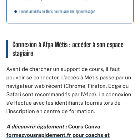
Limites actuelles de Métis pour le suivi des apprentissages
Connexion à Afpa Métis : accéder à son espace
stagiaire
Avant de chercher un support de cours, il faut
pouvoir se connecter. L’accès à Métis passe par un
navigateur web récent (Chrome, Firefox, Edge ou
Safari sont recommandés par l’Afpa). La connexion
s’effectue avec les identifiants fournis lors de
l’inscription en centre de formation.
A découvrir également :
Cours Canva
formezvousrapidement.fr pour coachs et