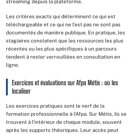
streaming depuis la plateforme.
Les critères exacts qui déterminent ce qui est
téléchargeable et ce qui ne l’est pas ne sont pas
documentés de manière publique. En pratique, les
stagiaires constatent que les ressources les plus
récentes ou les plus spécifiques à un parcours
tendent à rester verrouillées en consultation en
ligne.
Exercices et évaluations sur Afpa Métis : où les
localiser
Les exercices pratiques sont le nerf de la
formation professionnelle à l’Afpa. Sur Métis, ils se
trouvent à l’intérieur de chaque module, souvent
après les supports théoriques. Leur accès peut