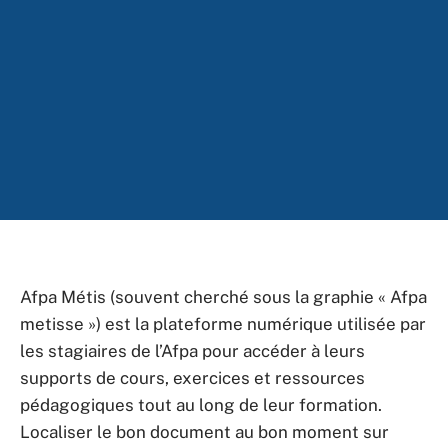
Afpa Métis (souvent cherché sous la graphie « Afpa
metisse ») est la plateforme numérique utilisée par
les stagiaires de l’Afpa pour accéder à leurs
supports de cours, exercices et ressources
pédagogiques tout au long de leur formation.
Localiser le bon document au bon moment sur