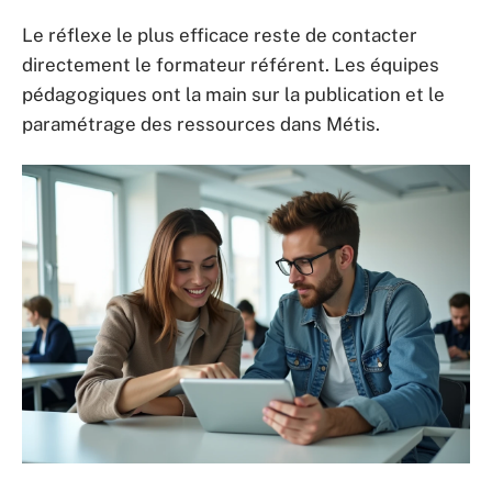
Le réflexe le plus efficace reste de contacter
directement le formateur référent. Les équipes
pédagogiques ont la main sur la publication et le
paramétrage des ressources dans Métis.