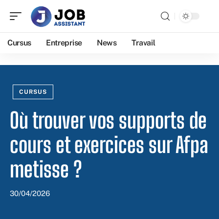
Cursus
Entreprise
News
Travail
CURSUS
Où trouver vos supports de
cours et exercices sur Afpa
metisse ?
30/04/2026