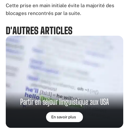
Cette prise en main initiale évite la majorité des
blocages rencontrés par la suite.
D'AUTRES ARTICLES
Partir en séjour linguistique aux USA
En savoir plus