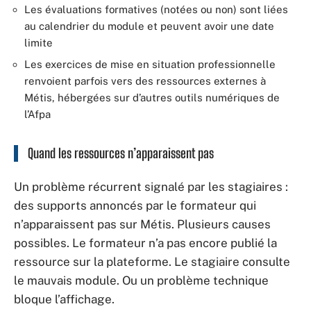
Les évaluations formatives (notées ou non) sont liées
au calendrier du module et peuvent avoir une date
limite
Les exercices de mise en situation professionnelle
renvoient parfois vers des ressources externes à
Métis, hébergées sur d’autres outils numériques de
l’Afpa
Quand les ressources n’apparaissent pas
Un problème récurrent signalé par les stagiaires :
des supports annoncés par le formateur qui
n’apparaissent pas sur Métis. Plusieurs causes
possibles. Le formateur n’a pas encore publié la
ressource sur la plateforme. Le stagiaire consulte
le mauvais module. Ou un problème technique
bloque l’affichage.