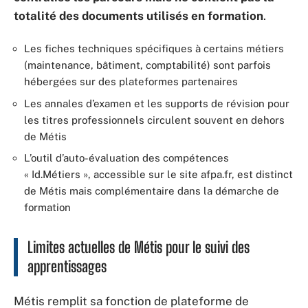
totalité des documents utilisés en formation
.
Les fiches techniques spécifiques à certains métiers
(maintenance, bâtiment, comptabilité) sont parfois
hébergées sur des plateformes partenaires
Les annales d’examen et les supports de révision pour
les titres professionnels circulent souvent en dehors
de Métis
L’outil d’auto-évaluation des compétences
« Id.Métiers », accessible sur le site afpa.fr, est distinct
de Métis mais complémentaire dans la démarche de
formation
Limites actuelles de Métis pour le suivi des
apprentissages
Métis remplit sa fonction de plateforme de