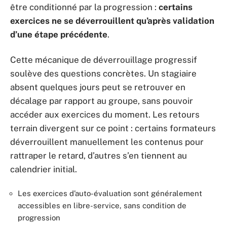
être conditionné par la progression :
certains
exercices ne se déverrouillent qu’après validation
d’une étape précédente
.
Cette mécanique de déverrouillage progressif
soulève des questions concrètes. Un stagiaire
absent quelques jours peut se retrouver en
décalage par rapport au groupe, sans pouvoir
accéder aux exercices du moment. Les retours
terrain divergent sur ce point : certains formateurs
déverrouillent manuellement les contenus pour
rattraper le retard, d’autres s’en tiennent au
calendrier initial.
Les exercices d’auto-évaluation sont généralement
accessibles en libre-service, sans condition de
progression