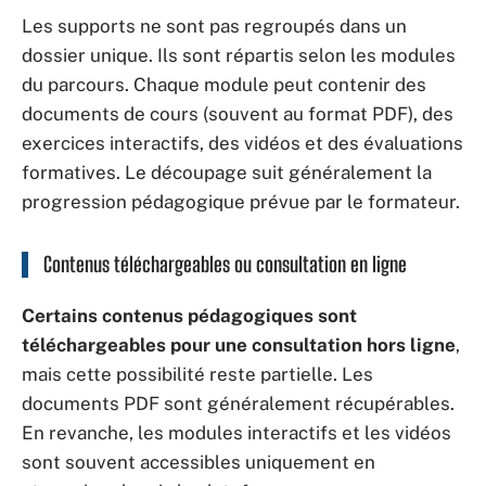
Les supports ne sont pas regroupés dans un
dossier unique. Ils sont répartis selon les modules
du parcours. Chaque module peut contenir des
documents de cours (souvent au format PDF), des
exercices interactifs, des vidéos et des évaluations
formatives. Le découpage suit généralement la
progression pédagogique prévue par le formateur.
Contenus téléchargeables ou consultation en ligne
Certains contenus pédagogiques sont
téléchargeables pour une consultation hors ligne
,
mais cette possibilité reste partielle. Les
documents PDF sont généralement récupérables.
En revanche, les modules interactifs et les vidéos
sont souvent accessibles uniquement en