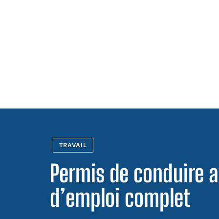
TRAVAIL
Permis de conduire a
d’emploi complet