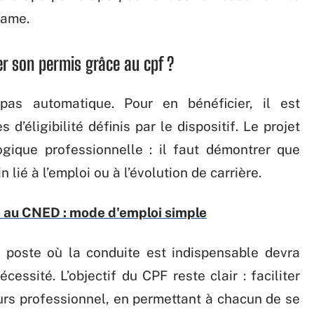
same.
er son permis grâce au cpf ?
pas automatique. Pour en bénéficier, il est
 d’éligibilité définis par le dispositif. Le projet
ogique professionnelle : il faut démontrer que
 lié à l’emploi ou à l’évolution de carrière.
e au CNED : mode d'emploi simple
 poste où la conduite est indispensable devra
écessité. L’objectif du CPF reste clair : faciliter
cours professionnel, en permettant à chacun de se