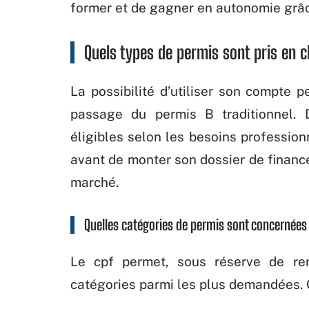
former et de gagner en autonomie grâc
Quels types de permis sont pris en c
La possibilité d’utiliser son compte 
passage du permis B traditionnel. 
éligibles selon les besoins professionn
avant de monter son dossier de financ
marché.
Quelles catégories de permis sont concernées
Le cpf permet, sous réserve de remp
catégories parmi les plus demandées. 