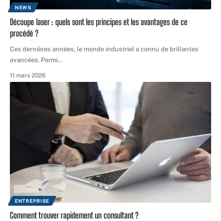
NEWS
Découpe laser : quels sont les principes et les avantages de ce
procédé ?
Ces dernières années, le monde industriel a connu de brillantes
avancées. Parmi
…
11 mars 2026
ENTREPRISE
Comment trouver rapidement un consultant ?