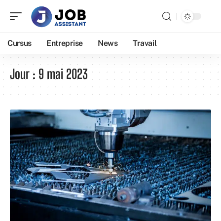
Cursus
Entreprise
News
Travail
Jour :
9 mai 2023