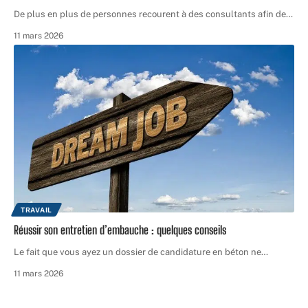
De plus en plus de personnes recourent à des consultants afin de
…
11 mars 2026
TRAVAIL
Réussir son entretien d’embauche : quelques conseils
Le fait que vous ayez un dossier de candidature en béton ne
…
11 mars 2026