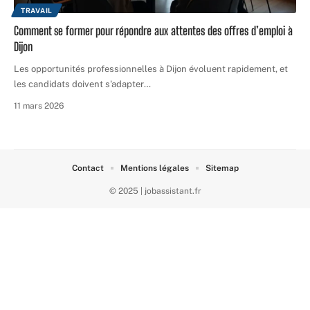
TRAVAIL
Comment se former pour répondre aux attentes des offres d’emploi à
Dijon
Les opportunités professionnelles à Dijon évoluent rapidement, et
les candidats doivent s'adapter
…
11 mars 2026
Contact
Mentions légales
Sitemap
© 2025 | jobassistant.fr