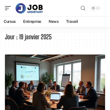
Cursus
Entreprise
News
Travail
Jour :
19 janvier 2025