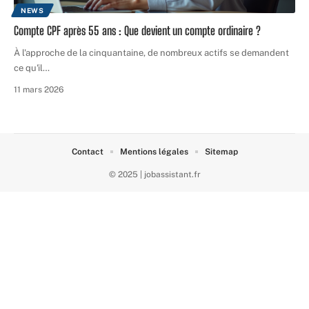
NEWS
Compte CPF après 55 ans : Que devient un compte ordinaire ?
À l'approche de la cinquantaine, de nombreux actifs se demandent
ce qu'il
…
11 mars 2026
Contact
Mentions légales
Sitemap
© 2025 | jobassistant.fr