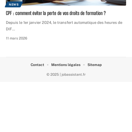
NEWS
CPF : comment éviter la perte de vos droits de formation ?
Depuis le 1er janvier 2024, le transfert automatique des heures de
DIF
…
11 mars 2026
Contact
Mentions légales
Sitemap
© 2025 | jobassistant.fr