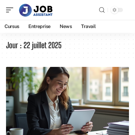
Cursus
Entreprise
News
Travail
Jour :
22 juillet 2025