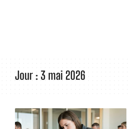
Jour :
3 mai 2026