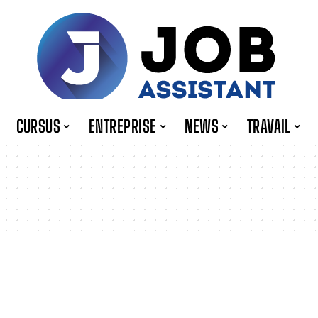
CURSUS
ENTREPRISE
NEWS
TRAVAIL