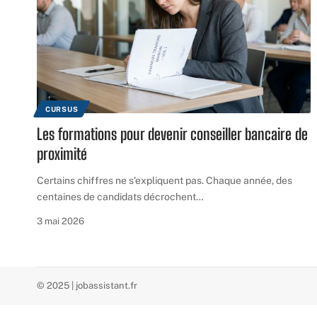
CURSUS
Les formations pour devenir conseiller bancaire de
proximité
Certains chiffres ne s'expliquent pas. Chaque année, des
centaines de candidats décrochent
…
3 mai 2026
© 2025 | jobassistant.fr