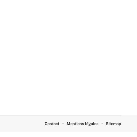
Contact
Mentions légales
Sitemap