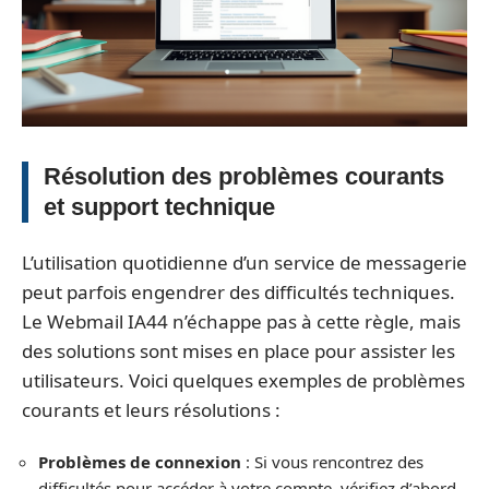
Résolution des problèmes courants
et support technique
L’utilisation quotidienne d’un service de messagerie
peut parfois engendrer des difficultés techniques.
Le Webmail IA44 n’échappe pas à cette règle, mais
des solutions sont mises en place pour assister les
utilisateurs. Voici quelques exemples de problèmes
courants et leurs résolutions :
Problèmes de connexion
: Si vous rencontrez des
difficultés pour accéder à votre compte, vérifiez d’abord