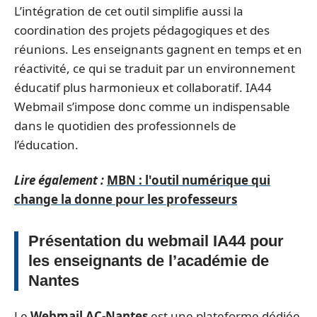
L’intégration de cet outil simplifie aussi la
coordination des projets pédagogiques et des
réunions. Les enseignants gagnent en temps et en
réactivité, ce qui se traduit par un environnement
éducatif plus harmonieux et collaboratif. IA44
Webmail s’impose donc comme un indispensable
dans le quotidien des professionnels de
l’éducation.
Lire également :
MBN : l'outil numérique qui
change la donne pour les professeurs
Présentation du webmail IA44 pour
les enseignants de l’académie de
Nantes
Le
Webmail AC-Nantes
est une plateforme dédiée