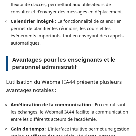
flexibilité d’accès, permettant aux utilisateurs de
consulter et d’envoyer des messages en déplacement.
Calendrier intégré
: La fonctionnalité de calendrier
permet de planifier les réunions, les cours et les
événements importants, tout en envoyant des rappels
automatiques.
Avantages pour les enseignants et le
personnel administratif
L’utilisation du Webmail IA44 présente plusieurs
avantages notables :
Amélioration de la communication
: En centralisant
les échanges, le Webmail IA44 facilite la communication
entre les différents acteurs de l’académie.
Gain de temps
: L’interface intuitive permet une gestion
rapide et efficace des courriels, réduisant le temps