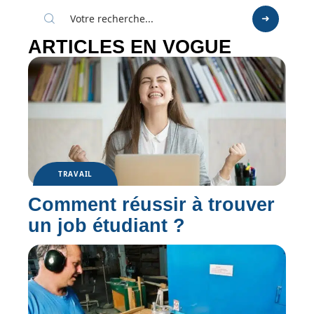
ARTICLES EN VOGUE
TRAVAIL
Comment réussir à trouver
un job étudiant ?