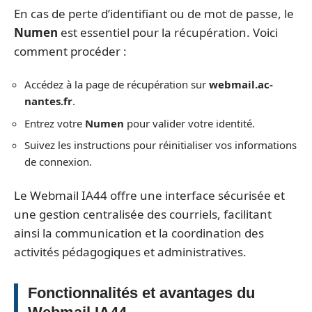
En cas de perte d’identifiant ou de mot de passe, le
Numen
est essentiel pour la récupération. Voici
comment procéder :
Accédez à la page de récupération sur
webmail.ac-
nantes.fr
.
Entrez votre
Numen
pour valider votre identité.
Suivez les instructions pour réinitialiser vos informations
de connexion.
Le Webmail IA44 offre une interface sécurisée et
une gestion centralisée des courriels, facilitant
ainsi la communication et la coordination des
activités pédagogiques et administratives.
Fonctionnalités et avantages du