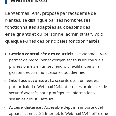
Webmail IA44
Le Webmail IA44, proposé par l’académie de
Nantes, se distingue par ses nombreuses
fonctionnalités adaptées aux besoins des
enseignants et du personnel administratif. Voici
quelques-unes des principales fonctionnalités :
Gestion centralisée des courriels
: Le Webmail IA44
permet de regrouper et d’organiser tous les courriels
professionnels en un seul endroit, facilitant ainsi la
gestion des communications quotidiennes.
Interface sécurisée
: La sécurité des données est
primordiale. Le Webmail IA44 utilise des protocoles de
sécurité avancés pour protéger les informations
sensibles des utilisateurs.
Accès à distance
: Accessible depuis n’importe quel
appareil connecté à Internet, le Webmail IA44 offre une