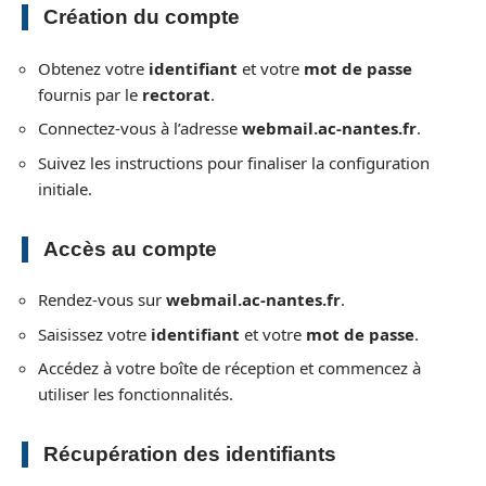
Création du compte
Obtenez votre
identifiant
et votre
mot de passe
fournis par le
rectorat
.
Connectez-vous à l’adresse
webmail.ac-nantes.fr
.
Suivez les instructions pour finaliser la configuration
initiale.
Accès au compte
Rendez-vous sur
webmail.ac-nantes.fr
.
Saisissez votre
identifiant
et votre
mot de passe
.
Accédez à votre boîte de réception et commencez à
utiliser les fonctionnalités.
Récupération des identifiants