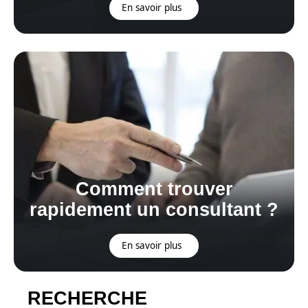
En savoir plus
Comment trouver
rapidement un consultant ?
En savoir plus
RECHERCHE