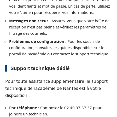
vos identifiants et mot de passe. En cas de perte, utilisez
votre Numen pour récupérer vos informations.
Messages non reçus
: Assurez-vous que votre boîte de
réception n’est pas pleine et vérifiez les paramètres de
filtrage des courriels.
Problèmes de configuration
: Pour les soucis de
configuration, consultez les guides disponibles sur le
portail de l’académie ou contactez le support technique.
Support technique dédié
Pour toute assistance supplémentaire, le support
technique de l’académie de Nantes est à votre
disposition :
Par téléphone
: Composez le 02 40 37 37 37 pour
joindre un technicien.