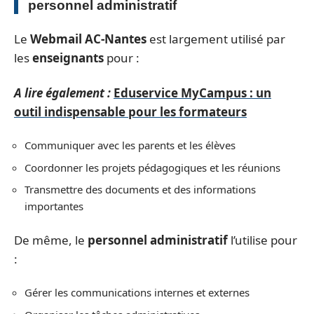
personnel administratif
Le
Webmail AC-Nantes
est largement utilisé par
les
enseignants
pour :
A lire également :
Eduservice MyCampus : un
outil indispensable pour les formateurs
Communiquer avec les parents et les élèves
Coordonner les projets pédagogiques et les réunions
Transmettre des documents et des informations
importantes
De même, le
personnel administratif
l’utilise pour
:
Gérer les communications internes et externes