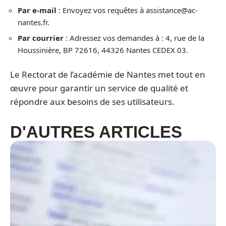
Par e-mail
: Envoyez vos requêtes à
assistance@ac-
nantes.fr
.
Par courrier
: Adressez vos demandes à : 4, rue de la
Houssinière, BP 72616, 44326 Nantes CEDEX 03.
Le Rectorat de l’académie de Nantes met tout en
œuvre pour garantir un service de qualité et
répondre aux besoins de ses utilisateurs.
D'AUTRES ARTICLES