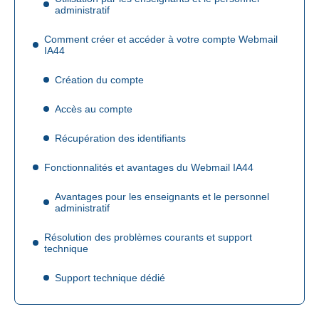
administratif
Comment créer et accéder à votre compte Webmail
IA44
Création du compte
Accès au compte
Récupération des identifiants
Fonctionnalités et avantages du Webmail IA44
Avantages pour les enseignants et le personnel
administratif
Résolution des problèmes courants et support
technique
Support technique dédié