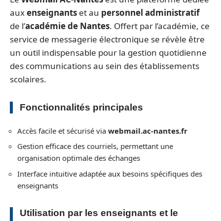
aux
enseignants
et au
personnel administratif
de l’
académie de Nantes
. Offert par l’académie, ce
service de messagerie électronique se révèle être
un outil indispensable pour la gestion quotidienne
des communications au sein des établissements
scolaires.
Fonctionnalités principales
Accès facile et sécurisé via
webmail.ac-nantes.fr
Gestion efficace des courriels, permettant une
organisation optimale des échanges
Interface intuitive adaptée aux besoins spécifiques des
enseignants
Utilisation par les enseignants et le