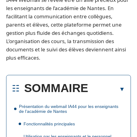
les enseignants de l’académie de Nantes. En
facilitant la communication entre collègues,
parents et élèves, cette plateforme permet une
gestion plus fluide des échanges quotidiens.
L’organisation des cours, la transmission des
documents et le suivi des élèves deviennent ainsi
plus efficaces.
SOMMAIRE
Présentation du webmail IA44 pour les enseignants
de l’académie de Nantes
Fonctionnalités principales
Utilisation par les enseignants et le personnel