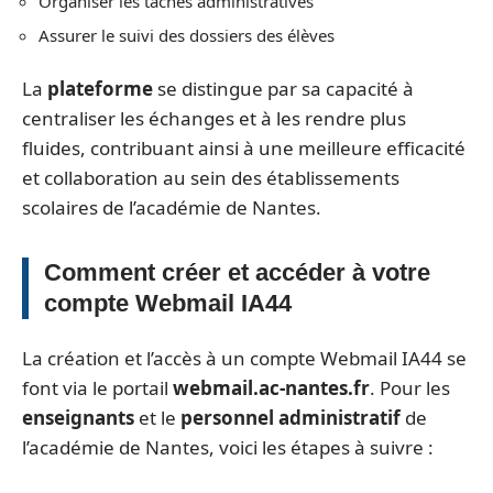
Organiser les tâches administratives
Assurer le suivi des dossiers des élèves
La
plateforme
se distingue par sa capacité à
centraliser les échanges et à les rendre plus
fluides, contribuant ainsi à une meilleure efficacité
et collaboration au sein des établissements
scolaires de l’académie de Nantes.
Comment créer et accéder à votre
compte Webmail IA44
La création et l’accès à un compte Webmail IA44 se
font via le portail
webmail.ac-nantes.fr
. Pour les
enseignants
et le
personnel administratif
de
l’académie de Nantes, voici les étapes à suivre :