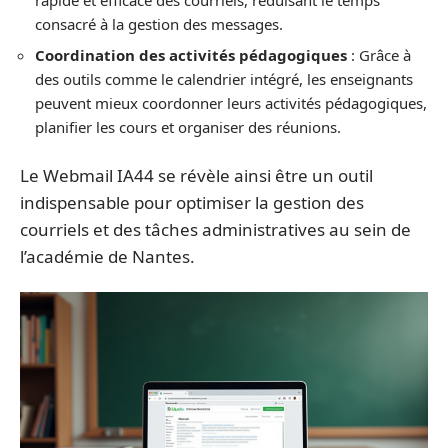
consacré à la gestion des messages.
Coordination des activités pédagogiques
: Grâce à
des outils comme le calendrier intégré, les enseignants
peuvent mieux coordonner leurs activités pédagogiques,
planifier les cours et organiser des réunions.
Le Webmail IA44 se révèle ainsi être un outil
indispensable pour optimiser la gestion des
courriels et des tâches administratives au sein de
l’académie de Nantes.