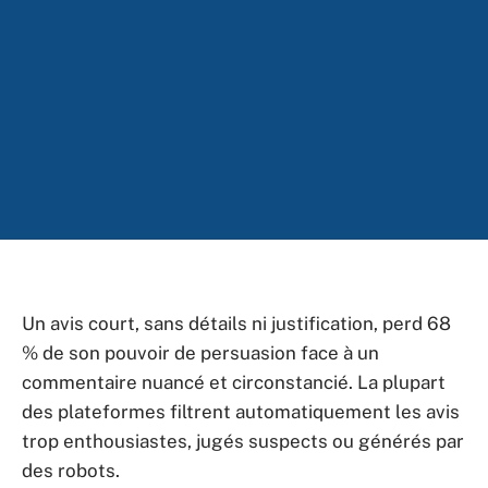
Un avis court, sans détails ni justification, perd 68
% de son pouvoir de persuasion face à un
commentaire nuancé et circonstancié. La plupart
des plateformes filtrent automatiquement les avis
trop enthousiastes, jugés suspects ou générés par
des robots.