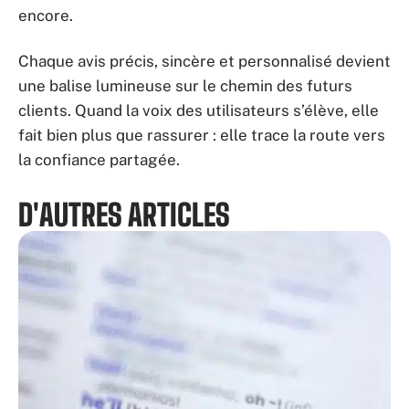
encore.
Chaque avis précis, sincère et personnalisé devient
une balise lumineuse sur le chemin des futurs
clients. Quand la voix des utilisateurs s’élève, elle
fait bien plus que rassurer : elle trace la route vers
la confiance partagée.
D'AUTRES ARTICLES