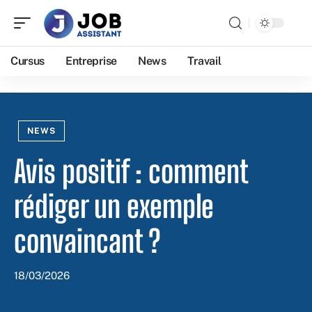
Cursus
Entreprise
News
Travail
NEWS
Avis positif : comment
rédiger un exemple
convaincant ?
18/03/2026