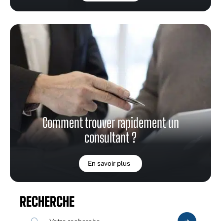
Comment trouver rapidement un
consultant ?
En savoir plus
RECHERCHE