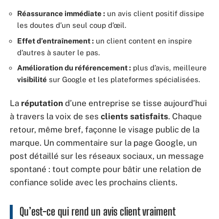
Réassurance immédiate :
un avis client positif dissipe
les doutes d’un seul coup d’œil.
Effet d’entraînement :
un client content en inspire
d’autres à sauter le pas.
Amélioration du référencement :
plus d’avis, meilleure
visibilité
sur Google et les plateformes spécialisées.
La
réputation
d’une entreprise se tisse aujourd’hui
à travers la voix de ses
clients satisfaits
. Chaque
retour, même bref, façonne le visage public de la
marque. Un commentaire sur la page Google, un
post détaillé sur les réseaux sociaux, un message
spontané : tout compte pour bâtir une relation de
confiance solide avec les prochains clients.
Qu’est-ce qui rend un avis client vraiment