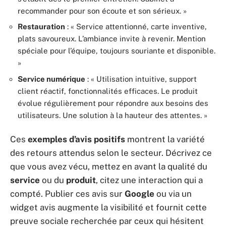
recommander pour son écoute et son sérieux. »
Restauration
: « Service attentionné, carte inventive,
plats savoureux. L’ambiance invite à revenir. Mention
spéciale pour l’équipe, toujours souriante et disponible.
»
Service numérique
: « Utilisation intuitive, support
client réactif, fonctionnalités efficaces. Le produit
évolue régulièrement pour répondre aux besoins des
utilisateurs. Une solution à la hauteur des attentes. »
Ces
exemples d’avis positifs
montrent la variété
des retours attendus selon le secteur. Décrivez ce
que vous avez vécu, mettez en avant la qualité du
service
ou du
produit
, citez une interaction qui a
compté. Publier ces avis sur
Google
ou via un
widget avis augmente la visibilité et fournit cette
preuve sociale recherchée par ceux qui hésitent