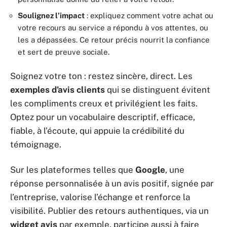
Soulignez l’impact
: expliquez comment votre achat ou
votre recours au service a répondu à vos attentes, ou
les a dépassées. Ce retour précis nourrit la confiance
et sert de preuve sociale.
Soignez votre ton : restez sincère, direct. Les
exemples d’avis clients
qui se distinguent évitent
les compliments creux et privilégient les faits.
Optez pour un vocabulaire descriptif, efficace,
fiable, à l’écoute, qui appuie la crédibilité du
témoignage.
Sur les plateformes telles que
Google
, une
réponse personnalisée à un avis positif, signée par
l’entreprise, valorise l’échange et renforce la
visibilité. Publier des retours authentiques, via un
widget avis
par exemple, participe aussi à faire