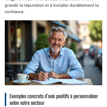
grandir la réputation et à installer durablement la
confiance.
Exemples concrets d’avis positifs à personnaliser
selon votre secteur