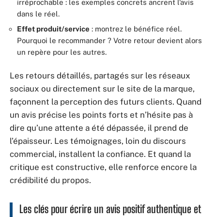
irréprochable : les exemples concrets ancrent l’avis
dans le réel.
Effet produit/service
: montrez le bénéfice réel.
Pourquoi le recommander ? Votre retour devient alors
un repère pour les autres.
Les retours détaillés, partagés sur les réseaux
sociaux ou directement sur le site de la marque,
façonnent la perception des futurs clients. Quand
un avis précise les points forts et n’hésite pas à
dire qu’une attente a été dépassée, il prend de
l’épaisseur. Les témoignages, loin du discours
commercial, installent la confiance. Et quand la
critique est constructive, elle renforce encore la
crédibilité du propos.
Les clés pour écrire un avis positif authentique et