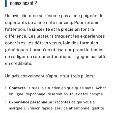
convaincant ?
Un avis client ne se résume pas à une poignée de
superlatifs ou à une note sur cinq. Pour retenir
l’attention, la
sincérité
et la
précision
font la
différence. Les lecteurs traquent les expériences
concrètes, les détails vécus, loin des formules
génériques. Lorsqu’un utilisateur prend le temps
de rédiger un retour authentique, il gagne aussitôt
en crédibilité.
Un avis convaincant s’appuie sur trois piliers :
Contexte
: situez la situation en quelques mots. Achat
en ligne, dépannage, réservation, tout détail compte.
Expérience personnelle
: racontez ce qui vous a
marqué. Livraison rapide, service attentionné, qualité