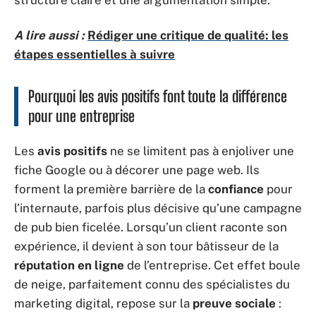
structure claire et une argumentation simple.
A lire aussi :
Rédiger une critique de qualité: les
étapes essentielles à suivre
Pourquoi les avis positifs font toute la différence
pour une entreprise
Les
avis positifs
ne se limitent pas à enjoliver une
fiche Google ou à décorer une page web. Ils
forment la première barrière de la
confiance
pour
l’internaute, parfois plus décisive qu’une campagne
de pub bien ficelée. Lorsqu’un client raconte son
expérience, il devient à son tour bâtisseur de la
réputation en ligne
de l’entreprise. Cet effet boule
de neige, parfaitement connu des spécialistes du
marketing digital, repose sur la
preuve sociale
: