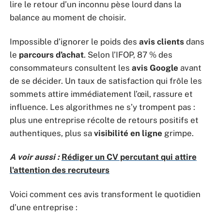
lire le retour d’un inconnu pèse lourd dans la
balance au moment de choisir.
Impossible d’ignorer le poids des
avis clients
dans
le
parcours d’achat
. Selon l’IFOP, 87 % des
consommateurs consultent les
avis Google
avant
de se décider. Un taux de satisfaction qui frôle les
sommets attire immédiatement l’œil, rassure et
influence. Les algorithmes ne s’y trompent pas :
plus une entreprise récolte de retours positifs et
authentiques, plus sa
visibilité en ligne
grimpe.
A voir aussi :
Rédiger un CV percutant qui attire
l'attention des recruteurs
Voici comment ces avis transforment le quotidien
d’une entreprise :