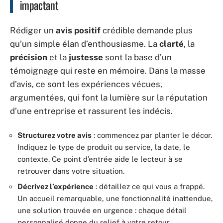
impactant
Rédiger un
avis positif
crédible demande plus
qu’un simple élan d’enthousiasme. La
clarté
, la
précision
et la
justesse
sont la base d’un
témoignage qui reste en mémoire. Dans la masse
d’avis, ce sont les expériences vécues,
argumentées, qui font la lumière sur la réputation
d’une entreprise et rassurent les indécis.
Structurez votre avis
: commencez par planter le décor.
Indiquez le type de produit ou service, la date, le
contexte. Ce point d’entrée aide le lecteur à se
retrouver dans votre situation.
Décrivez l’expérience
: détaillez ce qui vous a frappé.
Un accueil remarquable, une fonctionnalité inattendue,
une solution trouvée en urgence : chaque détail
personnalisé donne du relief à votre retour.