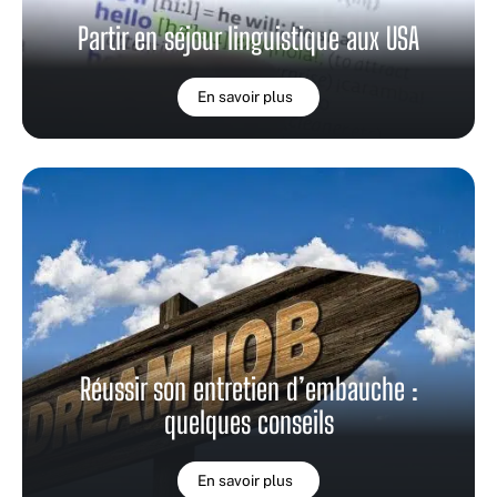
Partir en séjour linguistique aux USA
En savoir plus
Réussir son entretien d’embauche :
quelques conseils
En savoir plus