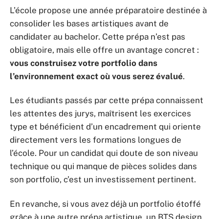
L’école propose une année préparatoire destinée à
consolider les bases artistiques avant de
candidater au bachelor. Cette prépa n’est pas
obligatoire, mais elle offre un avantage concret :
vous construisez votre portfolio dans
l’environnement exact où vous serez évalué
.
Les étudiants passés par cette prépa connaissent
les attentes des jurys, maîtrisent les exercices
type et bénéficient d’un encadrement qui oriente
directement vers les formations longues de
l’école. Pour un candidat qui doute de son niveau
technique ou qui manque de pièces solides dans
son portfolio, c’est un investissement pertinent.
En revanche, si vous avez déjà un portfolio étoffé
grâce à une autre prépa artistique, un BTS design