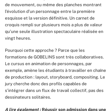
de mouvement, ou même des planches montrant
l’évolution d’un personnage entre la première
esquisse et la version définitive. Un carnet de
croquis rempli sur plusieurs mois a plus de valeur
qu’une seule illustration spectaculaire réalisée en
vingt heures.
Pourquoi cette approche ? Parce que les
formations de GOBELINS sont très collaboratives.
Le cursus en animation de personnages, par
exemple, amène les étudiants à travailler en chaîne
de production : layout, storyboard, compositing. Le
jury cherche donc des profils capables de
s’intégrer dans un flux de travail collectif, pas des
dessinateurs solitaires.
A lire également :
Réussir son admission dans une