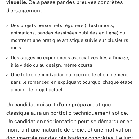
visuelle
. Cela passe par des preuves concrètes
d’engagement.
Des projets personnels réguliers (illustrations,
animations, bandes dessinées publiées en ligne) qui
montrent une pratique artistique suivie sur plusieurs
mois
Des stages ou expériences associatives liés à l’image,
à la vidéo ou au design, même courts
Une lettre de motivation qui raconte le cheminement
sans le romancer, en expliquant pourquoi chaque étape
a nourri le projet actuel
Un candidat qui sort d’une prépa artistique
classique aura un portfolio techniquement solide.
Un candidat en réorientation peut se démarquer en
montrant une maturité de projet et une motivation
documentée par des réalisations concrètes. Le jury