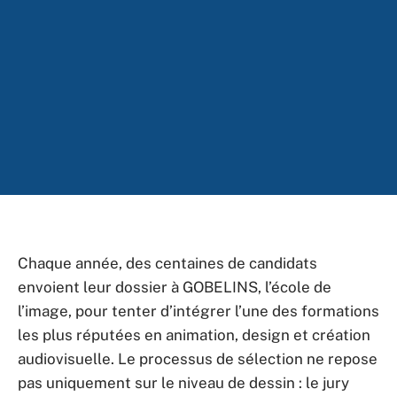
Chaque année, des centaines de candidats
envoient leur dossier à GOBELINS, l’école de
l’image, pour tenter d’intégrer l’une des formations
les plus réputées en animation, design et création
audiovisuelle. Le processus de sélection ne repose
pas uniquement sur le niveau de dessin : le jury