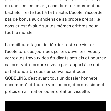
ou une licence en art, candidater directement au
bachelor reste tout à fait viable. L’école n’accorde
pas de bonus aux anciens de sa propre prépa : le
dossier est évalué sur les mêmes critères pour
tout le monde.
La meilleure façon de décider reste de visiter
l’école lors des journées portes ouvertes. Vous y
verrez les travaux des étudiants actuels et pourrez
calibrer votre propre niveau par rapport à ce qui
est attendu. Un dossier convaincant pour
GOBELINS, c’est avant tout un dossier honnête,
documenté et tourné vers un projet professionnel
précis en animation ou en création visuelle.