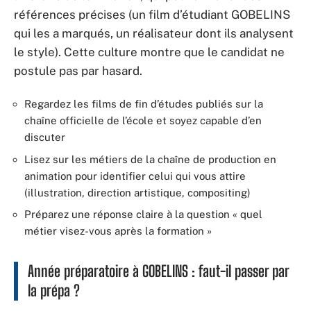
références précises (un film d’étudiant GOBELINS
qui les a marqués, un réalisateur dont ils analysent
le style). Cette culture montre que le candidat ne
postule pas par hasard.
Regardez les films de fin d’études publiés sur la
chaîne officielle de l’école et soyez capable d’en
discuter
Lisez sur les métiers de la chaîne de production en
animation pour identifier celui qui vous attire
(illustration, direction artistique, compositing)
Préparez une réponse claire à la question « quel
métier visez-vous après la formation »
Année préparatoire à GOBELINS : faut-il passer par
la prépa ?