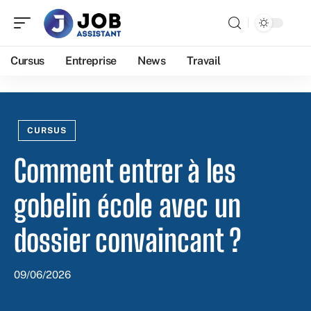
Cursus
Entreprise
News
Travail
CURSUS
Comment entrer à les
gobelin école avec un
dossier convaincant ?
09/06/2026