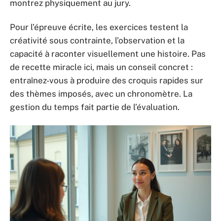
montrez physiquement au jury.
Pour l’épreuve écrite, les exercices testent la
créativité sous contrainte, l’observation et la
capacité à raconter visuellement une histoire. Pas
de recette miracle ici, mais un conseil concret :
entraînez-vous à produire des croquis rapides sur
des thèmes imposés, avec un chronomètre. La
gestion du temps fait partie de l’évaluation.