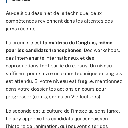
Au-delà du dessin et de la technique, deux
compétences reviennent dans les attentes des
jurys récents.
La première est
la maîtrise de l’anglais, même
pour les candidats francophones
. Des workshops,
des intervenants internationaux et des
coproductions font partie du cursus. Un niveau
suffisant pour suivre un cours technique en anglais
est attendu. Si votre niveau est fragile, mentionnez
dans votre dossier les actions en cours pour
progresser (cours, séries en VO, lectures).
La seconde est la culture de l’image au sens large.
Le jury apprécie les candidats qui connaissent
l’histoire de l’animation, qui peuvent citer des