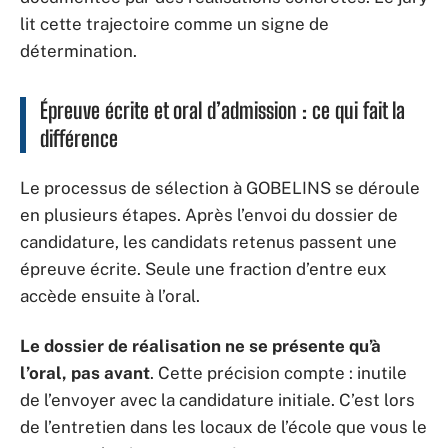
lit cette trajectoire comme un signe de
détermination.
Épreuve écrite et oral d’admission : ce qui fait la
différence
Le processus de sélection à GOBELINS se déroule
en plusieurs étapes. Après l’envoi du dossier de
candidature, les candidats retenus passent une
épreuve écrite. Seule une fraction d’entre eux
accède ensuite à l’oral.
Le dossier de réalisation ne se présente qu’à
l’oral, pas avant
. Cette précision compte : inutile
de l’envoyer avec la candidature initiale. C’est lors
de l’entretien dans les locaux de l’école que vous le