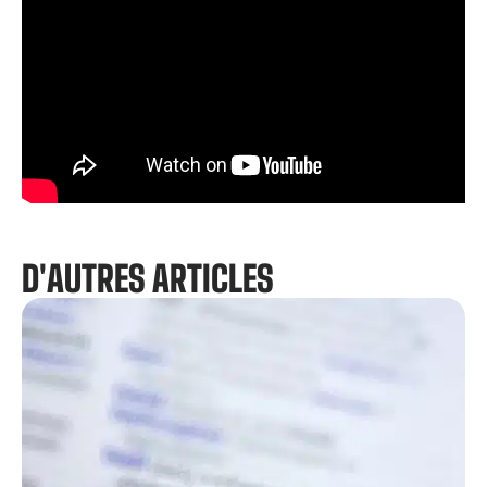
D'AUTRES ARTICLES