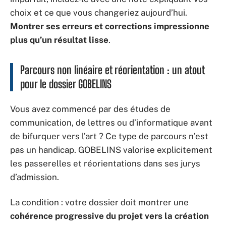
choix et ce que vous changeriez aujourd’hui.
Montrer ses erreurs et corrections impressionne
plus qu’un résultat lisse
.
Parcours non linéaire et réorientation : un atout
pour le dossier GOBELINS
Vous avez commencé par des études de
communication, de lettres ou d’informatique avant
de bifurquer vers l’art ? Ce type de parcours n’est
pas un handicap. GOBELINS valorise explicitement
les passerelles et réorientations dans ses jurys
d’admission.
La condition : votre dossier doit montrer une
cohérence progressive du projet vers la création