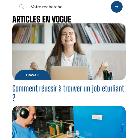
ARTICLES EN VOGUE
TRAVAIL
Comment réussir à trouver un job étudiant
?