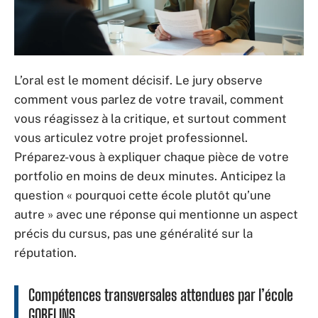
L’oral est le moment décisif. Le jury observe
comment vous parlez de votre travail, comment
vous réagissez à la critique, et surtout comment
vous articulez votre projet professionnel.
Préparez-vous à expliquer chaque pièce de votre
portfolio en moins de deux minutes. Anticipez la
question « pourquoi cette école plutôt qu’une
autre » avec une réponse qui mentionne un aspect
précis du cursus, pas une généralité sur la
réputation.
Compétences transversales attendues par l’école
GOBELINS