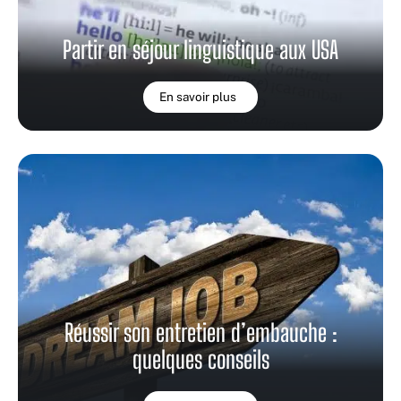
Partir en séjour linguistique aux USA
En savoir plus
Réussir son entretien d’embauche :
quelques conseils