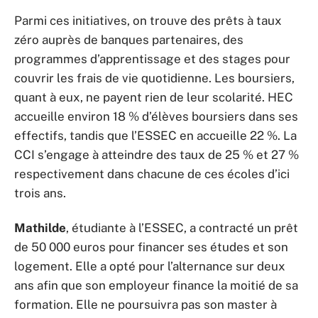
Parmi ces initiatives, on trouve des prêts à taux
zéro auprès de banques partenaires, des
programmes d’apprentissage et des stages pour
couvrir les frais de vie quotidienne. Les boursiers,
quant à eux, ne payent rien de leur scolarité. HEC
accueille environ 18 % d’élèves boursiers dans ses
effectifs, tandis que l’ESSEC en accueille 22 %. La
CCI s’engage à atteindre des taux de 25 % et 27 %
respectivement dans chacune de ces écoles d’ici
trois ans.
Mathilde
, étudiante à l’ESSEC, a contracté un prêt
de 50 000 euros pour financer ses études et son
logement. Elle a opté pour l’alternance sur deux
ans afin que son employeur finance la moitié de sa
formation. Elle ne poursuivra pas son master à