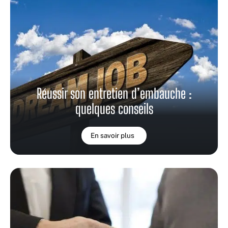
Réussir son entretien d’embauche :
quelques conseils
En savoir plus