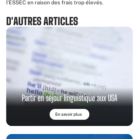
l’ESSEC en raison des frais trop élevés.
D'AUTRES ARTICLES
Partir en séjour linguistique aux USA
En savoir plus