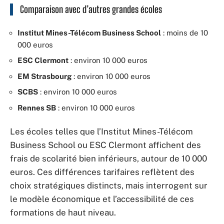
Comparaison avec d’autres grandes écoles
Institut Mines-Télécom Business School
: moins de 10
000 euros
ESC Clermont
: environ 10 000 euros
EM Strasbourg
: environ 10 000 euros
SCBS
: environ 10 000 euros
Rennes SB
: environ 10 000 euros
Les écoles telles que l’Institut Mines-Télécom
Business School ou ESC Clermont affichent des
frais de scolarité bien inférieurs, autour de 10 000
euros. Ces différences tarifaires reflètent des
choix stratégiques distincts, mais interrogent sur
le modèle économique et l’accessibilité de ces
formations de haut niveau.