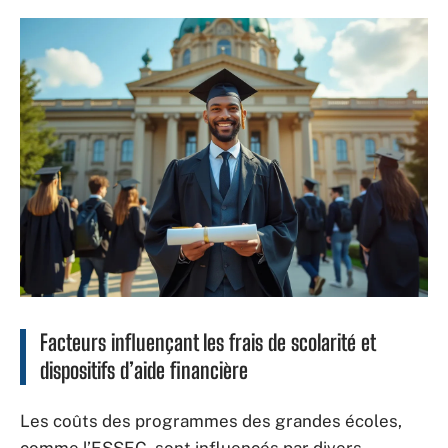
Facteurs influençant les frais de scolarité et
dispositifs d’aide financière
Les coûts des programmes des grandes écoles,
comme l’ESSEC, sont influencés par divers