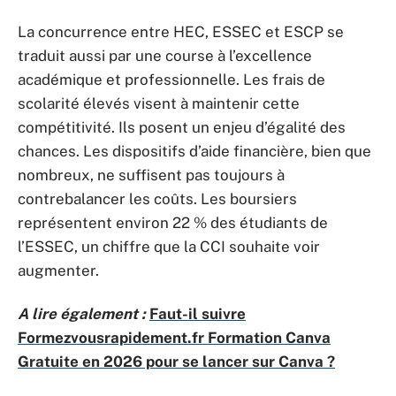
La concurrence entre HEC, ESSEC et ESCP se
traduit aussi par une course à l’excellence
académique et professionnelle. Les frais de
scolarité élevés visent à maintenir cette
compétitivité. Ils posent un enjeu d’égalité des
chances. Les dispositifs d’aide financière, bien que
nombreux, ne suffisent pas toujours à
contrebalancer les coûts. Les boursiers
représentent environ 22 % des étudiants de
l’ESSEC, un chiffre que la CCI souhaite voir
augmenter.
A lire également :
Faut-il suivre
Formezvousrapidement.fr Formation Canva
Gratuite en 2026 pour se lancer sur Canva ?