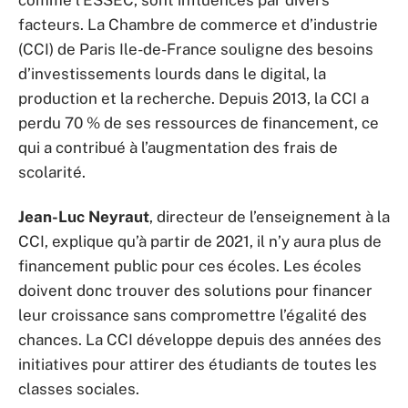
facteurs. La Chambre de commerce et d’industrie
(CCI) de Paris Ile-de-France souligne des besoins
d’investissements lourds dans le digital, la
production et la recherche. Depuis 2013, la CCI a
perdu 70 % de ses ressources de financement, ce
qui a contribué à l’augmentation des frais de
scolarité.
Jean-Luc Neyraut
, directeur de l’enseignement à la
CCI, explique qu’à partir de 2021, il n’y aura plus de
financement public pour ces écoles. Les écoles
doivent donc trouver des solutions pour financer
leur croissance sans compromettre l’égalité des
chances. La CCI développe depuis des années des
initiatives pour attirer des étudiants de toutes les
classes sociales.