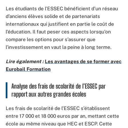
Les étudiants de l’ESSEC bénéficient d’un réseau
d’anciens élèves solide et de partenariats
internationaux qui justifient en partie le coût de
l’éducation. Il faut peser ces aspects lorsqu’on
compare les options pour s’assurer que
l’investissement en vaut la peine à long terme.
Lire également :
Les avantages de se former avec
Eurobail Formation
Analyse des frais de scolarité de l’ESSEC par
rapport aux autres grandes écoles
Les frais de scolarité de l’ESSEC s’établissent
entre 17 000 et 18 000 euros par an, mettant cette
école au même niveau que HEC et ESCP. Cette