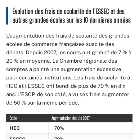
Évolution des frais de scolarité de l’ESSEC et des
autres grandes écoles sur les 10 dernières années
L’augmentation des frais de scolarité des grandes
écoles de commerce françaises suscite des
débats. Depuis 2007, les coûts ont grimpé de 7 % à
20 % en moyenne. La Chambre régionale des
comptes a pointé une augmentation excessive
pour certaines institutions. Les frais de scolarité à
HEC et l’ESSEC ont bondi de plus de 70 % en dix
ans. L’ESCP, de son côté, a vu ses frais augmenter
de 50 % sur la même période.
École
Augmentation depuis 2007
HEC
+70%