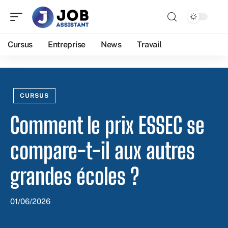
Cursus
Entreprise
News
Travail
CURSUS
Comment le prix ESSEC se
compare-t-il aux autres
grandes écoles ?
01/06/2026