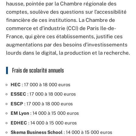
hausse, pointée par la Chambre régionale des
comptes, soulève des questions sur l’accessibilité
financière de ces institutions. La Chambre de
commerce et d’industrie (CCI) de Paris Ile-de-
France, qui gère ces établissements, justifie ces
augmentations par des besoins d’investissements
lourds dans le digital, la production et la recherche.
Frais de scolarité annuels
HEC
: 17 000 à 18 000 euros
ESSEC
: 17 000 à 18 000 euros
ESCP
: 17 000 à 18 000 euros
EM Lyon
: 14 000 à 15 000 euros
EDHEC
: 14 000 à 15 000 euros
Skema Business School
: 14 000 à 15 000 euros