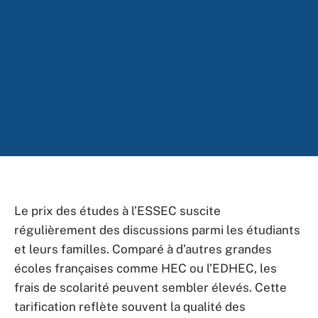
Le prix des études à l’ESSEC suscite
régulièrement des discussions parmi les étudiants
et leurs familles. Comparé à d’autres grandes
écoles françaises comme HEC ou l’EDHEC, les
frais de scolarité peuvent sembler élevés. Cette
tarification reflète souvent la qualité des