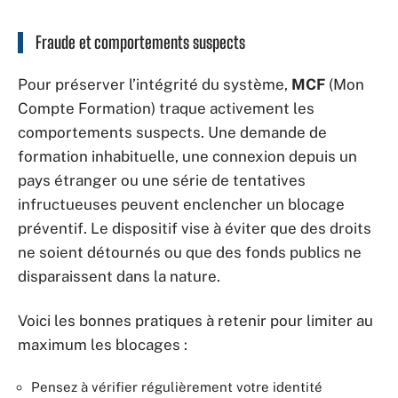
Fraude et comportements suspects
Pour préserver l’intégrité du système,
MCF
(Mon
Compte Formation) traque activement les
comportements suspects. Une demande de
formation inhabituelle, une connexion depuis un
pays étranger ou une série de tentatives
infructueuses peuvent enclencher un blocage
préventif. Le dispositif vise à éviter que des droits
ne soient détournés ou que des fonds publics ne
disparaissent dans la nature.
Voici les bonnes pratiques à retenir pour limiter au
maximum les blocages :
Pensez à vérifier régulièrement votre identité