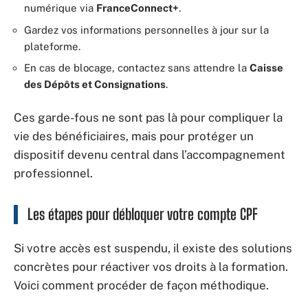
numérique via
FranceConnect+
.
Gardez vos informations personnelles à jour sur la
plateforme.
En cas de blocage, contactez sans attendre la
Caisse
des Dépôts et Consignations
.
Ces garde-fous ne sont pas là pour compliquer la
vie des bénéficiaires, mais pour protéger un
dispositif devenu central dans l’accompagnement
professionnel.
Les étapes pour débloquer votre compte CPF
Si votre accès est suspendu, il existe des solutions
concrètes pour réactiver vos droits à la formation.
Voici comment procéder de façon méthodique.