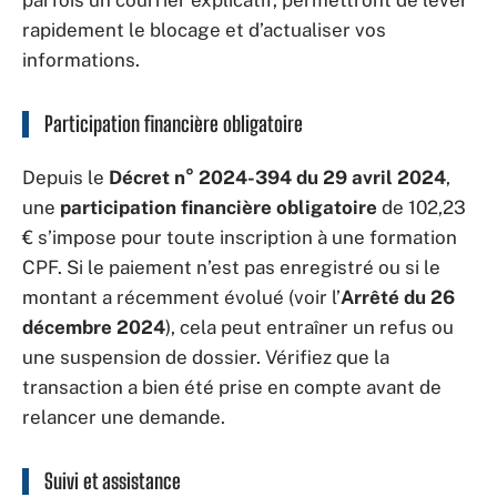
parfois un courrier explicatif, permettront de lever
rapidement le blocage et d’actualiser vos
informations.
Participation financière obligatoire
Depuis le
Décret n° 2024-394 du 29 avril 2024
,
une
participation financière obligatoire
de 102,23
€ s’impose pour toute inscription à une formation
CPF. Si le paiement n’est pas enregistré ou si le
montant a récemment évolué (voir l’
Arrêté du 26
décembre 2024
), cela peut entraîner un refus ou
une suspension de dossier. Vérifiez que la
transaction a bien été prise en compte avant de
relancer une demande.
Suivi et assistance