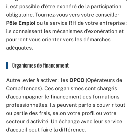
il est possible d’être exonéré de la participation
obligatoire. Tournez-vous vers votre conseiller
Pôle Emploi
ou le service RH de votre entreprise :
ils connaissent les mécanismes d’exonération et
pourront vous orienter vers les démarches
adéquates.
Organismes de financement
Autre levier à activer : les
OPCO
(Opérateurs de
Compétences). Ces organismes sont chargés
d’accompagner le financement des formations
professionnelles. Ils peuvent parfois couvrir tout
ou partie des frais, selon votre profil ou votre
secteur d’activité. Un échange avec leur service
d’accueil peut faire la différence.