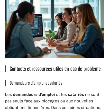
Contacts et ressources utiles en cas de problème
Demandeurs d’emploi et salariés
Les
demandeurs d’emploi
et les
salariés
ne sont
pas seuls face aux blocages ou aux nouvelles
obligations financières. Dans certaines situations,