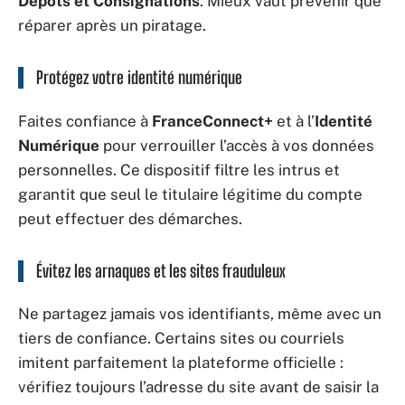
Dépôts et Consignations
. Mieux vaut prévenir que
réparer après un piratage.
Protégez votre identité numérique
Faites confiance à
FranceConnect+
et à l’
Identité
Numérique
pour verrouiller l’accès à vos données
personnelles. Ce dispositif filtre les intrus et
garantit que seul le titulaire légitime du compte
peut effectuer des démarches.
Évitez les arnaques et les sites frauduleux
Ne partagez jamais vos identifiants, même avec un
tiers de confiance. Certains sites ou courriels
imitent parfaitement la plateforme officielle :
vérifiez toujours l’adresse du site avant de saisir la