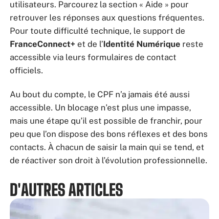
utilisateurs. Parcourez la section « Aide » pour
retrouver les réponses aux questions fréquentes.
Pour toute difficulté technique, le support de
FranceConnect+
et de l’
Identité Numérique
reste
accessible via leurs formulaires de contact
officiels.
Au bout du compte, le CPF n’a jamais été aussi
accessible. Un blocage n’est plus une impasse,
mais une étape qu’il est possible de franchir, pour
peu que l’on dispose des bons réflexes et des bons
contacts. À chacun de saisir la main qui se tend, et
de réactiver son droit à l’évolution professionnelle.
D'AUTRES ARTICLES