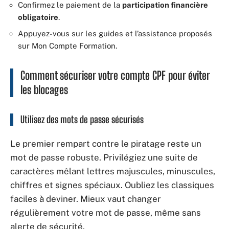
Confirmez le paiement de la
participation financière
obligatoire
.
Appuyez-vous sur les guides et l’assistance proposés
sur Mon Compte Formation.
Comment sécuriser votre compte CPF pour éviter
les blocages
Utilisez des mots de passe sécurisés
Le premier rempart contre le piratage reste un
mot de passe robuste. Privilégiez une suite de
caractères mêlant lettres majuscules, minuscules,
chiffres et signes spéciaux. Oubliez les classiques
faciles à deviner. Mieux vaut changer
régulièrement votre mot de passe, même sans
alerte de sécurité.