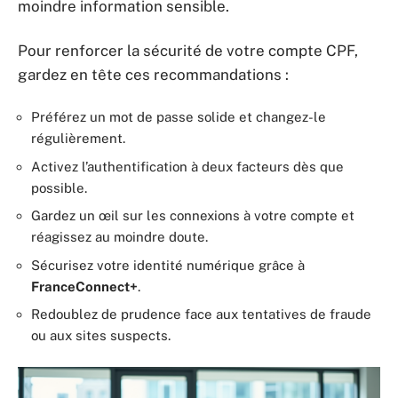
moindre information sensible.
Pour renforcer la sécurité de votre compte CPF,
gardez en tête ces recommandations :
Préférez un mot de passe solide et changez-le
régulièrement.
Activez l’authentification à deux facteurs dès que
possible.
Gardez un œil sur les connexions à votre compte et
réagissez au moindre doute.
Sécurisez votre identité numérique grâce à
FranceConnect+
.
Redoublez de prudence face aux tentatives de fraude
ou aux sites suspects.