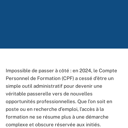
Impossible de passer à côté : en 2024, le Compte
Personnel de Formation (CPF) a cessé d’être un
simple outil administratif pour devenir une
véritable passerelle vers de nouvelles
opportunités professionnelles. Que l’on soit en
poste ou en recherche d’emploi, l’accès à la
formation ne se résume plus à une démarche
complexe et obscure réservée aux initiés.