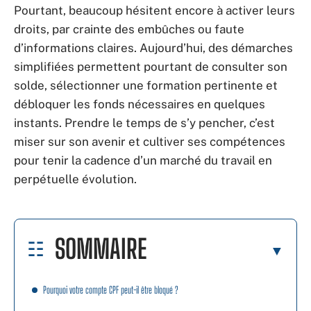
Pourtant, beaucoup hésitent encore à activer leurs
droits, par crainte des embûches ou faute
d’informations claires. Aujourd’hui, des démarches
simplifiées permettent pourtant de consulter son
solde, sélectionner une formation pertinente et
débloquer les fonds nécessaires en quelques
instants. Prendre le temps de s’y pencher, c’est
miser sur son avenir et cultiver ses compétences
pour tenir la cadence d’un marché du travail en
perpétuelle évolution.
SOMMAIRE
Pourquoi votre compte CPF peut-il être bloqué ?