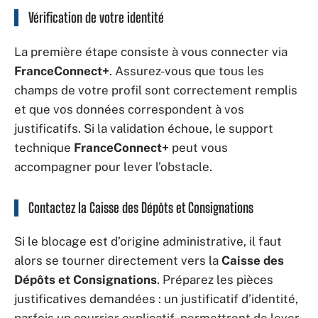
Vérification de votre identité
La première étape consiste à vous connecter via
FranceConnect+
. Assurez-vous que tous les
champs de votre profil sont correctement remplis
et que vos données correspondent à vos
justificatifs. Si la validation échoue, le support
technique
FranceConnect+
peut vous
accompagner pour lever l’obstacle.
Contactez la Caisse des Dépôts et Consignations
Si le blocage est d’origine administrative, il faut
alors se tourner directement vers la
Caisse des
Dépôts et Consignations
. Préparez les pièces
justificatives demandées : un justificatif d’identité,