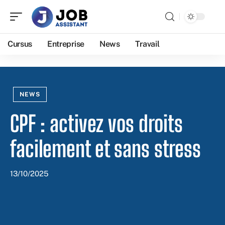
Cursus
Entreprise
News
Travail
NEWS
CPF : activez vos droits
facilement et sans stress
13/10/2025