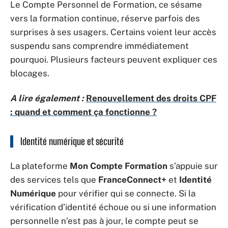
Le Compte Personnel de Formation, ce sésame
vers la formation continue, réserve parfois des
surprises à ses usagers. Certains voient leur accès
suspendu sans comprendre immédiatement
pourquoi. Plusieurs facteurs peuvent expliquer ces
blocages.
A lire également :
Renouvellement des droits CPF
: quand et comment ça fonctionne ?
Identité numérique et sécurité
La plateforme
Mon Compte Formation
s’appuie sur
des services tels que
FranceConnect+
et
Identité
Numérique
pour vérifier qui se connecte. Si la
vérification d’identité échoue ou si une information
personnelle n’est pas à jour, le compte peut se