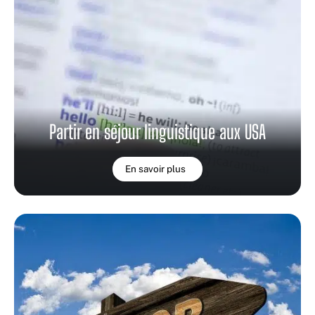
Partir en séjour linguistique aux USA
En savoir plus