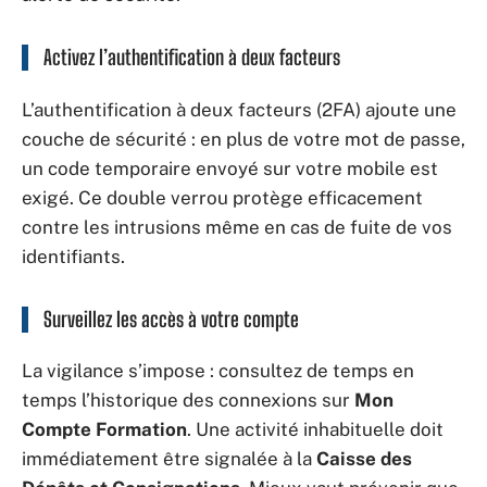
Activez l’authentification à deux facteurs
L’authentification à deux facteurs (2FA) ajoute une
couche de sécurité : en plus de votre mot de passe,
un code temporaire envoyé sur votre mobile est
exigé. Ce double verrou protège efficacement
contre les intrusions même en cas de fuite de vos
identifiants.
Surveillez les accès à votre compte
La vigilance s’impose : consultez de temps en
temps l’historique des connexions sur
Mon
Compte Formation
. Une activité inhabituelle doit
immédiatement être signalée à la
Caisse des