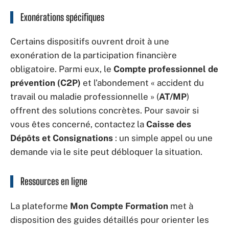
Exonérations spécifiques
Certains dispositifs ouvrent droit à une
exonération de la participation financière
obligatoire. Parmi eux, le
Compte professionnel de
prévention (C2P)
et l’abondement « accident du
travail ou maladie professionnelle » (
AT/MP
)
offrent des solutions concrètes. Pour savoir si
vous êtes concerné, contactez la
Caisse des
Dépôts et Consignations
: un simple appel ou une
demande via le site peut débloquer la situation.
Ressources en ligne
La plateforme
Mon Compte Formation
met à
disposition des guides détaillés pour orienter les