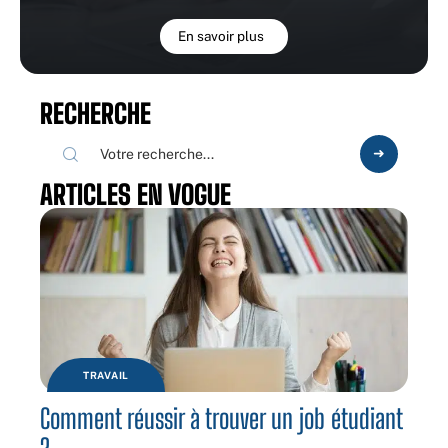
En savoir plus
RECHERCHE
ARTICLES EN VOGUE
TRAVAIL
Comment réussir à trouver un job étudiant