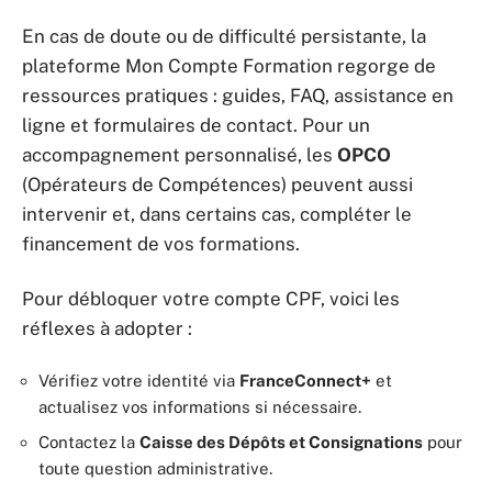
En cas de doute ou de difficulté persistante, la
plateforme Mon Compte Formation regorge de
ressources pratiques : guides, FAQ, assistance en
ligne et formulaires de contact. Pour un
accompagnement personnalisé, les
OPCO
(Opérateurs de Compétences) peuvent aussi
intervenir et, dans certains cas, compléter le
financement de vos formations.
Pour débloquer votre compte CPF, voici les
réflexes à adopter :
Vérifiez votre identité via
FranceConnect+
et
actualisez vos informations si nécessaire.
Contactez la
Caisse des Dépôts et Consignations
pour
toute question administrative.