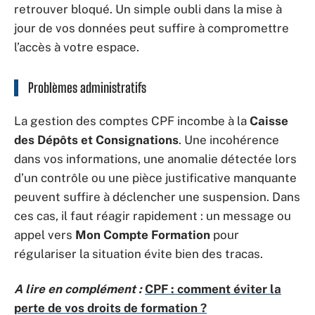
retrouver bloqué. Un simple oubli dans la mise à
jour de vos données peut suffire à compromettre
l’accès à votre espace.
Problèmes administratifs
La gestion des comptes CPF incombe à la
Caisse
des Dépôts et Consignations
. Une incohérence
dans vos informations, une anomalie détectée lors
d’un contrôle ou une pièce justificative manquante
peuvent suffire à déclencher une suspension. Dans
ces cas, il faut réagir rapidement : un message ou
appel vers
Mon Compte Formation
pour
régulariser la situation évite bien des tracas.
A lire en complément :
CPF : comment éviter la
perte de vos droits de formation ?