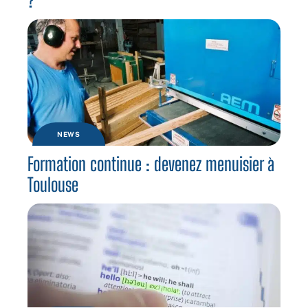
?
NEWS
Formation continue : devenez menuisier à
Toulouse