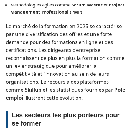
Méthodologies agiles comme
Scrum Master
et
Project
Management Professional (PMP)
Le marché de la formation en 2025 se caractérise
par une diversification des offres et une forte
demande pour des formations en ligne et des
certifications. Les dirigeants d’entreprise
reconnaissent de plus en plus la formation comme
un levier stratégique pour améliorer la
compétitivité et l’innovation au sein de leurs
organisations. Le recours à des plateformes
comme
Skillup
et les statistiques fournies par
Pôle
emploi
illustrent cette évolution.
Les secteurs les plus porteurs pour
se former