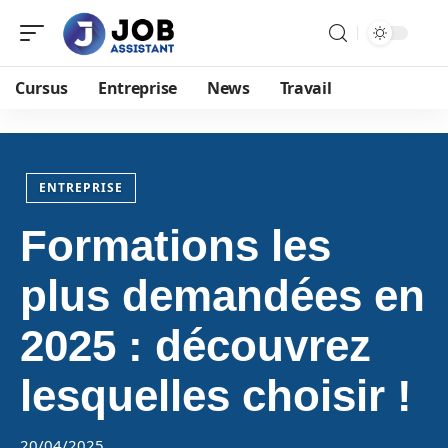
Cursus
Entreprise
News
Travail
ENTREPRISE
Formations les
plus demandées en
2025 : découvrez
lesquelles choisir !
20/04/2025