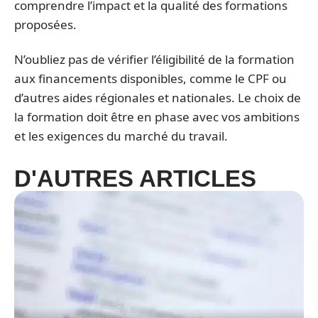
comprendre l’impact et la qualité des formations
proposées.
N’oubliez pas de vérifier l’éligibilité de la formation
aux financements disponibles, comme le CPF ou
d’autres aides régionales et nationales. Le choix de
la formation doit être en phase avec vos ambitions
et les exigences du marché du travail.
D'AUTRES ARTICLES