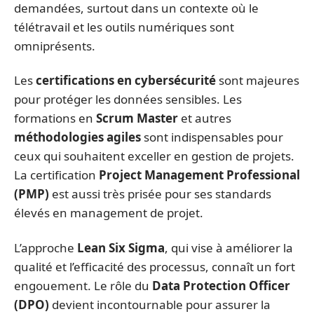
demandées, surtout dans un contexte où le
télétravail et les outils numériques sont
omniprésents.
Les
certifications en cybersécurité
sont majeures
pour protéger les données sensibles. Les
formations en
Scrum Master
et autres
méthodologies agiles
sont indispensables pour
ceux qui souhaitent exceller en gestion de projets.
La certification
Project Management Professional
(PMP)
est aussi très prisée pour ses standards
élevés en management de projet.
L’approche
Lean Six Sigma
, qui vise à améliorer la
qualité et l’efficacité des processus, connaît un fort
engouement. Le rôle du
Data Protection Officer
(DPO)
devient incontournable pour assurer la