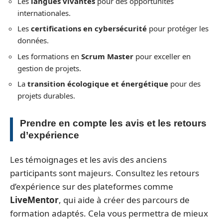
Les
langues vivantes
pour des opportunités
internationales.
Les
certifications en cybersécurité
pour protéger les
données.
Les formations en
Scrum Master
pour exceller en
gestion de projets.
La
transition écologique et énergétique
pour des
projets durables.
Prendre en compte les avis et les retours
d’expérience
Les témoignages et les avis des anciens
participants sont majeurs. Consultez les retours
d’expérience sur des plateformes comme
LiveMentor
, qui aide à créer des parcours de
formation adaptés. Cela vous permettra de mieux