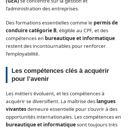
(GEA)
se concentre sur la gestion et
l’administration des entreprises.
Des formations essentielles comme le
permis de
conduire catégorie B
, éligible au CPF, et des
compétences en
bureautique et informatique
restent des incontournables pour renforcer
l’employabilité.
Les compétences clés à acquérir
pour l’avenir
Les métiers évoluent, et les compétences à
acquérir se diversifient. La maîtrise des
langues
vivantes
demeure essentielle pour s’ouvrir à des
opportunités internationales. Les compétences en
bureautique et informatique
sont toujours très