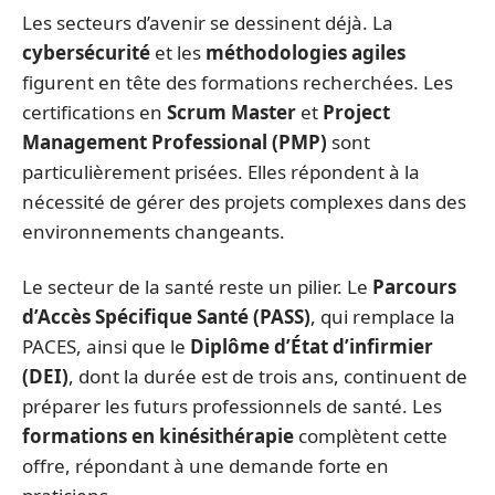
Les secteurs d’avenir se dessinent déjà. La
cybersécurité
et les
méthodologies agiles
figurent en tête des formations recherchées. Les
certifications en
Scrum Master
et
Project
Management Professional (PMP)
sont
particulièrement prisées. Elles répondent à la
nécessité de gérer des projets complexes dans des
environnements changeants.
Le secteur de la santé reste un pilier. Le
Parcours
d’Accès Spécifique Santé (PASS)
, qui remplace la
PACES, ainsi que le
Diplôme d’État d’infirmier
(DEI)
, dont la durée est de trois ans, continuent de
préparer les futurs professionnels de santé. Les
formations en kinésithérapie
complètent cette
offre, répondant à une demande forte en