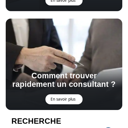
En savoir plus
Comment trouver
rapidement un consultant ?
En savoir plus
RECHERCHE