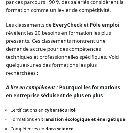
par ces parcours : 90 % des salariés considèrent la
formation comme un levier de compétitivité.
Les classements de
EveryCheck
et
Pôle emploi
révèlent les 20 besoins en formation les plus
pressants. Ces classements montrent une
demande accrue pour des compétences
techniques et professionnelles spécifiques. Voici
quelques-unes des formations les plus
recherchées :
A lire en complément :
Pourquoi les formations
en entreprise séduisent de plus en plus
Certifications en
cybersécurité
Formations en
transition écologique et énergétique
Compétences en
data science