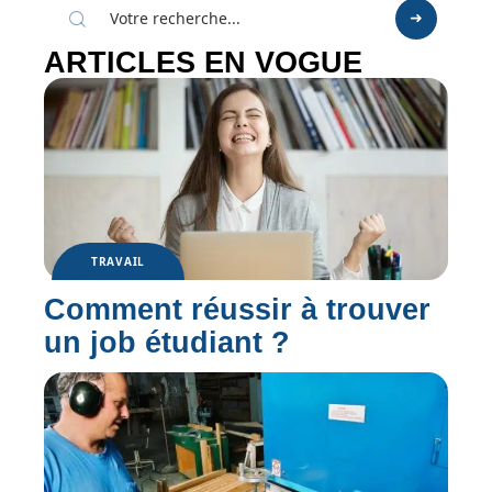
ARTICLES EN VOGUE
TRAVAIL
Comment réussir à trouver
un job étudiant ?