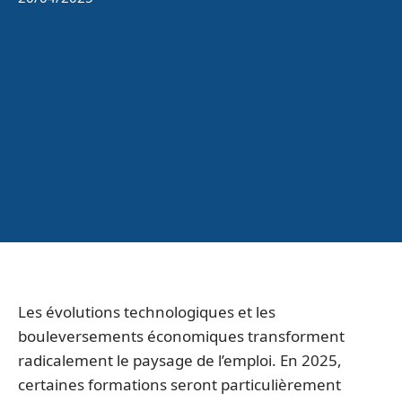
Les évolutions technologiques et les
bouleversements économiques transforment
radicalement le paysage de l’emploi. En 2025,
certaines formations seront particulièrement