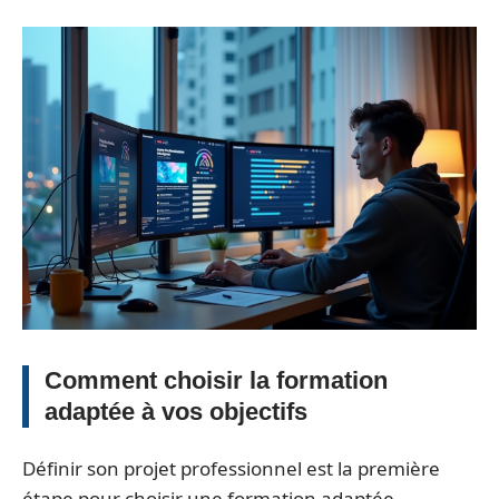
Comment choisir la formation
adaptée à vos objectifs
Définir son projet professionnel est la première
étape pour choisir une formation adaptée.