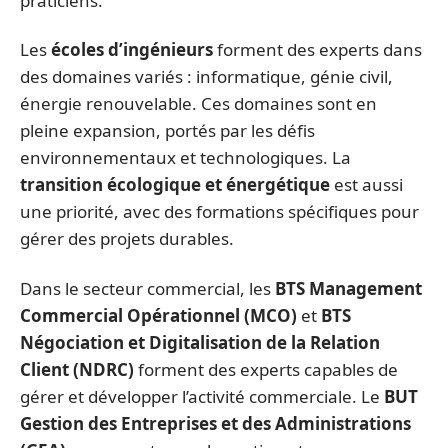
praticiens.
Les
écoles d’ingénieurs
forment des experts dans
des domaines variés : informatique, génie civil,
énergie renouvelable. Ces domaines sont en
pleine expansion, portés par les défis
environnementaux et technologiques. La
transition écologique et énergétique
est aussi
une priorité, avec des formations spécifiques pour
gérer des projets durables.
Dans le secteur commercial, les
BTS Management
Commercial Opérationnel (MCO)
et
BTS
Négociation et Digitalisation de la Relation
Client (NDRC)
forment des experts capables de
gérer et développer l’activité commerciale. Le
BUT
Gestion des Entreprises et des Administrations