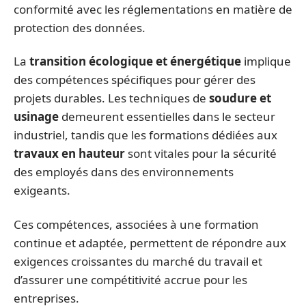
conformité avec les réglementations en matière de
protection des données.
La
transition écologique et énergétique
implique
des compétences spécifiques pour gérer des
projets durables. Les techniques de
soudure et
usinage
demeurent essentielles dans le secteur
industriel, tandis que les formations dédiées aux
travaux en hauteur
sont vitales pour la sécurité
des employés dans des environnements
exigeants.
Ces compétences, associées à une formation
continue et adaptée, permettent de répondre aux
exigences croissantes du marché du travail et
d’assurer une compétitivité accrue pour les
entreprises.