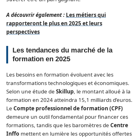
A découvrir également :
Les métiers qui
rapporteront le plus en 2025 et leurs
perspectives
Les tendances du marché de la
formation en 2025
Les besoins en formation évoluent avec les
transformations technologiques et économiques.
Selon une étude de
Skillup
, le montant alloué à la
formation en 2024 atteindra 15,1 milliards d’euros.
Le
Compte professionnel de formation (CPF)
demeure un outil fondamental pour financer ces
formations, tandis que les baromètres de
Centre
Inffo
mettent en lumière les opportunités offertes