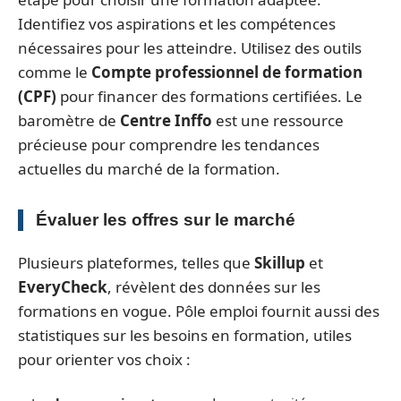
Identifiez vos aspirations et les compétences
nécessaires pour les atteindre. Utilisez des outils
comme le
Compte professionnel de formation
(CPF)
pour financer des formations certifiées. Le
baromètre de
Centre Inffo
est une ressource
précieuse pour comprendre les tendances
actuelles du marché de la formation.
Évaluer les offres sur le marché
Plusieurs plateformes, telles que
Skillup
et
EveryCheck
, révèlent des données sur les
formations en vogue. Pôle emploi fournit aussi des
statistiques sur les besoins en formation, utiles
pour orienter vos choix :