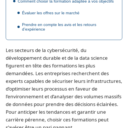
Comment choisir la formation adaptée à vos objectifs
Évaluer les offres sur le marché
Prendre en compte les avis et les retours
d’expérience
Les secteurs de la cybersécurité, du
développement durable et de la data science
figurent en tête des formations les plus
demandées. Les entreprises recherchent des
experts capables de sécuriser leurs infrastructures,
d’optimiser leurs processus en faveur de
l’environnement et d’analyser des volumes massifs
de données pour prendre des décisions éclairées.
Pour anticiper les tendances et garantir une
carrière pérenne, choisir ces formations peut
s’avérer être un pari gagnant.