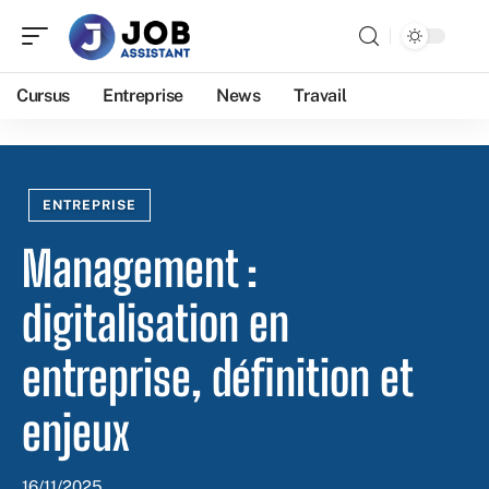
Cursus
Entreprise
News
Travail
ENTREPRISE
Management :
digitalisation en
entreprise, définition et
enjeux
16/11/2025