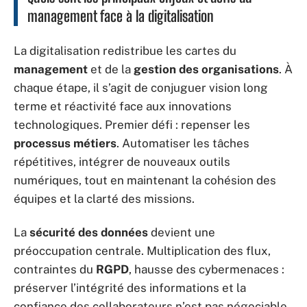
management face à la digitalisation
La digitalisation redistribue les cartes du
management
et de la
gestion des organisations
. À
chaque étape, il s’agit de conjuguer vision long
terme et réactivité face aux innovations
technologiques. Premier défi : repenser les
processus métiers
. Automatiser les tâches
répétitives, intégrer de nouveaux outils
numériques, tout en maintenant la cohésion des
équipes et la clarté des missions.
La
sécurité des données
devient une
préoccupation centrale. Multiplication des flux,
contraintes du
RGPD
, hausse des cybermenaces :
préserver l’intégrité des informations et la
confiance des collaborateurs n’est pas négociable.