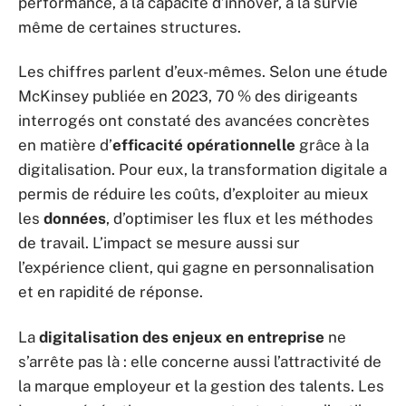
performance, à la capacité d’innover, à la survie
même de certaines structures.
Les chiffres parlent d’eux-mêmes. Selon une étude
McKinsey publiée en 2023, 70 % des dirigeants
interrogés ont constaté des avancées concrètes
en matière d’
efficacité opérationnelle
grâce à la
digitalisation. Pour eux, la transformation digitale a
permis de réduire les coûts, d’exploiter au mieux
les
données
, d’optimiser les flux et les méthodes
de travail. L’impact se mesure aussi sur
l’expérience client, qui gagne en personnalisation
et en rapidité de réponse.
La
digitalisation des enjeux en entreprise
ne
s’arrête pas là : elle concerne aussi l’attractivité de
la marque employeur et la gestion des talents. Les