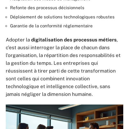
Refonte des processus décisionnels
Déploiement de solutions technologiques robustes
Garantie de la conformité réglementaire
Adopter la
digitalisation des processus métiers
,
c’est aussi interroger la place de chacun dans
l’organisation, la répartition des responsabilités et
la gestion du temps. Les entreprises qui
réussissent à tirer parti de cette transformation
sont celles qui combinent innovation
technologique et intelligence collective, sans
jamais négliger la dimension humaine.