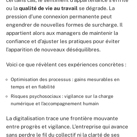
ou la
qualité de vie au travail
se dégrade. La
pression d’une connexion permanente peut
engendrer de nouvelles formes de surcharge. Il
appartient alors aux managers de maintenir la
confiance et d’ajuster les pratiques pour éviter
l’apparition de nouveaux déséquilibres.
Voici ce que révèlent ces expériences concrètes :
Optimisation des processus : gains mesurables en
temps et en fiabilité
Risques psychosociaux : vigilance sur la charge
numérique et l’accompagnement humain
La digitalisation trace une frontière mouvante
entre progrès et vigilance. L’entreprise qui avance
sans perdre le fil du collectif ni la clarté de ses