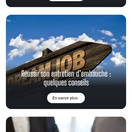
Réussir son entretien d’embauche :
quelques conseils
En savoir plus