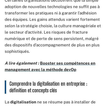
Certaines organisations découvrent que la simple
adoption de nouvelles technologies ne suffit pas à
transformer les pratiques ni à garantir l’adhésion
des équipes. Les gains attendus varient fortement
selon la stratégie choisie, la culture managériale et
le secteur d’activité. Les risques de fracture
numérique et de perte de sens persistent, malgré
des dispositifs d’accompagnement de plus en plus
sophistiqués.
A lire également :
Booster ses compétences en
management avec la méthode devOp
Comprendre la digitalisation en entreprise :
définition et concepts clés
La
digitalisation
ne se résume pas à installer de