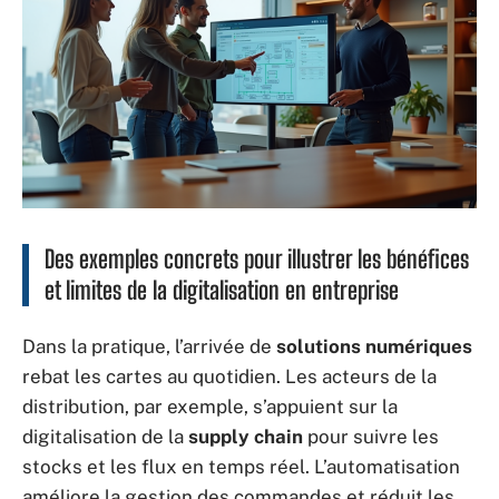
Des exemples concrets pour illustrer les bénéfices
et limites de la digitalisation en entreprise
Dans la pratique, l’arrivée de
solutions numériques
rebat les cartes au quotidien. Les acteurs de la
distribution, par exemple, s’appuient sur la
digitalisation de la
supply chain
pour suivre les
stocks et les flux en temps réel. L’automatisation
améliore la gestion des commandes et réduit les