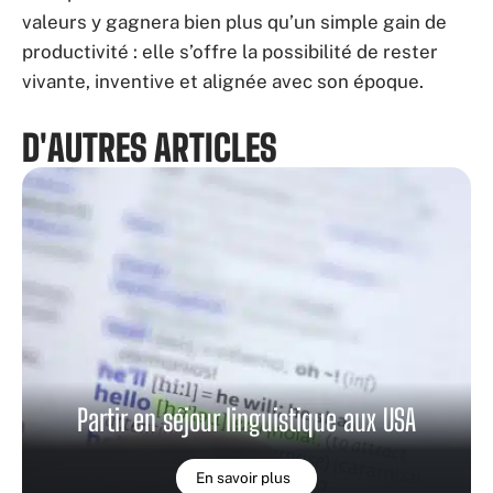
valeurs y gagnera bien plus qu’un simple gain de
productivité : elle s’offre la possibilité de rester
vivante, inventive et alignée avec son époque.
D'AUTRES ARTICLES
Partir en séjour linguistique aux USA
En savoir plus