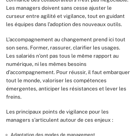
Les managers doivent sans cesse ajuster le
curseur entre agilité et vigilance, tout en guidant
les équipes dans l’adoption des nouveaux outils.
L’accompagnement au changement prend ici tout
son sens. Former, rassurer, clarifier les usages.
Les salariés n’ont pas tous le même rapport au
numérique, ni les mêmes besoins
d’accompagnement. Pour réussir, il faut embarquer
tout le monde, valoriser les compétences
émergentes, anticiper les résistances et lever les
freins.
Les principaux points de vigilance pour les
managers s’articulent autour de ces enjeux :
Adaptation des modes de management