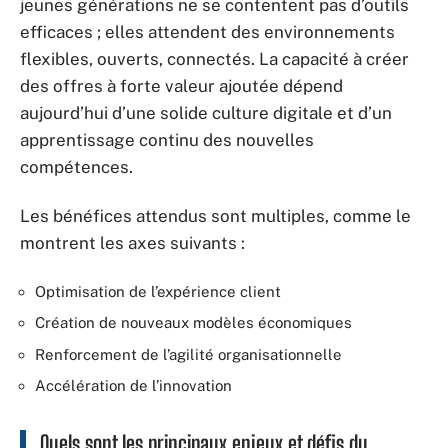
jeunes générations ne se contentent pas d’outils
efficaces ; elles attendent des environnements
flexibles, ouverts, connectés. La capacité à créer
des offres à forte valeur ajoutée dépend
aujourd’hui d’une solide culture digitale et d’un
apprentissage continu des nouvelles
compétences.
Les bénéfices attendus sont multiples, comme le
montrent les axes suivants :
Optimisation de l’expérience client
Création de nouveaux modèles économiques
Renforcement de l’agilité organisationnelle
Accélération de l’innovation
Quels sont les principaux enjeux et défis du