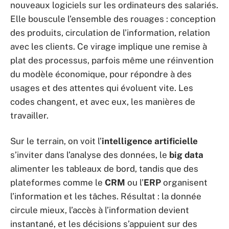
nouveaux logiciels sur les ordinateurs des salariés.
Elle bouscule l’ensemble des rouages : conception
des produits, circulation de l’information, relation
avec les clients. Ce virage implique une remise à
plat des processus, parfois même une réinvention
du modèle économique, pour répondre à des
usages et des attentes qui évoluent vite. Les
codes changent, et avec eux, les manières de
travailler.
Sur le terrain, on voit l’
intelligence artificielle
s’inviter dans l’analyse des données, le
big data
alimenter les tableaux de bord, tandis que des
plateformes comme le
CRM
ou l’
ERP
organisent
l’information et les tâches. Résultat : la donnée
circule mieux, l’accès à l’information devient
instantané, et les décisions s’appuient sur des