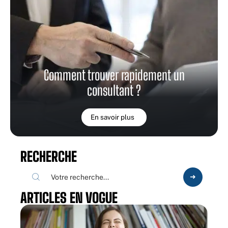
Comment trouver rapidement un
consultant ?
En savoir plus
RECHERCHE
ARTICLES EN VOGUE