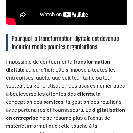
Pourquoi la transformation digitale est devenue
incontournable pour les organisations
Impossible de contourner la
transformation
digitale
aujourd’hui : elle s’impose à toutes les
entreprises, quelle que soit leur taille ou leur
secteur. La généralisation des usages numériques
a bouleversé les attentes des
clients
, la
conception des
services
, la gestion des relations
avec partenaires et fournisseurs. La
digitalisation
en entreprise
ne se résume plus à l’achat de
matériel informatique : elle touche à la