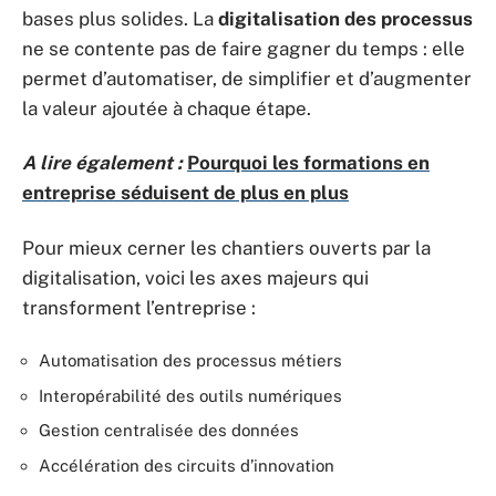
bases plus solides. La
digitalisation des processus
ne se contente pas de faire gagner du temps : elle
permet d’automatiser, de simplifier et d’augmenter
la valeur ajoutée à chaque étape.
A lire également :
Pourquoi les formations en
entreprise séduisent de plus en plus
Pour mieux cerner les chantiers ouverts par la
digitalisation, voici les axes majeurs qui
transforment l’entreprise :
Automatisation des processus métiers
Interopérabilité des outils numériques
Gestion centralisée des données
Accélération des circuits d’innovation