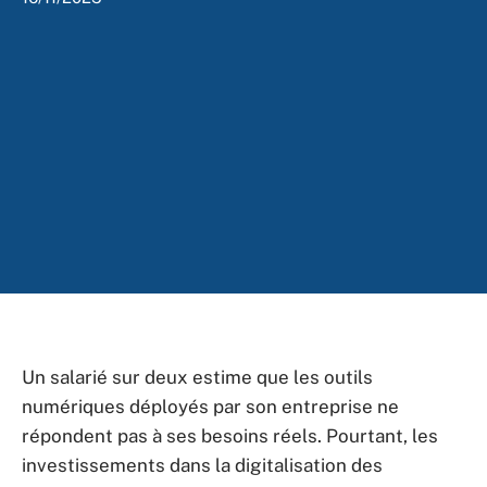
Un salarié sur deux estime que les outils
numériques déployés par son entreprise ne
répondent pas à ses besoins réels. Pourtant, les
investissements dans la digitalisation des