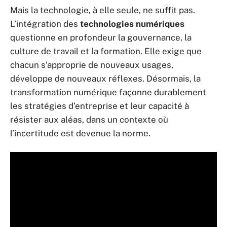
Mais la technologie, à elle seule, ne suffit pas.
L’intégration des
technologies numériques
questionne en profondeur la gouvernance, la
culture de travail et la formation. Elle exige que
chacun s’approprie de nouveaux usages,
développe de nouveaux réflexes. Désormais, la
transformation numérique façonne durablement
les stratégies d’entreprise et leur capacité à
résister aux aléas, dans un contexte où
l’incertitude est devenue la norme.