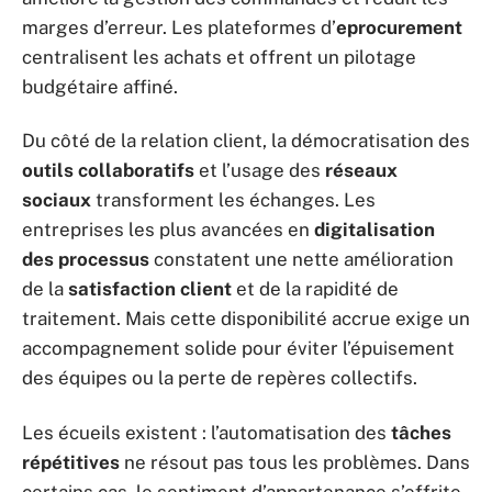
marges d’erreur. Les plateformes d’
eprocurement
centralisent les achats et offrent un pilotage
budgétaire affiné.
Du côté de la relation client, la démocratisation des
outils collaboratifs
et l’usage des
réseaux
sociaux
transforment les échanges. Les
entreprises les plus avancées en
digitalisation
des processus
constatent une nette amélioration
de la
satisfaction client
et de la rapidité de
traitement. Mais cette disponibilité accrue exige un
accompagnement solide pour éviter l’épuisement
des équipes ou la perte de repères collectifs.
Les écueils existent : l’automatisation des
tâches
répétitives
ne résout pas tous les problèmes. Dans
certains cas, le sentiment d’appartenance s’effrite