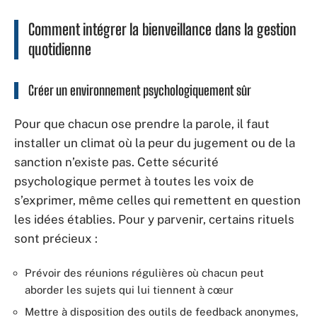
Comment intégrer la bienveillance dans la gestion
quotidienne
Créer un environnement psychologiquement sûr
Pour que chacun ose prendre la parole, il faut
installer un climat où la peur du jugement ou de la
sanction n’existe pas. Cette sécurité
psychologique permet à toutes les voix de
s’exprimer, même celles qui remettent en question
les idées établies. Pour y parvenir, certains rituels
sont précieux :
Prévoir des réunions régulières où chacun peut
aborder les sujets qui lui tiennent à cœur
Mettre à disposition des outils de feedback anonymes,