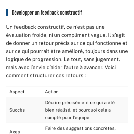
Développer un feedback constructif
Un feedback constructif, ce n’est pas une
évaluation froide, ni un compliment vague. Il s’agit
de donner un retour précis sur ce qui fonctionne et
sur ce qui pourrait être amélioré, toujours dans une
logique de progression. Le tout, sans jugement,
mais avec l’envie d’aider l’autre à avancer. Voici
comment structurer ces retours :
Aspect
Action
Décrire précisément ce qui a été
Succès
bien réalisé, et pourquoi cela a
compté pour l’équipe
Faire des suggestions concrètes,
Axes