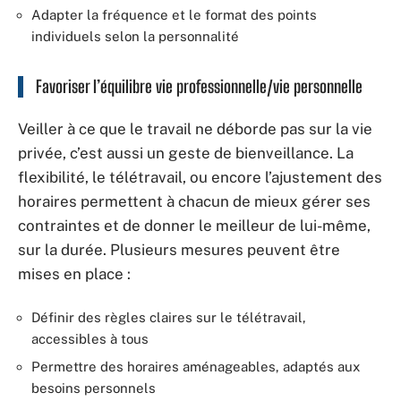
Adapter la fréquence et le format des points
individuels selon la personnalité
Favoriser l’équilibre vie professionnelle/vie personnelle
Veiller à ce que le travail ne déborde pas sur la vie
privée, c’est aussi un geste de bienveillance. La
flexibilité, le télétravail, ou encore l’ajustement des
horaires permettent à chacun de mieux gérer ses
contraintes et de donner le meilleur de lui-même,
sur la durée. Plusieurs mesures peuvent être
mises en place :
Définir des règles claires sur le télétravail,
accessibles à tous
Permettre des horaires aménageables, adaptés aux
besoins personnels