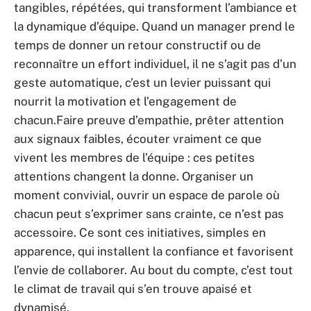
tangibles, répétées, qui transforment l’ambiance et
la dynamique d’équipe. Quand un manager prend le
temps de donner un retour constructif ou de
reconnaître un effort individuel, il ne s’agit pas d’un
geste automatique, c’est un levier puissant qui
nourrit la motivation et l’engagement de
chacun.Faire preuve d’empathie, prêter attention
aux signaux faibles, écouter vraiment ce que
vivent les membres de l’équipe : ces petites
attentions changent la donne. Organiser un
moment convivial, ouvrir un espace de parole où
chacun peut s’exprimer sans crainte, ce n’est pas
accessoire. Ce sont ces initiatives, simples en
apparence, qui installent la confiance et favorisent
l’envie de collaborer. Au bout du compte, c’est tout
le climat de travail qui s’en trouve apaisé et
dynamisé.