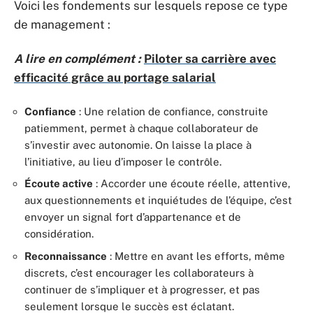
Voici les fondements sur lesquels repose ce type
de management :
A lire en complément :
Piloter sa carrière avec
efficacité grâce au portage salarial
Confiance
: Une relation de confiance, construite
patiemment, permet à chaque collaborateur de
s’investir avec autonomie. On laisse la place à
l’initiative, au lieu d’imposer le contrôle.
Écoute active
: Accorder une écoute réelle, attentive,
aux questionnements et inquiétudes de l’équipe, c’est
envoyer un signal fort d’appartenance et de
considération.
Reconnaissance
: Mettre en avant les efforts, même
discrets, c’est encourager les collaborateurs à
continuer de s’impliquer et à progresser, et pas
seulement lorsque le succès est éclatant.