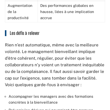
Augmentation
Des performances globales en
de la
hausse, liées à une implication
productivité
accrue
Les défis à relever
Rien n’est automatique, même avec la meilleure
volonté. Le management bienveillant implique
d’être cohérent, régulier, pour éviter que les
collaborateurs n’y voient un traitement inéquitable
ou de la complaisance. Il faut aussi savoir garder le
cap sur l’exigence, sans tomber dans la facilité.
Voici quelques garde-fous à envisager :
Accompagner les managers avec des formations
concrètes à la bienveillance