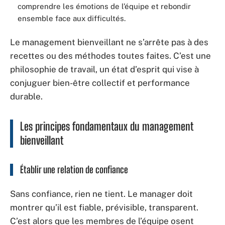
comprendre les émotions de l’équipe et rebondir
ensemble face aux difficultés.
Le management bienveillant ne s’arrête pas à des
recettes ou des méthodes toutes faites. C’est une
philosophie de travail, un état d’esprit qui vise à
conjuguer bien-être collectif et performance
durable.
Les principes fondamentaux du management
bienveillant
Établir une relation de confiance
Sans confiance, rien ne tient. Le manager doit
montrer qu’il est fiable, prévisible, transparent.
C’est alors que les membres de l’équipe osent