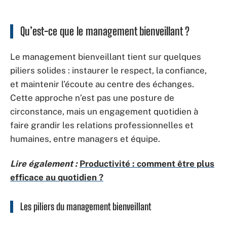
Qu’est-ce que le management bienveillant ?
Le management bienveillant tient sur quelques
piliers solides : instaurer le respect, la confiance,
et maintenir l’écoute au centre des échanges.
Cette approche n’est pas une posture de
circonstance, mais un engagement quotidien à
faire grandir les relations professionnelles et
humaines, entre managers et équipe.
Lire également :
Productivité : comment être plus
efficace au quotidien ?
Les piliers du management bienveillant