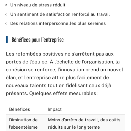
Un niveau de stress réduit
Un sentiment de satisfaction renforcé au travail
Des relations interpersonnelles plus sereines
Bénéfices pour l’entreprise
Les retombées positives ne s’arrêtent pas aux
portes de l’équipe. À l’échelle de l’organisation, la
cohésion se renforce, l’innovation prend un nouvel
élan, et l’entreprise attire plus facilement de
nouveaux talents tout en fidélisant ceux déjà
présents. Quelques effets mesurables :
Bénéfices
Impact
Diminution de
Moins d’arrêts de travail, des coûts
l’absentéisme
réduits sur le long terme