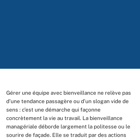
Gérer une équipe avec bienveillance ne relève pas
d’une tendance passagère ou d’un slogan vide de
sens : c’est une démarche qui façonne
concrètement la vie au travail. La bienveillance
managériale déborde largement la politesse ou le
sourire de façade. Elle se traduit par des actions