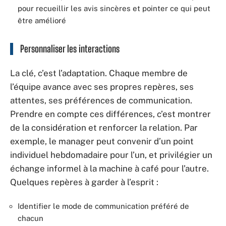
pour recueillir les avis sincères et pointer ce qui peut
être amélioré
Personnaliser les interactions
La clé, c’est l’adaptation. Chaque membre de
l’équipe avance avec ses propres repères, ses
attentes, ses préférences de communication.
Prendre en compte ces différences, c’est montrer
de la considération et renforcer la relation. Par
exemple, le manager peut convenir d’un point
individuel hebdomadaire pour l’un, et privilégier un
échange informel à la machine à café pour l’autre.
Quelques repères à garder à l’esprit :
Identifier le mode de communication préféré de
chacun