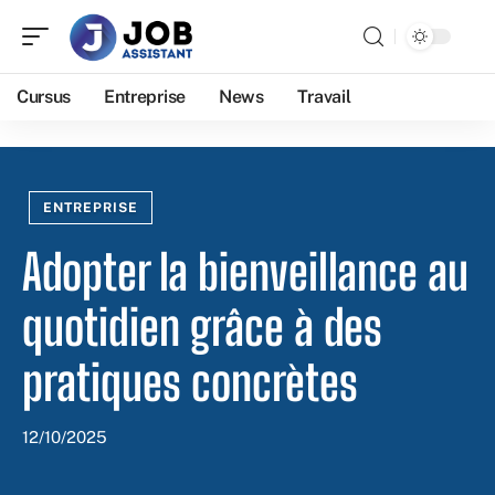
Cursus
Entreprise
News
Travail
ENTREPRISE
Adopter la bienveillance au
quotidien grâce à des
pratiques concrètes
12/10/2025