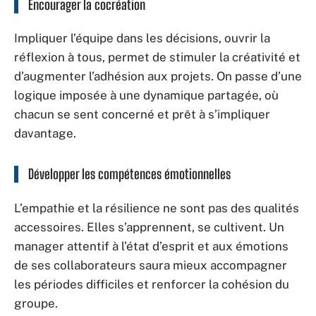
Encourager la cocréation
Impliquer l’équipe dans les décisions, ouvrir la
réflexion à tous, permet de stimuler la créativité et
d’augmenter l’adhésion aux projets. On passe d’une
logique imposée à une dynamique partagée, où
chacun se sent concerné et prêt à s’impliquer
davantage.
Développer les compétences émotionnelles
L’empathie et la résilience ne sont pas des qualités
accessoires. Elles s’apprennent, se cultivent. Un
manager attentif à l’état d’esprit et aux émotions
de ses collaborateurs saura mieux accompagner
les périodes difficiles et renforcer la cohésion du
groupe.