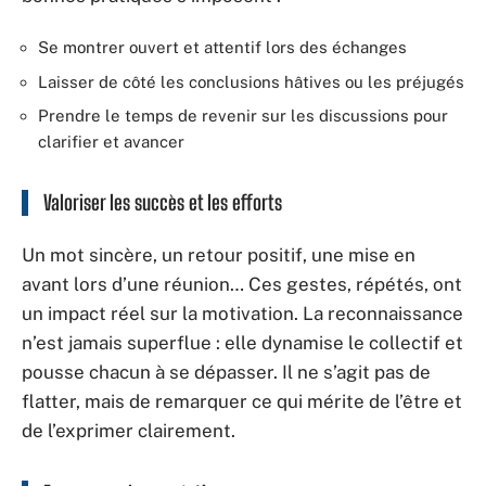
Se montrer ouvert et attentif lors des échanges
Laisser de côté les conclusions hâtives ou les préjugés
Prendre le temps de revenir sur les discussions pour
clarifier et avancer
Valoriser les succès et les efforts
Un mot sincère, un retour positif, une mise en
avant lors d’une réunion… Ces gestes, répétés, ont
un impact réel sur la motivation. La reconnaissance
n’est jamais superflue : elle dynamise le collectif et
pousse chacun à se dépasser. Il ne s’agit pas de
flatter, mais de remarquer ce qui mérite de l’être et
de l’exprimer clairement.