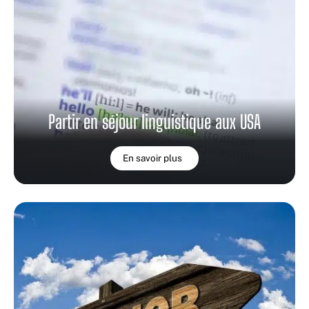
Partir en séjour linguistique aux USA
En savoir plus