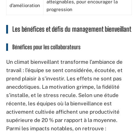
atteignables, pour encourager la
d’amélioration
progression
Les bénéfices et défis du management bienveillant
Bénéfices pour les collaborateurs
Un climat bienveillant transforme l’ambiance de
travail : l’équipe se sent considérée, écoutée, et
prend plaisir à s’investir. Les effets ne sont pas
anecdotiques. La motivation grimpe, la fidélité
s’installe, et le stress recule. Selon une étude
récente, les équipes où la bienveillance est
activement cultivée affichent une productivité
supérieure de 20 % par rapport à la moyenne.
Parmi les impacts notables, on retrouve :