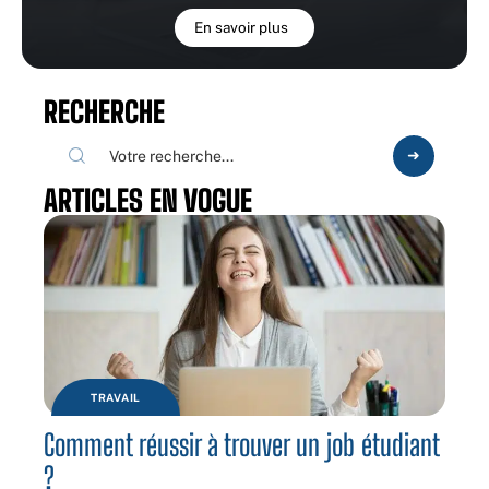
En savoir plus
RECHERCHE
ARTICLES EN VOGUE
TRAVAIL
Comment réussir à trouver un job étudiant
?