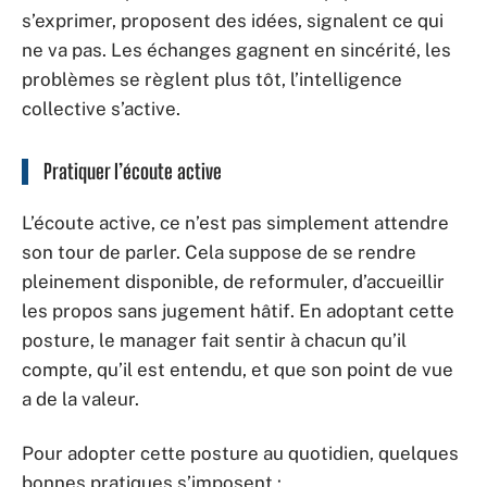
s’exprimer, proposent des idées, signalent ce qui
ne va pas. Les échanges gagnent en sincérité, les
problèmes se règlent plus tôt, l’intelligence
collective s’active.
Pratiquer l’écoute active
L’écoute active, ce n’est pas simplement attendre
son tour de parler. Cela suppose de se rendre
pleinement disponible, de reformuler, d’accueillir
les propos sans jugement hâtif. En adoptant cette
posture, le manager fait sentir à chacun qu’il
compte, qu’il est entendu, et que son point de vue
a de la valeur.
Pour adopter cette posture au quotidien, quelques
bonnes pratiques s’imposent :