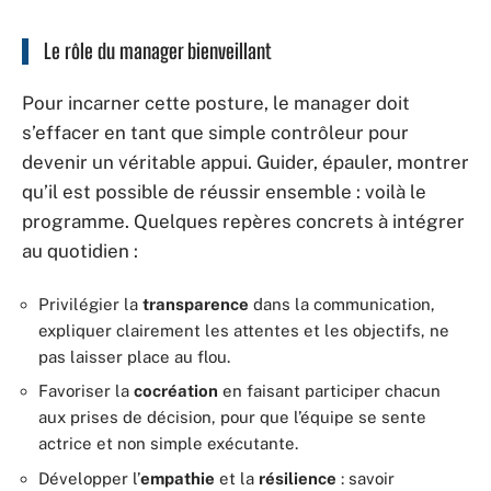
Le rôle du manager bienveillant
Pour incarner cette posture, le manager doit
s’effacer en tant que simple contrôleur pour
devenir un véritable appui. Guider, épauler, montrer
qu’il est possible de réussir ensemble : voilà le
programme. Quelques repères concrets à intégrer
au quotidien :
Privilégier la
transparence
dans la communication,
expliquer clairement les attentes et les objectifs, ne
pas laisser place au flou.
Favoriser la
cocréation
en faisant participer chacun
aux prises de décision, pour que l’équipe se sente
actrice et non simple exécutante.
Développer l’
empathie
et la
résilience
: savoir