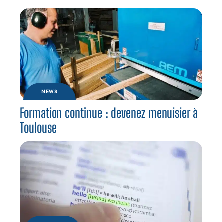
NEWS
Formation continue : devenez menuisier à
Toulouse