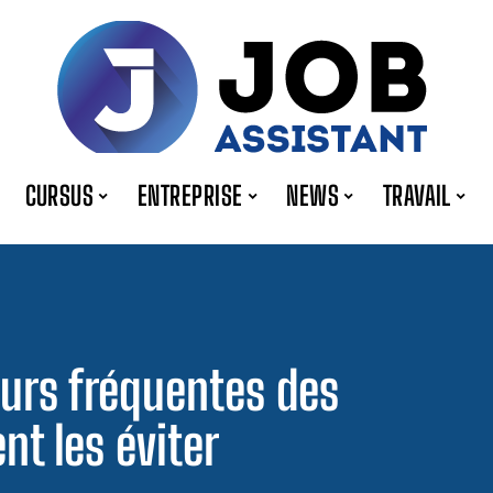
CURSUS
ENTREPRISE
NEWS
TRAVAIL
reurs fréquentes des
nt les éviter