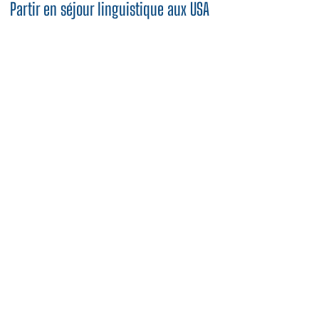
Partir en séjour linguistique aux USA