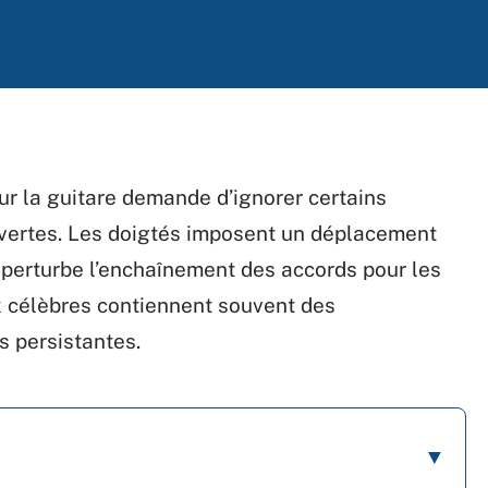
r la guitare demande d’ignorer certains
vertes. Les doigtés imposent un déplacement
i perturbe l’enchaînement des accords pour les
 célèbres contiennent souvent des
s persistantes.