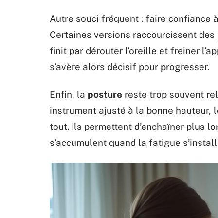
Autre souci fréquent : faire confiance 
Certaines versions raccourcissent des 
finit par dérouter l’oreille et freiner l
s’avère alors décisif pour progresser.
Enfin, la
posture
reste trop souvent rel
instrument ajusté à la bonne hauteur, 
tout. Ils permettent d’enchaîner plus lo
s’accumulent quand la fatigue s’install