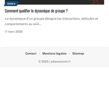
NEWS
Comment qualifier la dynamique de groupe ?
La dynamique d'un groupe désigne les interactions, attitudes et
comportements au sein
…
11 mars 2026
Contact
Mentions légales
Sitemap
© 2025 | jobassistant.fr