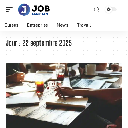
Cursus
Entreprise
News
Travail
Jour :
22 septembre 2025