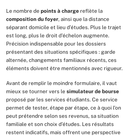
Le nombre de
points à charge
reflète la
composition du foyer
, ainsi que la distance
séparant domicile et lieu d’études. Plus le trajet
est long, plus le droit d’échelon augmente.
Précision indispensable pour les dossiers
présentant des situations spécifiques : garde
alternée, changements familiaux récents, ces
éléments doivent être mentionnés avec rigueur.
Avant de remplir le moindre formulaire, il vaut
mieux se tourner vers le
simulateur de bourse
proposé par les services étudiants. Ce service
permet de tester, étape par étape, ce à quoi l’on
peut prétendre selon ses revenus, sa situation
familiale et son choix d’études. Les résultats
restent indicatifs, mais offrent une perspective