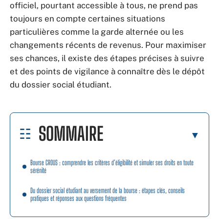
officiel, pourtant accessible à tous, ne prend pas
toujours en compte certaines situations
particulières comme la garde alternée ou les
changements récents de revenus. Pour maximiser
ses chances, il existe des étapes précises à suivre
et des points de vigilance à connaître dès le dépôt
du dossier social étudiant.
SOMMAIRE
Bourse CROUS : comprendre les critères d’éligibilité et simuler ses droits en toute
sérénité
Du dossier social étudiant au versement de la bourse : étapes clés, conseils
pratiques et réponses aux questions fréquentes