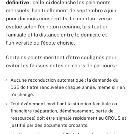
définitive
: celle-ci déclenche les paiements
mensuels, habituellement de septembre à juin
pour dix mois consécutifs. Le montant versé
évolue selon l’échelon reconnu, la situation
familiale et la distance entre le domicile et
l’université ou l’école choisie.
Certains points méritent d’être soulignés pour
éviter les fausses notes en cours de parcours :
Aucune reconduction automatique : la demande du
DSE doit être renouvelée chaque année, même si rien
n’a changé.
Tout événement modifiant la situation familiale ou
financière (séparation, déménagement, perte de
ressources) doit être signalé rapidement au CROUS et
justifié par des documents probants.