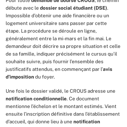
Pour toute
demande de bourse CROUS
, le chemin
débute avec le
dossier social étudiant (DSE)
.
Impossible d’obtenir une aide financière ou un
logement universitaire sans passer par cette
étape. La procédure se déroule en ligne,
généralement entre la mi-mars et la fin mai. Le
demandeur doit décrire sa propre situation et celle
de sa famille, indiquer précisément le cursus qu’il
souhaite suivre, puis fournir l’ensemble des
justificatifs attendus, en commençant par l’
avis
d’imposition
du foyer.
Une fois le dossier validé, le CROUS adresse une
notification conditionnelle
. Ce document
mentionne l’échelon et le montant estimés. Vient
ensuite l’inscription définitive dans l’établissement
d’accueil, qui donne lieu à une
notification