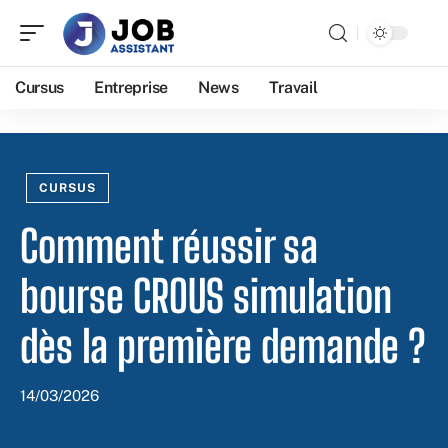
Cursus
Entreprise
News
Travail
CURSUS
Comment réussir sa
bourse CROUS simulation
dès la première demande ?
14/03/2026