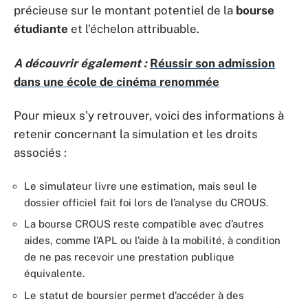
précieuse sur le montant potentiel de la
bourse
étudiante
et l’échelon attribuable.
A découvrir également :
Réussir son admission
dans une école de cinéma renommée
Pour mieux s’y retrouver, voici des informations à
retenir concernant la simulation et les droits
associés :
Le simulateur livre une estimation, mais seul le
dossier officiel fait foi lors de l’analyse du CROUS.
La bourse CROUS reste compatible avec d’autres
aides, comme l’APL ou l’aide à la mobilité, à condition
de ne pas recevoir une prestation publique
équivalente.
Le statut de boursier permet d’accéder à des