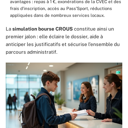
avantages : repas à 1 €, exonérations de la CVEC et des
frais d’inscription, accès au Pass’Sport, réductions
appliquées dans de nombreux services locaux.
La
simulation bourse CROUS
constitue ainsi un
premier jalon : elle éclaire le dossier, aide à
anticiper les justificatifs et sécurise l’ensemble du
parcours administratif.