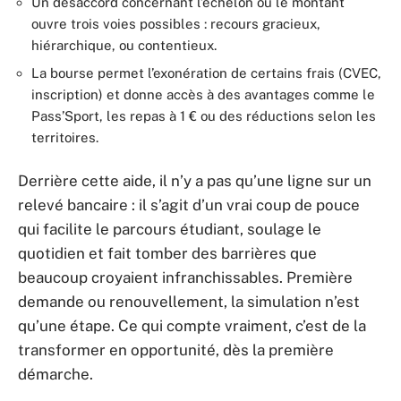
Un désaccord concernant l’échelon ou le montant
ouvre trois voies possibles : recours gracieux,
hiérarchique, ou contentieux.
La bourse permet l’exonération de certains frais (CVEC,
inscription) et donne accès à des avantages comme le
Pass’Sport, les repas à 1 € ou des réductions selon les
territoires.
Derrière cette aide, il n’y a pas qu’une ligne sur un
relevé bancaire : il s’agit d’un vrai coup de pouce
qui facilite le parcours étudiant, soulage le
quotidien et fait tomber des barrières que
beaucoup croyaient infranchissables. Première
demande ou renouvellement, la simulation n’est
qu’une étape. Ce qui compte vraiment, c’est de la
transformer en opportunité, dès la première
démarche.