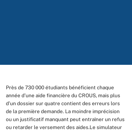
Près de 730 000 étudiants bénéficient chaque
année d’une aide financière du CROUS, mais plus
d’un dossier sur quatre contient des erreurs lors
de la première demande. La moindre imprécision
ou un justificatif manquant peut entraîner un refus
ou retarder le versement des aides.Le simulateur