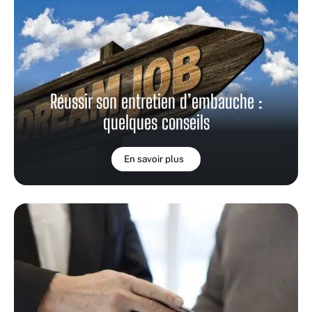
Réussir son entretien d’embauche :
quelques conseils
En savoir plus