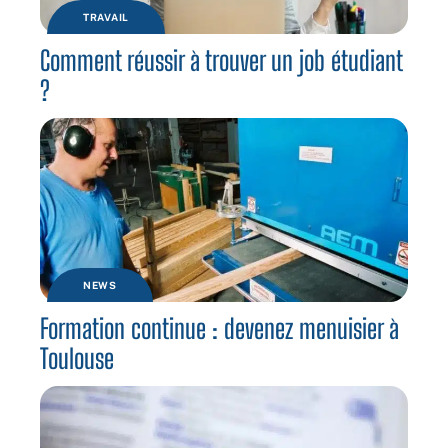
TRAVAIL
Comment réussir à trouver un job étudiant
?
NEWS
Formation continue : devenez menuisier à
Toulouse