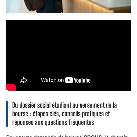
Du dossier social étudiant au versement de la
bourse : étapes clés, conseils pratiques et
réponses aux questions fréquentes