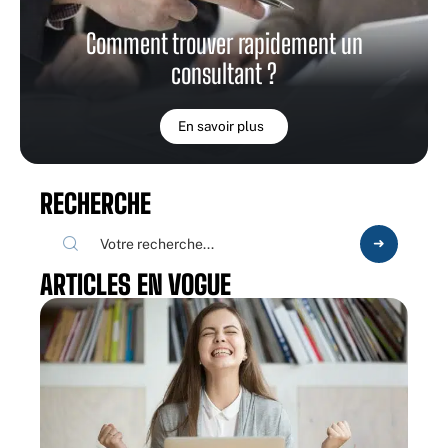
Comment trouver rapidement un
consultant ?
En savoir plus
RECHERCHE
ARTICLES EN VOGUE