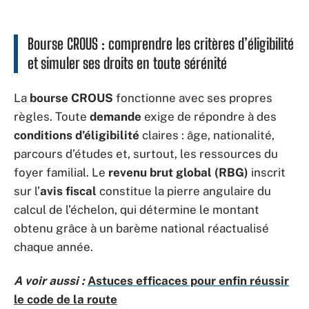
Bourse CROUS : comprendre les critères d’éligibilité
et simuler ses droits en toute sérénité
La
bourse CROUS
fonctionne avec ses propres
règles. Toute
demande
exige de répondre à des
conditions d’éligibilité
claires : âge, nationalité,
parcours d’études et, surtout, les ressources du
foyer familial. Le
revenu brut global (RBG)
inscrit
sur l’
avis fiscal
constitue la pierre angulaire du
calcul de l’échelon, qui détermine le montant
obtenu grâce à un barème national réactualisé
chaque année.
A voir aussi :
Astuces efficaces pour enfin réussir
le code de la route