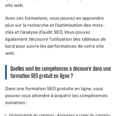
site web.
Avec ces formations, vous pouvez en apprendre
plus sur la recherche et l’optimisation des mots-
clés et l’analyse d’audit SEO. Vous pouvez
également découvrir l’utilisation des tableaux de
bord pour suivre les performances de votre site
web.
Quelles sont les compétences à découvrir dans une
formation SEO gratuit en ligne ?
Dans une formation SEO gratuite en ligne, vous
pouvez vous attendre à acquérir les compétences
suivantes :
Optimisation du contenu : Apprenez à créer du contenu