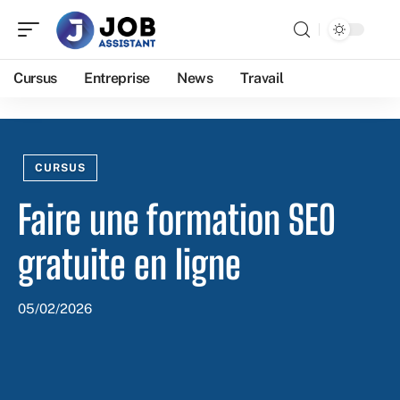
Cursus
Entreprise
News
Travail
CURSUS
Faire une formation SEO
gratuite en ligne
05/02/2026