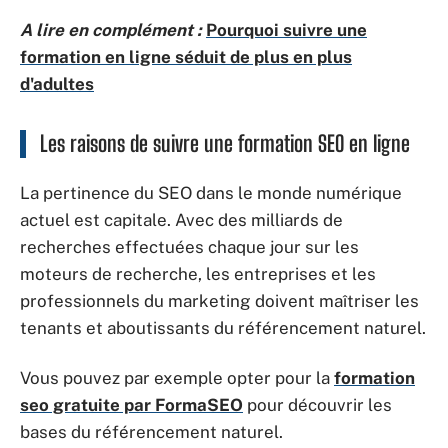
A lire en complément :
Pourquoi suivre une
formation en ligne séduit de plus en plus
d'adultes
Les raisons de suivre une formation SEO en ligne
La pertinence du SEO dans le monde numérique
actuel est capitale. Avec des milliards de
recherches effectuées chaque jour sur les
moteurs de recherche, les entreprises et les
professionnels du marketing doivent maîtriser les
tenants et aboutissants du référencement naturel.
Vous pouvez par exemple opter pour la
formation
seo gratuite par FormaSEO
pour découvrir les
bases du référencement naturel.