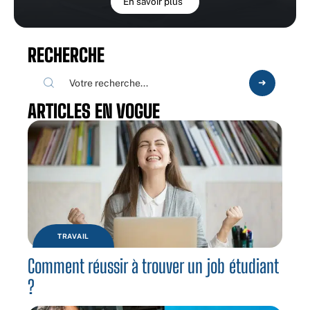
En savoir plus
RECHERCHE
ARTICLES EN VOGUE
TRAVAIL
Comment réussir à trouver un job étudiant
?