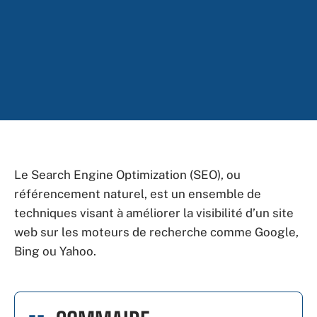
Le Search Engine Optimization (SEO), ou
référencement naturel, est un ensemble de
techniques visant à améliorer la visibilité d’un site
web sur les moteurs de recherche comme Google,
Bing ou Yahoo.