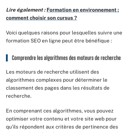
Lire également :
Formation en environnement :
comment choisir son cursus ?
Voici quelques raisons pour lesquelles suivre une
formation SEO en ligne peut être bénéfique :
Comprendre les algorithmes des moteurs de recherche
Les moteurs de recherche utilisent des
algorithmes complexes pour déterminer le
classement des pages dans les résultats de
recherche.
En comprenant ces algorithmes, vous pouvez
optimiser votre contenu et votre site web pour
qu’ils répondent aux critères de pertinence des