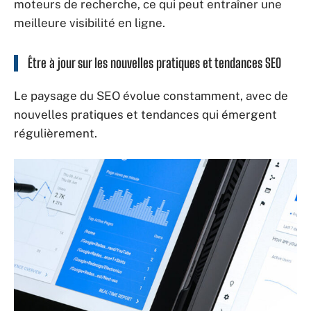
moteurs de recherche, ce qui peut entraîner une
meilleure visibilité en ligne.
Être à jour sur les nouvelles pratiques et tendances SEO
Le paysage du SEO évolue constamment, avec de
nouvelles pratiques et tendances qui émergent
régulièrement.