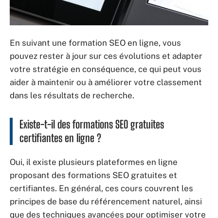
En suivant une formation SEO en ligne, vous
pouvez rester à jour sur ces évolutions et adapter
votre stratégie en conséquence, ce qui peut vous
aider à maintenir ou à améliorer votre classement
dans les résultats de recherche.
Existe-t-il des formations SEO gratuites
certifiantes en ligne ?
Oui, il existe plusieurs plateformes en ligne
proposant des formations SEO gratuites et
certifiantes. En général, ces cours couvrent les
principes de base du référencement naturel, ainsi
que des techniques avancées pour optimiser votre