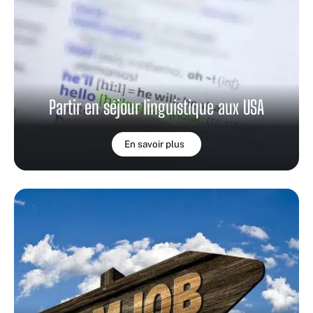
Partir en séjour linguistique aux USA
En savoir plus