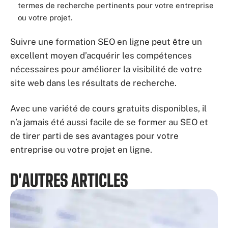
termes de recherche pertinents pour votre entreprise
ou votre projet.
Suivre une formation SEO en ligne peut être un
excellent moyen d’acquérir les compétences
nécessaires pour améliorer la visibilité de votre
site web dans les résultats de recherche.
Avec une variété de cours gratuits disponibles, il
n’a jamais été aussi facile de se former au SEO et
de tirer parti de ses avantages pour votre
entreprise ou votre projet en ligne.
D'AUTRES ARTICLES