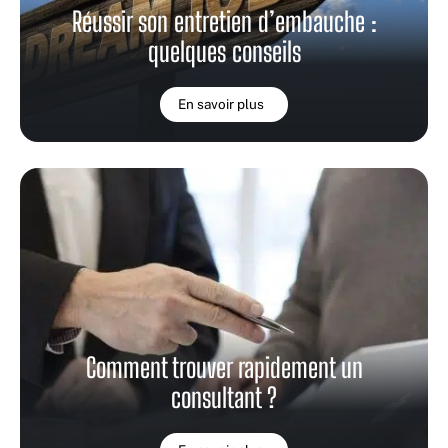
Réussir son entretien d’embauche :
quelques conseils
En savoir plus
Comment trouver rapidement un
consultant ?