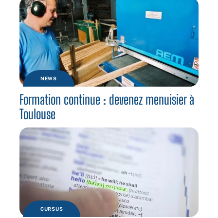
NEWS
Formation continue : devenez menuisier à
Toulouse
CURSUS