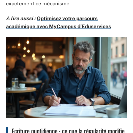
exactement ce mécanisme.
A lire aussi :
Optimisez votre parcours
académique avec MyCampus d'Eduservices
Écriture quotidienne : ce que la régularité modifie