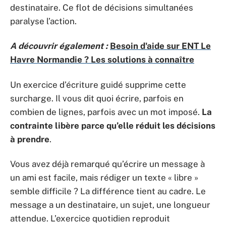
destinataire. Ce flot de décisions simultanées
paralyse l’action.
A découvrir également :
Besoin d'aide sur ENT Le
Havre Normandie ? Les solutions à connaître
Un exercice d’écriture guidé supprime cette
surcharge. Il vous dit quoi écrire, parfois en
combien de lignes, parfois avec un mot imposé.
La
contrainte libère parce qu’elle réduit les décisions
à prendre
.
Vous avez déjà remarqué qu’écrire un message à
un ami est facile, mais rédiger un texte « libre »
semble difficile ? La différence tient au cadre. Le
message a un destinataire, un sujet, une longueur
attendue. L’exercice quotidien reproduit