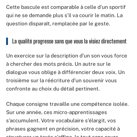
Cette bascule est comparable à celle d’un sportif
qui ne se demande plus s’il va courir le matin. La
question disparaît, remplacée par le geste.
La qualité progresse sans que vous la visiez directement
Un exercice sur la description d’un son vous force
à chercher des mots précis. Un autre sur le
dialogue vous oblige à différencier deux voix. Un
troisième sur la réécriture d’un souvenir vous
confronte au choix du détail pertinent.
Chaque consigne travaille une compétence isolée.
Sur une année, ces micro-apprentissages
s’accumulent. Votre vocabulaire s’élargit, vos
phrases gagnent en précision, votre capacité à
structurer un texte s’affine, le tout sans cours