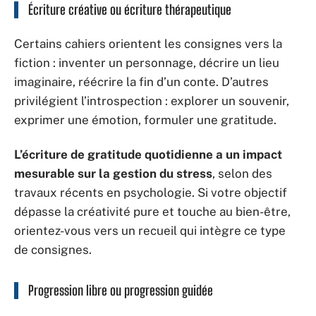
Écriture créative ou écriture thérapeutique
Certains cahiers orientent les consignes vers la
fiction : inventer un personnage, décrire un lieu
imaginaire, réécrire la fin d’un conte. D’autres
privilégient l’introspection : explorer un souvenir,
exprimer une émotion, formuler une gratitude.
L’écriture de gratitude quotidienne a un impact
mesurable sur la gestion du stress
, selon des
travaux récents en psychologie. Si votre objectif
dépasse la créativité pure et touche au bien-être,
orientez-vous vers un recueil qui intègre ce type
de consignes.
Progression libre ou progression guidée