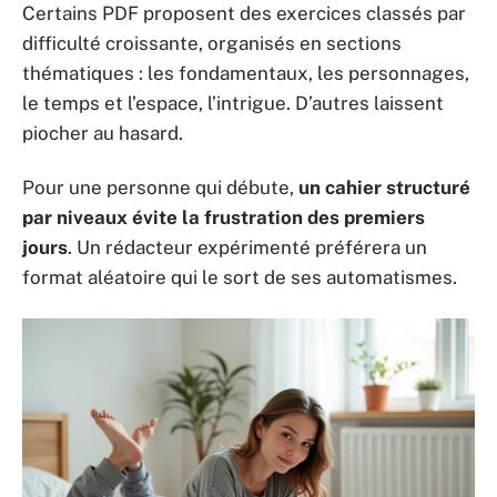
Certains PDF proposent des exercices classés par
difficulté croissante, organisés en sections
thématiques : les fondamentaux, les personnages,
le temps et l’espace, l’intrigue. D’autres laissent
piocher au hasard.
Pour une personne qui débute,
un cahier structuré
par niveaux évite la frustration des premiers
jours
. Un rédacteur expérimenté préférera un
format aléatoire qui le sort de ses automatismes.