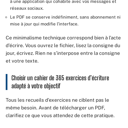
à une application qui cohabite avec vos messages et
réseaux sociaux.
Le PDF se conserve indéfiniment, sans abonnement ni
mise à jour qui modifie l’interface.
Ce minimalisme technique correspond bien à l’acte
d’écrire. Vous ouvrez le fichier, lisez la consigne du
jour, écrivez. Rien ne s’interpose entre la consigne
et votre texte.
Choisir un cahier de 365 exercices d’écriture
adapté à votre objectif
Tous les recueils d’exercices ne ciblent pas le
même besoin. Avant de télécharger un PDF,
clarifiez ce que vous attendez de cette pratique.