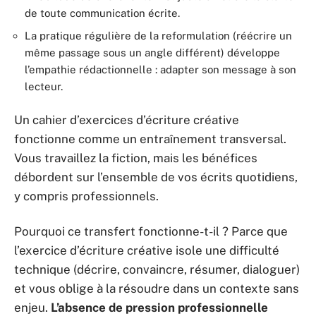
de toute communication écrite.
La pratique régulière de la reformulation (réécrire un
même passage sous un angle différent) développe
l’empathie rédactionnelle : adapter son message à son
lecteur.
Un cahier d’exercices d’écriture créative
fonctionne comme un entraînement transversal.
Vous travaillez la fiction, mais les bénéfices
débordent sur l’ensemble de vos écrits quotidiens,
y compris professionnels.
Pourquoi ce transfert fonctionne-t-il ? Parce que
l’exercice d’écriture créative isole une difficulté
technique (décrire, convaincre, résumer, dialoguer)
et vous oblige à la résoudre dans un contexte sans
enjeu.
L’absence de pression professionnelle