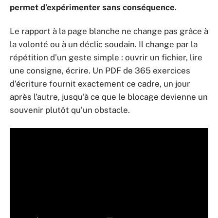
permet d’expérimenter sans conséquence
.
Le rapport à la page blanche ne change pas grâce à
la volonté ou à un déclic soudain. Il change par la
répétition d’un geste simple : ouvrir un fichier, lire
une consigne, écrire. Un PDF de 365 exercices
d’écriture fournit exactement ce cadre, un jour
après l’autre, jusqu’à ce que le blocage devienne un
souvenir plutôt qu’un obstacle.