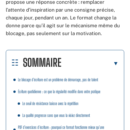
propose une réponse concrète : remplacer
l’attente d’inspiration par une consigne précise,
chaque jour, pendant un an. Le format change la
donne parce qu’il agit sur le mécanisme même du
blocage, pas seulement sur la motivation.
SOMMAIRE
Le blocage d’écriture est un problème de démarrage, pas de talent
Écriture quotidienne : ce que la régularité modifie dans votre pratique
Le seuil de résistance baisse avec la répétition
La qualité progresse sans que vous la visiez directement
PDF d’exercices d’écriture : pourquoi ce format fonctionne mieux qu’une