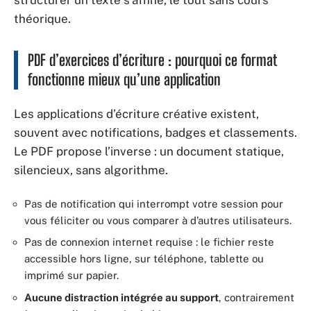
théorique.
PDF d’exercices d’écriture : pourquoi ce format
fonctionne mieux qu’une application
Les applications d’écriture créative existent,
souvent avec notifications, badges et classements.
Le PDF propose l’inverse : un document statique,
silencieux, sans algorithme.
Pas de notification qui interrompt votre session pour
vous féliciter ou vous comparer à d’autres utilisateurs.
Pas de connexion internet requise : le fichier reste
accessible hors ligne, sur téléphone, tablette ou
imprimé sur papier.
Aucune distraction intégrée au support
, contrairement