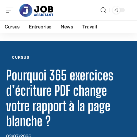
Cursus
Entreprise
News
Travail
CURSUS
Pourquoi 365 exercices
d’écriture PDF change
votre rapport à la page
blanche ?
03/07/2026