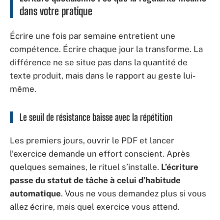
dans votre pratique
Écrire une fois par semaine entretient une
compétence. Écrire chaque jour la transforme. La
différence ne se situe pas dans la quantité de
texte produit, mais dans le rapport au geste lui-
même.
Le seuil de résistance baisse avec la répétition
Les premiers jours, ouvrir le PDF et lancer
l’exercice demande un effort conscient. Après
quelques semaines, le rituel s’installe.
L’écriture
passe du statut de tâche à celui d’habitude
automatique
. Vous ne vous demandez plus si vous
allez écrire, mais quel exercice vous attend.