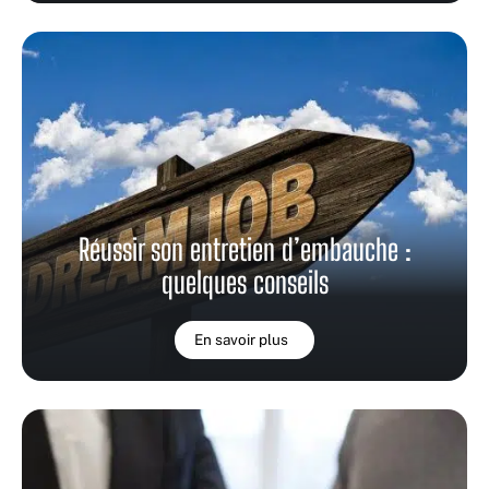
Réussir son entretien d’embauche :
quelques conseils
En savoir plus