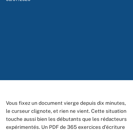
Vous fixez un document vierge depuis dix minutes,
le curseur clignote, et rien ne vient. Cette situation
touche aussi bien les débutants que les rédacteurs
expérimentés. Un PDF de 365 exercices d’écriture