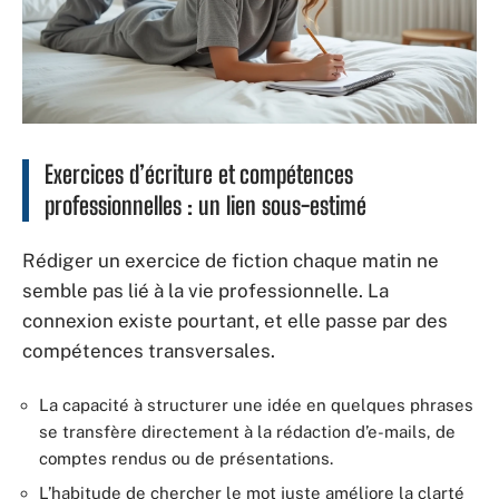
Exercices d’écriture et compétences
professionnelles : un lien sous-estimé
Rédiger un exercice de fiction chaque matin ne
semble pas lié à la vie professionnelle. La
connexion existe pourtant, et elle passe par des
compétences transversales.
La capacité à structurer une idée en quelques phrases
se transfère directement à la rédaction d’e-mails, de
comptes rendus ou de présentations.
L’habitude de chercher le mot juste améliore la clarté