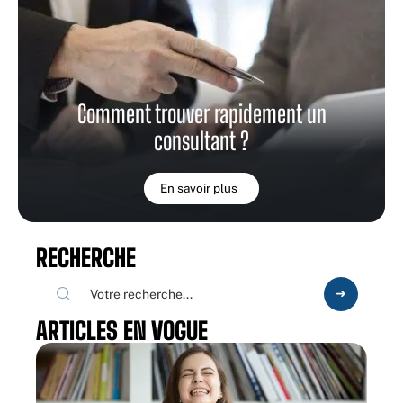
Comment trouver rapidement un
consultant ?
En savoir plus
RECHERCHE
ARTICLES EN VOGUE