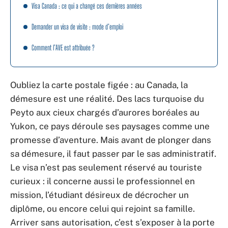
Visa Canada : ce qui a changé ces dernières années
Demander un visa de visite : mode d’emploi
Comment l’AVE est attribuée ?
Oubliez la carte postale figée : au Canada, la
démesure est une réalité. Des lacs turquoise du
Peyto aux cieux chargés d’aurores boréales au
Yukon, ce pays déroule ses paysages comme une
promesse d’aventure. Mais avant de plonger dans
sa démesure, il faut passer par le sas administratif.
Le visa n’est pas seulement réservé au touriste
curieux : il concerne aussi le professionnel en
mission, l’étudiant désireux de décrocher un
diplôme, ou encore celui qui rejoint sa famille.
Arriver sans autorisation, c’est s’exposer à la porte