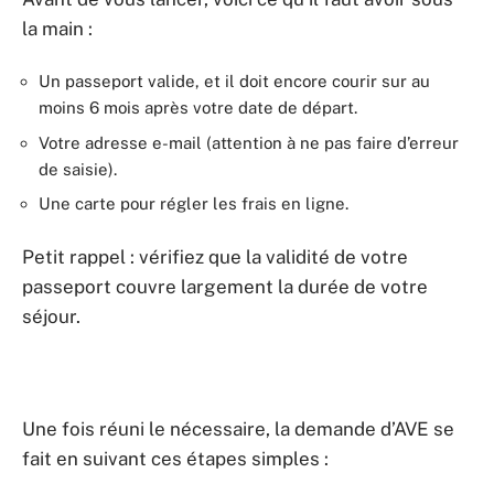
la main :
Un passeport valide, et il doit encore courir sur au
moins 6 mois après votre date de départ.
Votre adresse e-mail (attention à ne pas faire d’erreur
de saisie).
Une carte pour régler les frais en ligne.
Petit rappel : vérifiez que la validité de votre
passeport couvre largement la durée de votre
séjour.
Une fois réuni le nécessaire, la demande d’AVE se
fait en suivant ces étapes simples :