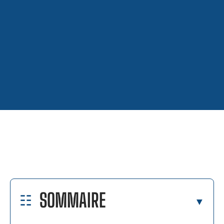
SOMMAIRE