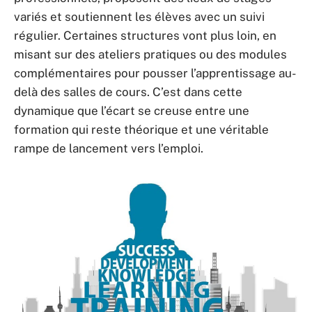
variés et soutiennent les élèves avec un suivi
régulier. Certaines structures vont plus loin, en
misant sur des ateliers pratiques ou des modules
complémentaires pour pousser l’apprentissage au-
delà des salles de cours. C’est dans cette
dynamique que l’écart se creuse entre une
formation qui reste théorique et une véritable
rampe de lancement vers l’emploi.