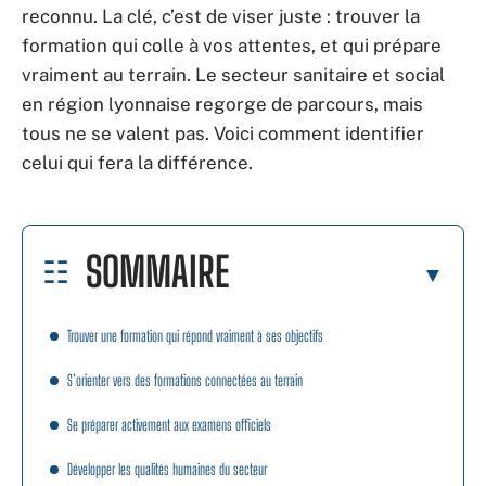
reconnu. La clé, c’est de viser juste : trouver la
formation qui colle à vos attentes, et qui prépare
vraiment au terrain. Le secteur sanitaire et social
en région lyonnaise regorge de parcours, mais
tous ne se valent pas. Voici comment identifier
celui qui fera la différence.
SOMMAIRE
Trouver une formation qui répond vraiment à ses objectifs
S’orienter vers des formations connectées au terrain
Se préparer activement aux examens officiels
Développer les qualités humaines du secteur