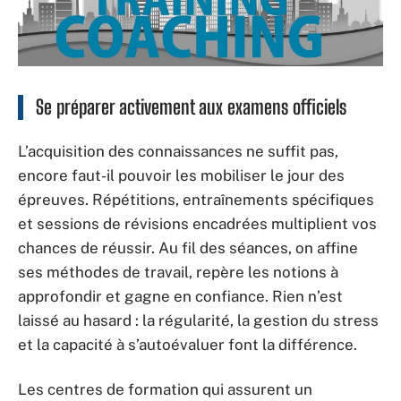
Se préparer activement aux examens officiels
L’acquisition des connaissances ne suffit pas,
encore faut-il pouvoir les mobiliser le jour des
épreuves. Répétitions, entraînements spécifiques
et sessions de révisions encadrées multiplient vos
chances de réussir. Au fil des séances, on affine
ses méthodes de travail, repère les notions à
approfondir et gagne en confiance. Rien n’est
laissé au hasard : la régularité, la gestion du stress
et la capacité à s’autoévaluer font la différence.
Les centres de formation qui assurent un