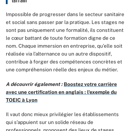
Impossible de progresser dans le secteur sanitaire
et social sans passer par la pratique. Les stages ne
sont pas uniquement une formalité, ils constituent
le cœur battant de toute formation digne de ce
nom. Chaque immersion en entreprise, qu’elle soit
réalisée via l’alternance ou un autre dispositif,
contribue à forger des compétences concrètes et
une compréhension réelle des enjeux du métier.
A découvrir également :
Boostez votre carrière
avec une certification en anglais : l'exemple du
TOEIC à Lyon
Il vaut donc mieux privilégier les établissements
qui s’appuient sur un solide réseau de
professionnels, proposent des lieux de stages