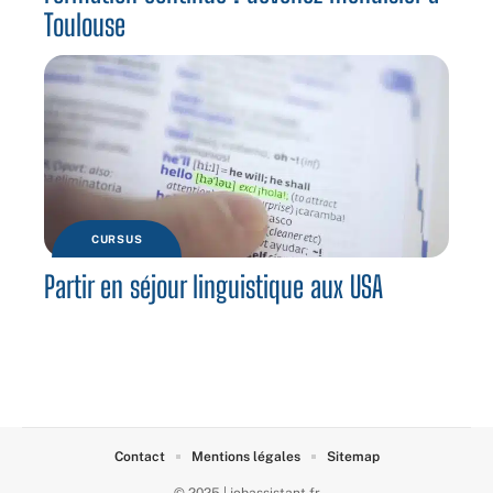
Toulouse
CURSUS
Partir en séjour linguistique aux USA
Contact
Mentions légales
Sitemap