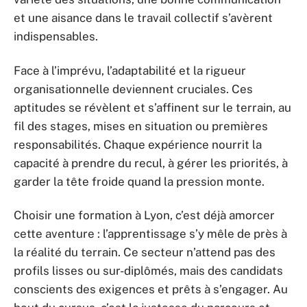
et une aisance dans le travail collectif s’avèrent
indispensables.
Face à l’imprévu, l’adaptabilité et la rigueur
organisationnelle deviennent cruciales. Ces
aptitudes se révèlent et s’affinent sur le terrain, au
fil des stages, mises en situation ou premières
responsabilités. Chaque expérience nourrit la
capacité à prendre du recul, à gérer les priorités, à
garder la tête froide quand la pression monte.
Choisir une formation à Lyon, c’est déjà amorcer
cette aventure : l’apprentissage s’y mêle de près à
la réalité du terrain. Ce secteur n’attend pas des
profils lisses ou sur-diplômés, mais des candidats
conscients des exigences et prêts à s’engager. Au