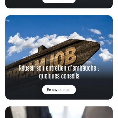
Réussir son entretien d’embauche :
quelques conseils
En savoir plus