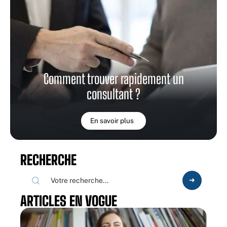
Comment trouver rapidement un
consultant ?
En savoir plus
RECHERCHE
ARTICLES EN VOGUE