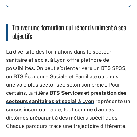
Trouver une formation qui répond vraiment à ses
objectifs
La diversité des formations dans le secteur
sanitaire et social à Lyon offre pléthore de
possibilités. On peut s’orienter vers un BTS SP3S,
un BTS Économie Sociale et Familiale ou choisir
une voie plus sectorisée selon son projet. Pour
certains, la filière
BTS Services et prestation des
secteurs sanitaires et social à Lyon
représente un
cursus incontournable, tout comme d’autres
diplômes préparant à des métiers spécifiques.
Chaque parcours trace une trajectoire différente.