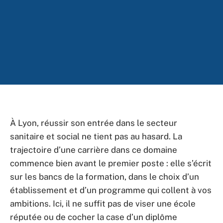
À Lyon, réussir son entrée dans le secteur
sanitaire et social ne tient pas au hasard. La
trajectoire d’une carrière dans ce domaine
commence bien avant le premier poste : elle s’écrit
sur les bancs de la formation, dans le choix d’un
établissement et d’un programme qui collent à vos
ambitions. Ici, il ne suffit pas de viser une école
réputée ou de cocher la case d’un diplôme