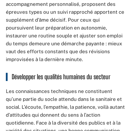
accompagnement personnalisé, proposent des
épreuves types ou un suivi rapproché apportent ce
supplément d’âme décisif. Pour ceux qui
poursuivent leur préparation en autonomie,
instaurer une routine souple et ajuster son emploi
du temps demeure une démarche payante : mieux
vaut des efforts constants que des révisions
improvisées à la dernière minute.
Développer les qualités humaines du secteur
Les connaissances techniques ne constituent
qu’une partie du socle attendu dans le sanitaire et
social. L’écoute, l’empathie, la patience, voilà autant
d’attitudes qui donnent du sens à l’action
quotidienne. Face à la diversité des publics et à la
variété des situations, une bonne communication