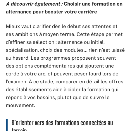
A découvrir également :
Choisir une formation en
alternance pour booster votre carrière
Mieux vaut clarifier dès le début ses attentes et
ses ambitions à moyen terme. Cette étape permet
d’affiner sa sélection : alternance ou initial,
spécialisation, choix des modules… rien n’est laissé
au hasard. Les programmes proposent souvent
des options complémentaires qui ajoutent une
corde à votre arc, et peuvent peser lourd lors de
l’examen. À ce stade, comparer en détail les offres
des établissements aide à cibler la formation qui
répond à vos besoins, plutôt que de suivre le
mouvement.
S’orienter vers des formations connectées au
terrain