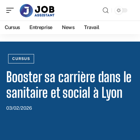
Cursus
Entreprise
News
Travail
CURSUS
Booster sa carrière dans le
sanitaire et social à Lyon
03/02/2026