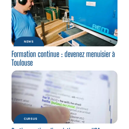
NEWS
Formation continue : devenez menuisier à
Toulouse
CURSUS