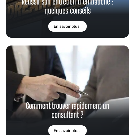
Réussir son entretien d’embauche :
quelques conseils
En savoir plus
Comment trouver rapidement un
consultant ?
En savoir plus