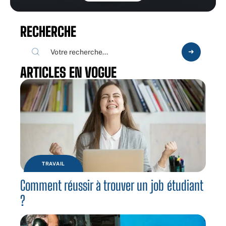
RECHERCHE
ARTICLES EN VOGUE
TRAVAIL
Comment réussir à trouver un job étudiant
?