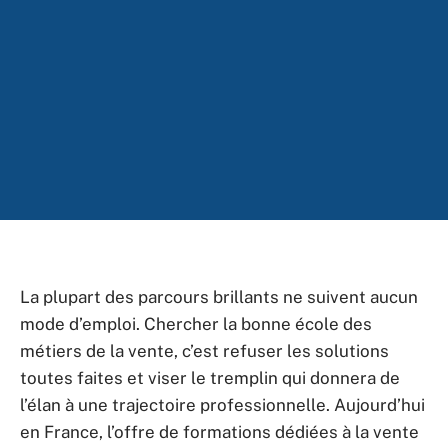
La plupart des parcours brillants ne suivent aucun
mode d’emploi. Chercher la bonne école des
métiers de la vente, c’est refuser les solutions
toutes faites et viser le tremplin qui donnera de
l’élan à une trajectoire professionnelle. Aujourd’hui
en France, l’offre de formations dédiées à la vente