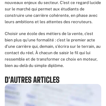
nouveaux enjeux du secteur. C’est ce regard lucide
sur le marché qui permet aux étudiants de
construire une carrière cohérente, en phase avec
leurs ambitions et les attentes des recruteurs.
Choisir une école des métiers de la vente, c’est
bien plus qu’une formalité : c’est le premier acte
d’une carrière qui, demain, s’écrira sur le terrain, au
contact du réel. À chacun de saisir le fil qui lui
ressemble et de transformer ce choix en moteur,
bien au-delà du simple diplôme.
D'AUTRES ARTICLES