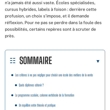
n’a jamais été aussi vaste. Écoles spécialisées,
cursus hybrides, labels à foison : derrière cette
profusion, un choix s’impose, et il demande
réflexion. Pour ne pas se perdre dans la foule des
possibilités, certains repères sont à scruter de
près.
SOMMAIRE
Les critères à ne pas négliger pour choisir une école des métiers de la vente
Quels diplômes obtenir ?
Le programme scolaire, colonne vertébrale de la formation
Un équilibre entre théorie et pratique