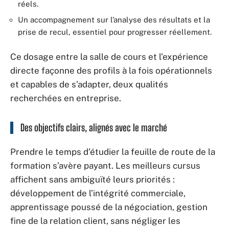
réels.
Un accompagnement sur l’analyse des résultats et la
prise de recul, essentiel pour progresser réellement.
Ce dosage entre la salle de cours et l’expérience
directe façonne des profils à la fois opérationnels
et capables de s’adapter, deux qualités
recherchées en entreprise.
Des objectifs clairs, alignés avec le marché
Prendre le temps d’étudier la feuille de route de la
formation s’avère payant. Les meilleurs cursus
affichent sans ambiguïté leurs priorités :
développement de l’intégrité commerciale,
apprentissage poussé de la négociation, gestion
fine de la relation client, sans négliger les