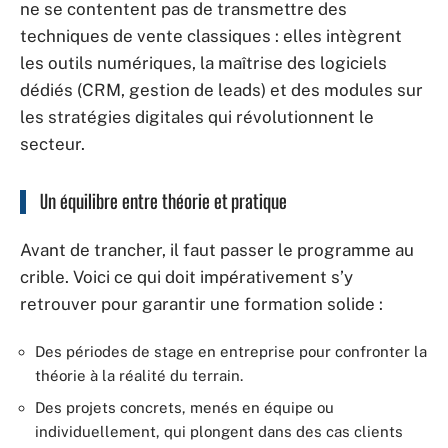
ne se contentent pas de transmettre des
techniques de vente classiques : elles intègrent
les outils numériques, la maîtrise des logiciels
dédiés (CRM, gestion de leads) et des modules sur
les stratégies digitales qui révolutionnent le
secteur.
Un équilibre entre théorie et pratique
Avant de trancher, il faut passer le programme au
crible. Voici ce qui doit impérativement s’y
retrouver pour garantir une formation solide :
Des périodes de stage en entreprise pour confronter la
théorie à la réalité du terrain.
Des projets concrets, menés en équipe ou
individuellement, qui plongent dans des cas clients