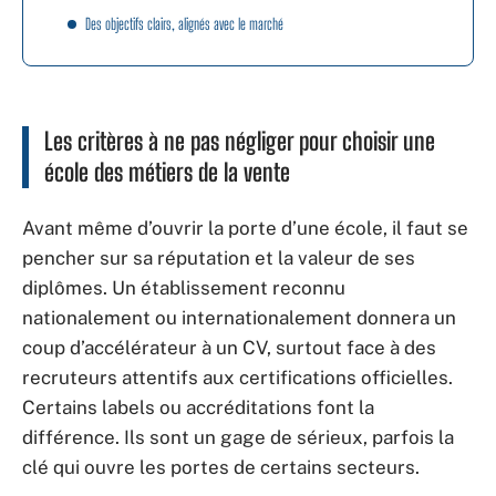
Des objectifs clairs, alignés avec le marché
Les critères à ne pas négliger pour choisir une
école des métiers de la vente
Avant même d’ouvrir la porte d’une école, il faut se
pencher sur sa réputation et la valeur de ses
diplômes. Un établissement reconnu
nationalement ou internationalement donnera un
coup d’accélérateur à un CV, surtout face à des
recruteurs attentifs aux certifications officielles.
Certains labels ou accréditations font la
différence. Ils sont un gage de sérieux, parfois la
clé qui ouvre les portes de certains secteurs.