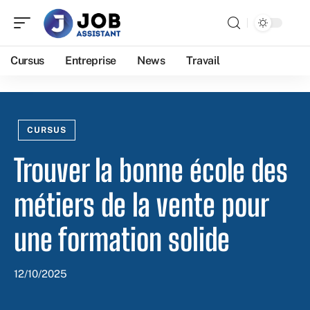
Cursus
Entreprise
News
Travail
CURSUS
Trouver la bonne école des
métiers de la vente pour
une formation solide
12/10/2025