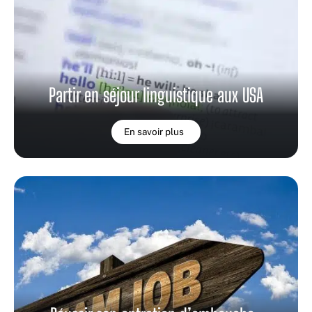
Partir en séjour linguistique aux USA
En savoir plus