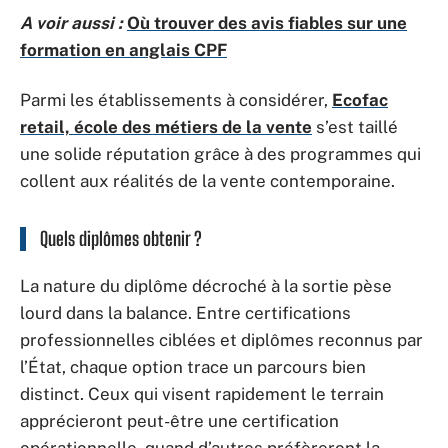
A voir aussi :
Où trouver des avis fiables sur une
formation en anglais CPF
Parmi les établissements à considérer,
Ecofac
retail, école des métiers de la vente
s’est taillé
une solide réputation grâce à des programmes qui
collent aux réalités de la vente contemporaine.
Quels diplômes obtenir ?
La nature du diplôme décroché à la sortie pèse
lourd dans la balance. Entre certifications
professionnelles ciblées et diplômes reconnus par
l’État, chaque option trace un parcours bien
distinct. Ceux qui visent rapidement le terrain
apprécieront peut-être une certification