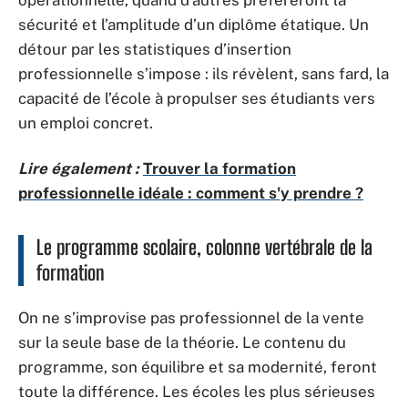
opérationnelle, quand d’autres préfèreront la
sécurité et l’amplitude d’un diplôme étatique. Un
détour par les statistiques d’insertion
professionnelle s’impose : ils révèlent, sans fard, la
capacité de l’école à propulser ses étudiants vers
un emploi concret.
Lire également :
Trouver la formation
professionnelle idéale : comment s'y prendre ?
Le programme scolaire, colonne vertébrale de la
formation
On ne s’improvise pas professionnel de la vente
sur la seule base de la théorie. Le contenu du
programme, son équilibre et sa modernité, feront
toute la différence. Les écoles les plus sérieuses