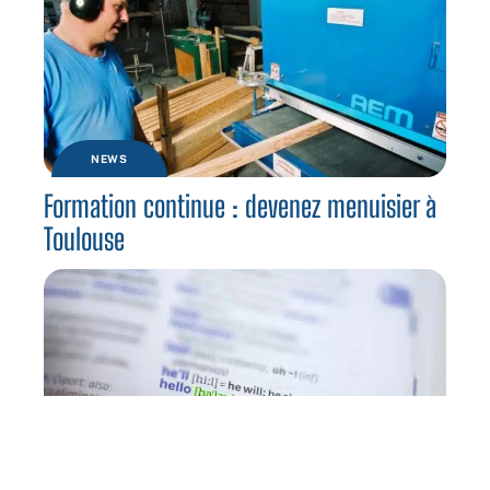
NEWS
Formation continue : devenez menuisier à
Toulouse
CURSUS