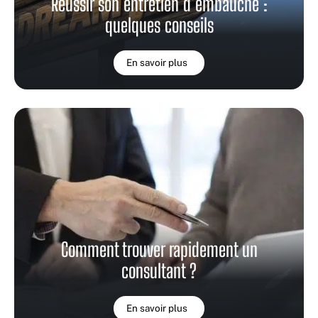
Réussir son entretien d’embauche :
quelques conseils
En savoir plus
Comment trouver rapidement un
consultant ?
En savoir plus