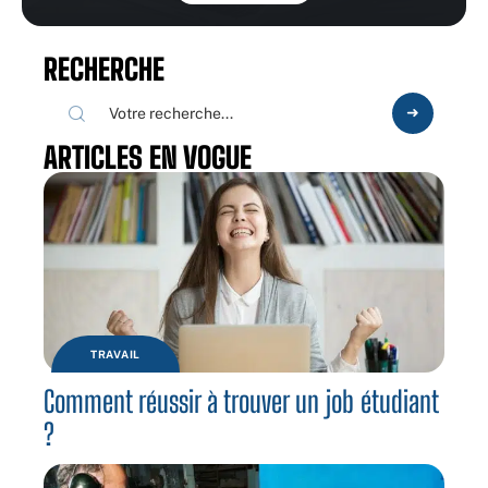
RECHERCHE
ARTICLES EN VOGUE
TRAVAIL
Comment réussir à trouver un job étudiant
?