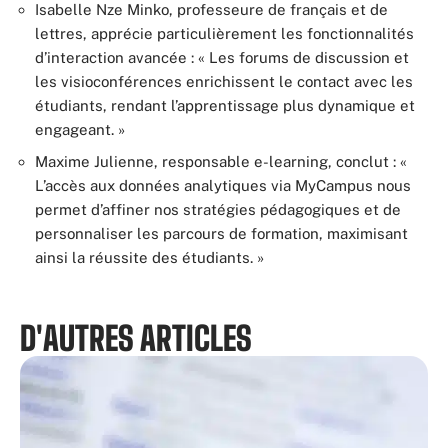
Isabelle Nze Minko, professeure de français et de
lettres, apprécie particulièrement les fonctionnalités
d’interaction avancée : « Les forums de discussion et
les visioconférences enrichissent le contact avec les
étudiants, rendant l’apprentissage plus dynamique et
engageant. »
Maxime Julienne, responsable e-learning, conclut : «
L’accès aux données analytiques via MyCampus nous
permet d’affiner nos stratégies pédagogiques et de
personnaliser les parcours de formation, maximisant
ainsi la réussite des étudiants. »
D'AUTRES ARTICLES