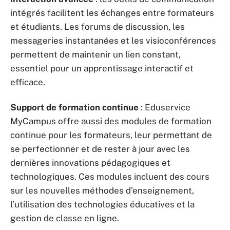
intégrés facilitent les échanges entre formateurs
et étudiants. Les forums de discussion, les
messageries instantanées et les visioconférences
permettent de maintenir un lien constant,
essentiel pour un apprentissage interactif et
efficace.
Support de formation continue
: Eduservice
MyCampus offre aussi des modules de formation
continue pour les formateurs, leur permettant de
se perfectionner et de rester à jour avec les
dernières innovations pédagogiques et
technologiques. Ces modules incluent des cours
sur les nouvelles méthodes d’enseignement,
l’utilisation des technologies éducatives et la
gestion de classe en ligne.