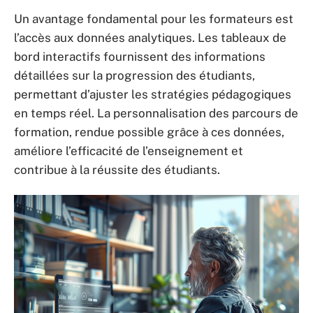
Un avantage fondamental pour les formateurs est
l’accès aux données analytiques. Les tableaux de
bord interactifs fournissent des informations
détaillées sur la progression des étudiants,
permettant d’ajuster les stratégies pédagogiques
en temps réel. La personnalisation des parcours de
formation, rendue possible grâce à ces données,
améliore l’efficacité de l’enseignement et
contribue à la réussite des étudiants.