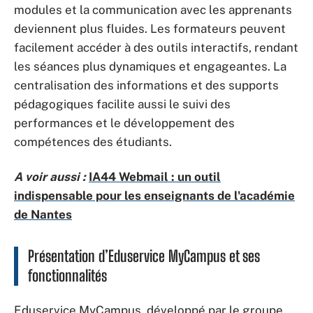
modules et la communication avec les apprenants
deviennent plus fluides. Les formateurs peuvent
facilement accéder à des outils interactifs, rendant
les séances plus dynamiques et engageantes. La
centralisation des informations et des supports
pédagogiques facilite aussi le suivi des
performances et le développement des
compétences des étudiants.
A voir aussi :
IA44 Webmail : un outil
indispensable pour les enseignants de l'académie
de Nantes
Présentation d’Eduservice MyCampus et ses
fonctionnalités
Eduservice MyCampus, développé par le groupe