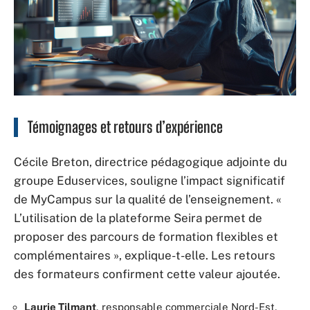
Témoignages et retours d’expérience
Cécile Breton, directrice pédagogique adjointe du
groupe Eduservices, souligne l’impact significatif
de MyCampus sur la qualité de l’enseignement. «
L’utilisation de la plateforme Seira permet de
proposer des parcours de formation flexibles et
complémentaires », explique-t-elle. Les retours
des formateurs confirment cette valeur ajoutée.
Laurie Tilmant
, responsable commerciale Nord-Est,