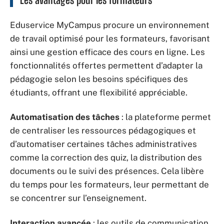
Eduservice MyCampus procure un environnement
de travail optimisé pour les formateurs, favorisant
ainsi une gestion efficace des cours en ligne. Les
fonctionnalités offertes permettent d’adapter la
pédagogie selon les besoins spécifiques des
étudiants, offrant une flexibilité appréciable.
Automatisation des tâches
: la plateforme permet
de centraliser les ressources pédagogiques et
d’automatiser certaines tâches administratives
comme la correction des quiz, la distribution des
documents ou le suivi des présences. Cela libère
du temps pour les formateurs, leur permettant de
se concentrer sur l’enseignement.
Interaction avancée
: les outils de communication