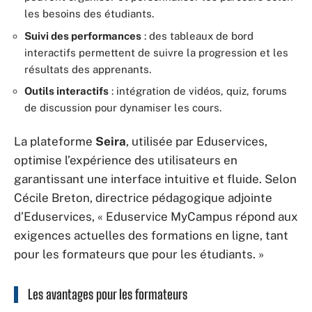
les besoins des étudiants.
Suivi des performances
: des tableaux de bord
interactifs permettent de suivre la progression et les
résultats des apprenants.
Outils interactifs
: intégration de vidéos, quiz, forums
de discussion pour dynamiser les cours.
La plateforme
Seira
, utilisée par Eduservices,
optimise l’expérience des utilisateurs en
garantissant une interface intuitive et fluide. Selon
Cécile Breton, directrice pédagogique adjointe
d’Eduservices, « Eduservice MyCampus répond aux
exigences actuelles des formations en ligne, tant
pour les formateurs que pour les étudiants. »
Les avantages pour les formateurs