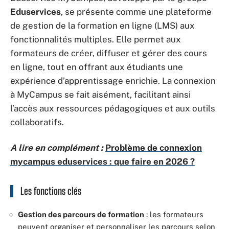
Eduservices
, se présente comme une plateforme
de gestion de la formation en ligne (LMS) aux
fonctionnalités multiples. Elle permet aux
formateurs de créer, diffuser et gérer des cours
en ligne, tout en offrant aux étudiants une
expérience d’apprentissage enrichie. La connexion
à MyCampus se fait aisément, facilitant ainsi
l’accès aux ressources pédagogiques et aux outils
collaboratifs.
A lire en complément :
Problème de connexion
mycampus eduservices : que faire en 2026 ?
Les fonctions clés
Gestion des parcours de formation
: les formateurs
peuvent organiser et personnaliser les parcours selon