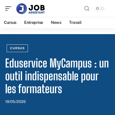
Cursus
Entreprise
News
Travail
CURSUS
Eduservice MyCampus : un
outil indispensable pour
les formateurs
19/05/2026