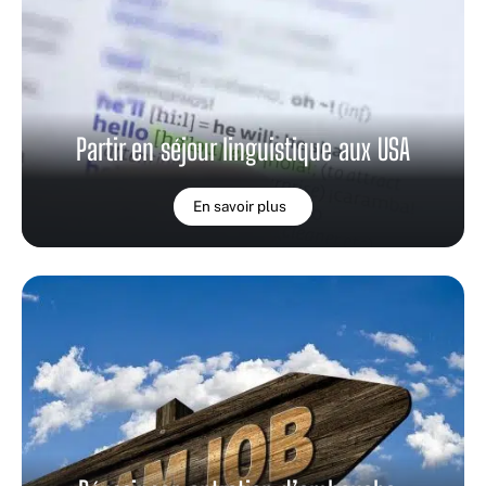
Partir en séjour linguistique aux USA
En savoir plus