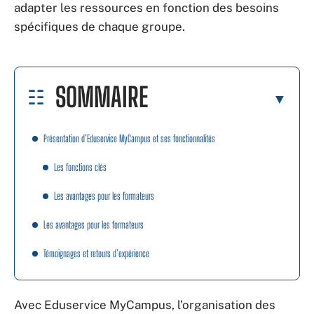
adapter les ressources en fonction des besoins
spécifiques de chaque groupe.
SOMMAIRE
Présentation d’Eduservice MyCampus et ses fonctionnalités
Les fonctions clés
Les avantages pour les formateurs
Les avantages pour les formateurs
Témoignages et retours d’expérience
Avec Eduservice MyCampus, l’organisation des