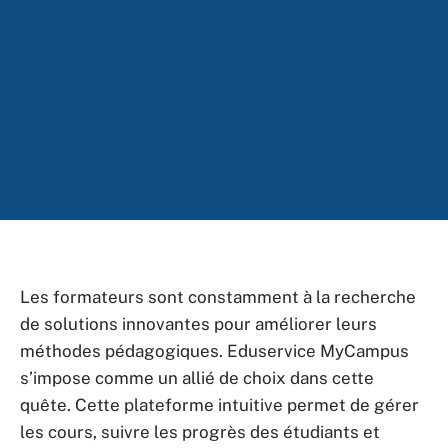
Les formateurs sont constamment à la recherche
de solutions innovantes pour améliorer leurs
méthodes pédagogiques. Eduservice MyCampus
s’impose comme un allié de choix dans cette
quête. Cette plateforme intuitive permet de gérer
les cours, suivre les progrès des étudiants et