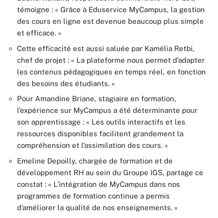
témoigne : « Grâce à Eduservice MyCampus, la gestion
des cours en ligne est devenue beaucoup plus simple
et efficace. »
Cette efficacité est aussi saluée par Kamélia Retbi,
chef de projet : « La plateforme nous permet d’adapter
les contenus pédagogiques en temps réel, en fonction
des besoins des étudiants. »
Pour Amandine Briane, stagiaire en formation,
l’expérience sur MyCampus a été déterminante pour
son apprentissage : « Les outils interactifs et les
ressources disponibles facilitent grandement la
compréhension et l’assimilation des cours. »
Emeline Depoilly, chargée de formation et de
développement RH au sein du Groupe IGS, partage ce
constat : « L’intégration de MyCampus dans nos
programmes de formation continue a permis
d’améliorer la qualité de nos enseignements. »