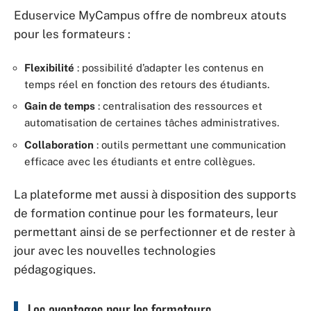
Eduservice MyCampus offre de nombreux atouts
pour les formateurs :
Flexibilité
: possibilité d’adapter les contenus en
temps réel en fonction des retours des étudiants.
Gain de temps
: centralisation des ressources et
automatisation de certaines tâches administratives.
Collaboration
: outils permettant une communication
efficace avec les étudiants et entre collègues.
La plateforme met aussi à disposition des supports
de formation continue pour les formateurs, leur
permettant ainsi de se perfectionner et de rester à
jour avec les nouvelles technologies
pédagogiques.
Les avantages pour les formateurs