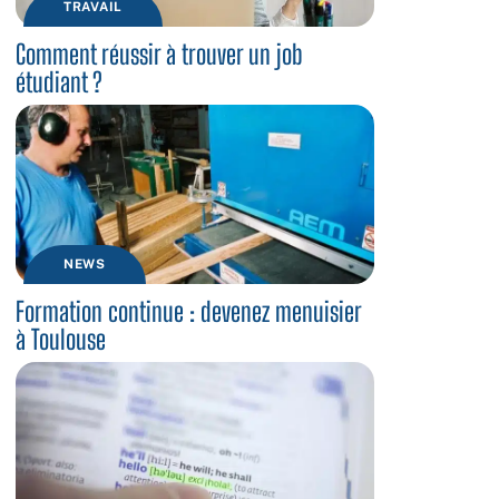
TRAVAIL
Comment réussir à trouver un job
étudiant ?
NEWS
Formation continue : devenez menuisier
à Toulouse