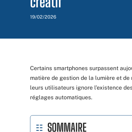
créatif
19/02/2026
Certains smartphones surpassent aujo
matière de gestion de la lumière et de 
leurs utilisateurs ignore l’existence d
réglages automatiques.
SOMMAIRE