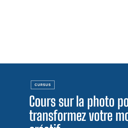
CURSUS
Cours sur la photo p
transformez votre mo