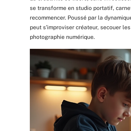
se transforme en studio portatif, carnet
recommencer. Poussé par la dynamique 
peut s’improviser créateur, secouer le
photographie numérique.