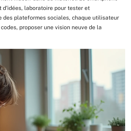
 d’idées, laboratoire pour tester et
des plateformes sociales, chaque utilisateur
s codes, proposer une vision neuve de la