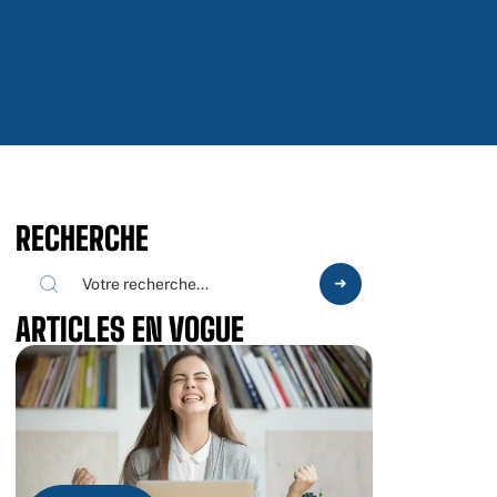
RECHERCHE
ARTICLES EN VOGUE