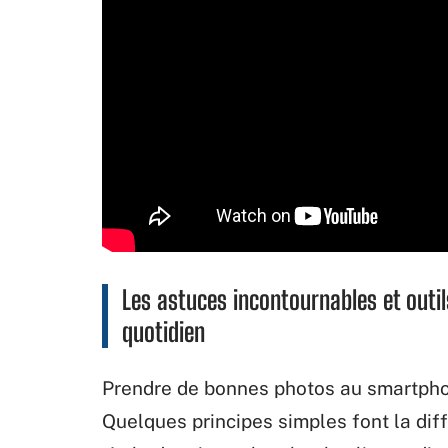
Les astuces incontournables et outi
quotidien
Prendre de bonnes photos au smartphon
Quelques principes simples font la dif