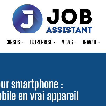
CURSUS
ENTREPRISE
NEWS
TRAVAIL
our smartphone :
bile en vrai appareil