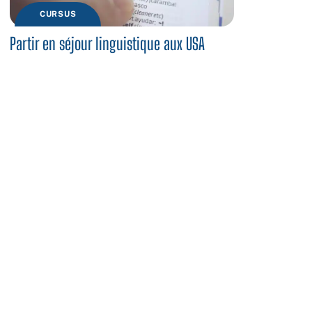
CURSUS
Partir en séjour linguistique aux USA