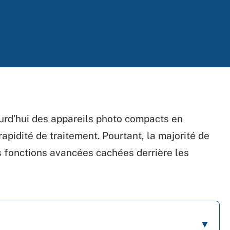
urd’hui des appareils photo compacts en
rapidité de traitement. Pourtant, la majorité de
es fonctions avancées cachées derrière les