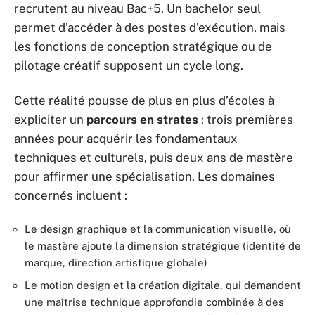
recrutent au niveau Bac+5. Un bachelor seul
permet d’accéder à des postes d’exécution, mais
les fonctions de conception stratégique ou de
pilotage créatif supposent un cycle long.
Cette réalité pousse de plus en plus d’écoles à
expliciter un
parcours en strates
: trois premières
années pour acquérir les fondamentaux
techniques et culturels, puis deux ans de mastère
pour affirmer une spécialisation. Les domaines
concernés incluent :
Le design graphique et la communication visuelle, où
le mastère ajoute la dimension stratégique (identité de
marque, direction artistique globale)
Le motion design et la création digitale, qui demandent
une maîtrise technique approfondie combinée à des