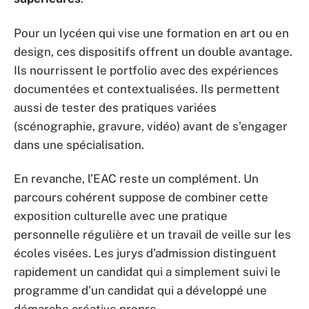
Pour un lycéen qui vise une formation en art ou en
design, ces dispositifs offrent un double avantage.
Ils nourrissent le portfolio avec des expériences
documentées et contextualisées. Ils permettent
aussi de tester des pratiques variées
(scénographie, gravure, vidéo) avant de s’engager
dans une spécialisation.
En revanche, l’EAC reste un complément. Un
parcours cohérent suppose de combiner cette
exposition culturelle avec une pratique
personnelle régulière et un travail de veille sur les
écoles visées. Les jurys d’admission distinguent
rapidement un candidat qui a simplement suivi le
programme d’un candidat qui a développé une