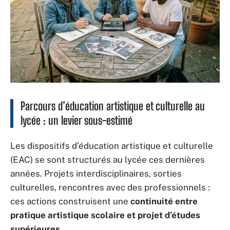
Parcours d’éducation artistique et culturelle au
lycée : un levier sous-estimé
Les dispositifs d’éducation artistique et culturelle
(EAC) se sont structurés au lycée ces dernières
années. Projets interdisciplinaires, sorties
culturelles, rencontres avec des professionnels :
ces actions construisent une
continuité entre
pratique artistique scolaire et projet d’études
supérieures
.