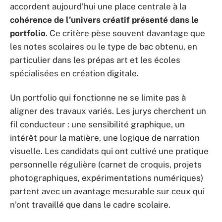
accordent aujourd’hui une place centrale à la
cohérence de l’univers créatif présenté dans le
portfolio
. Ce critère pèse souvent davantage que
les notes scolaires ou le type de bac obtenu, en
particulier dans les prépas art et les écoles
spécialisées en création digitale.
Un portfolio qui fonctionne ne se limite pas à
aligner des travaux variés. Les jurys cherchent un
fil conducteur : une sensibilité graphique, un
intérêt pour la matière, une logique de narration
visuelle. Les candidats qui ont cultivé une pratique
personnelle régulière (carnet de croquis, projets
photographiques, expérimentations numériques)
partent avec un avantage mesurable sur ceux qui
n’ont travaillé que dans le cadre scolaire.