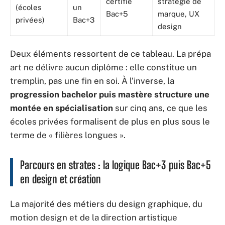
certifié
stratégie de
(écoles
un
Bac+5
marque, UX
privées)
Bac+3
design
Deux éléments ressortent de ce tableau. La prépa
art ne délivre aucun diplôme : elle constitue un
tremplin, pas une fin en soi. À l’inverse, la
progression bachelor puis mastère structure une
montée en spécialisation
sur cinq ans, ce que les
écoles privées formalisent de plus en plus sous le
terme de « filières longues ».
Parcours en strates : la logique Bac+3 puis Bac+5
en design et création
La majorité des métiers du design graphique, du
motion design et de la direction artistique