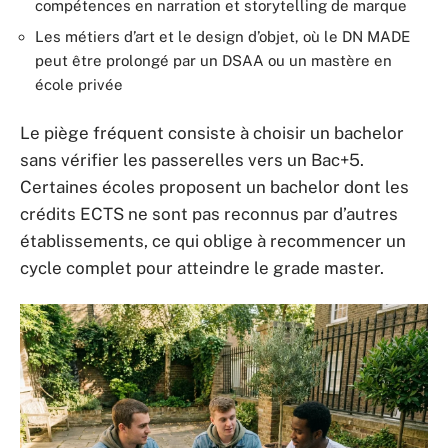
compétences en narration et storytelling de marque
Les métiers d’art et le design d’objet, où le DN MADE
peut être prolongé par un DSAA ou un mastère en
école privée
Le piège fréquent consiste à choisir un bachelor
sans vérifier les passerelles vers un Bac+5.
Certaines écoles proposent un bachelor dont les
crédits ECTS ne sont pas reconnus par d’autres
établissements, ce qui oblige à recommencer un
cycle complet pour atteindre le grade master.