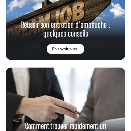
Réussir son entretien d’embauche :
quelques conseils
En savoir plus
Comment trouver rapidement un