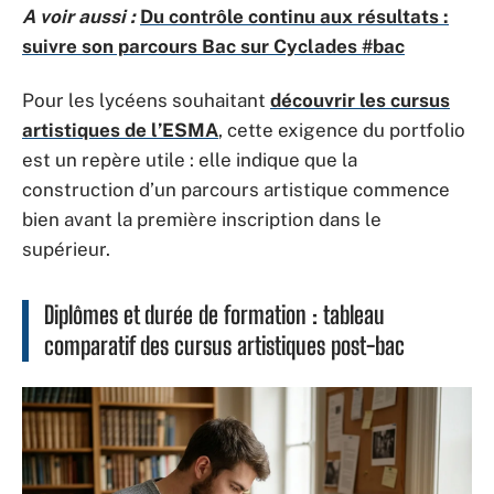
A voir aussi :
Du contrôle continu aux résultats :
suivre son parcours Bac sur Cyclades #bac
Pour les lycéens souhaitant
découvrir les cursus
artistiques de l’ESMA
, cette exigence du portfolio
est un repère utile : elle indique que la
construction d’un parcours artistique commence
bien avant la première inscription dans le
supérieur.
Diplômes et durée de formation : tableau
comparatif des cursus artistiques post-bac