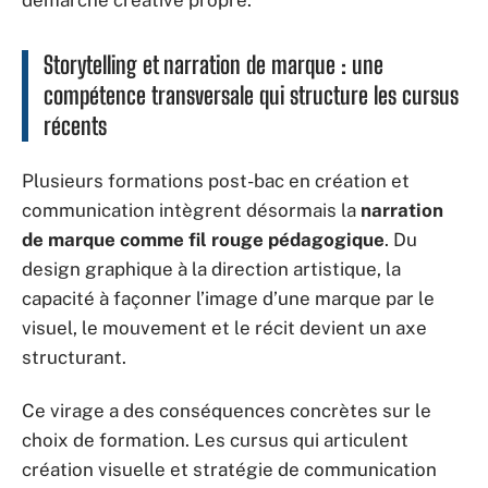
démarche créative propre.
Storytelling et narration de marque : une
compétence transversale qui structure les cursus
récents
Plusieurs formations post-bac en création et
communication intègrent désormais la
narration
de marque comme fil rouge pédagogique
. Du
design graphique à la direction artistique, la
capacité à façonner l’image d’une marque par le
visuel, le mouvement et le récit devient un axe
structurant.
Ce virage a des conséquences concrètes sur le
choix de formation. Les cursus qui articulent
création visuelle et stratégie de communication