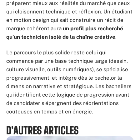
préparent mieux aux réalités du marché que ceux
qui cloisonnent technique et réflexion. Un étudiant
en motion design qui sait construire un récit de
marque cohérent aura
un profil plus recherché
qu’un technicien isolé de la chaîne créative
.
Le parcours le plus solide reste celui qui
commence par une base technique large (dessin,
culture visuelle, outils numériques), se spécialise
progressivement, et intègre dès le bachelor la
dimension narrative et stratégique. Les bacheliers
qui identifient cette logique de progression avant
de candidater s’épargnent des réorientations
coûteuses en temps et en énergie.
D'AUTRES ARTICLES