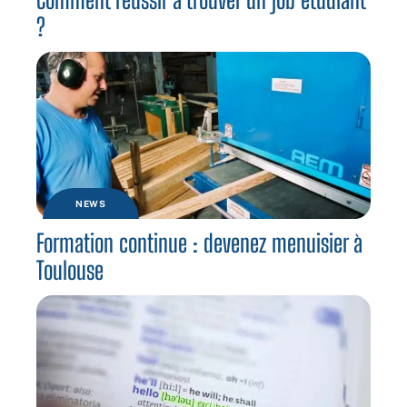
?
NEWS
Formation continue : devenez menuisier à
Toulouse