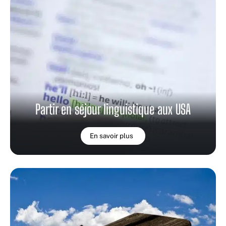
Partir en séjour linguistique aux USA
En savoir plus