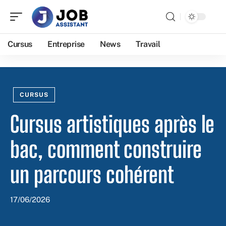
Cursus
Entreprise
News
Travail
CURSUS
Cursus artistiques après le
bac, comment construire
un parcours cohérent
17/06/2026