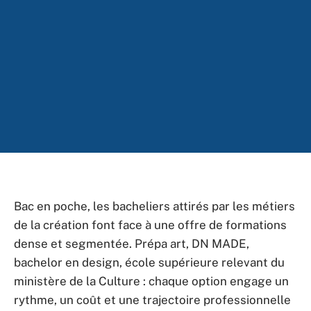
Bac en poche, les bacheliers attirés par les métiers
de la création font face à une offre de formations
dense et segmentée. Prépa art, DN MADE,
bachelor en design, école supérieure relevant du
ministère de la Culture : chaque option engage un
rythme, un coût et une trajectoire professionnelle