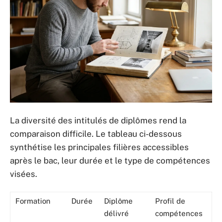
La diversité des intitulés de diplômes rend la
comparaison difficile. Le tableau ci-dessous
synthétise les principales filières accessibles
après le bac, leur durée et le type de compétences
visées.
Formation
Durée
Diplôme
Profil de
délivré
compétences