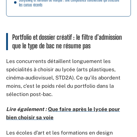
les cursus récents
Portfolio et dossier créatif : le filtre d’admission
que le type de bac ne résume pas
Les concurrents détaillent longuement les
spécialités à choisir au lycée (arts plastiques,
cinéma-audiovisuel, STD2A). Ce qu’ils abordent
moins, c’est le poids réel du portfolio dans la
sélection post-bac.
Lire également :
Que faire après le lycée pour
bien choisir sa voie
Les écoles d’art et les formations en design