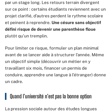
par un stage long. Les retours terrain divergent
sur ce point : certains étudiants reviennent avec un
projet clarifié, d’autres perdent le rythme scolaire
et peinent à reprendre.
Une césure sans objectif
défini risque de devenir une parenthèse floue
plutôt qu’un tremplin.
Pour limiter ce risque, formuler un plan minimal
avant de se lancer aide à structurer l’année. Même
un objectif simple (découvrir un métier en y
travaillant six mois, financer un permis de
conduire, apprendre une langue à l’étranger) donne
un cadre.
Quand l’université n’est pas la bonne option
La pression sociale autour des études longues