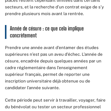
places restent cependant limitées dans certains
secteurs, et la recherche d’un contrat exige de s’y
prendre plusieurs mois avant la rentrée.
Année de césure : ce que cela implique
concrètement
Prendre une année avant d’entamer des études
supérieures n’est pas un aveu d’échec. L’année de
césure, encadrée depuis quelques années par un
cadre réglementaire dans l’enseignement
supérieur français, permet de reporter une
inscription universitaire déjà obtenue ou de
candidater l’année suivante.
Cette période peut servir à travailler, voyager, faire
du bénévolat ou tester un secteur professionnel