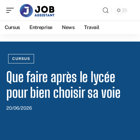
Cursus
Entreprise
News
Travail
CURSUS
Que faire après le lycée
pour bien choisir sa voie
20/06/2026