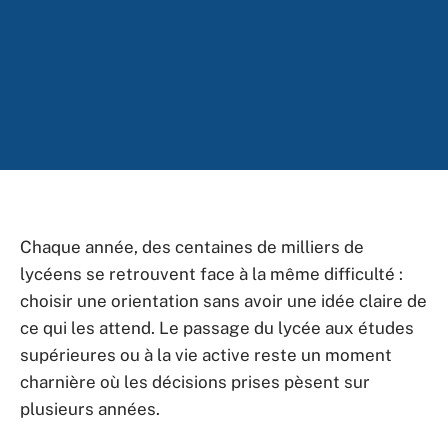
Chaque année, des centaines de milliers de
lycéens se retrouvent face à la même difficulté :
choisir une orientation sans avoir une idée claire de
ce qui les attend. Le passage du lycée aux études
supérieures ou à la vie active reste un moment
charnière où les décisions prises pèsent sur
plusieurs années.