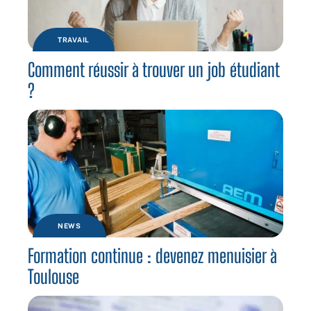
TRAVAIL
Comment réussir à trouver un job étudiant
?
NEWS
Formation continue : devenez menuisier à
Toulouse