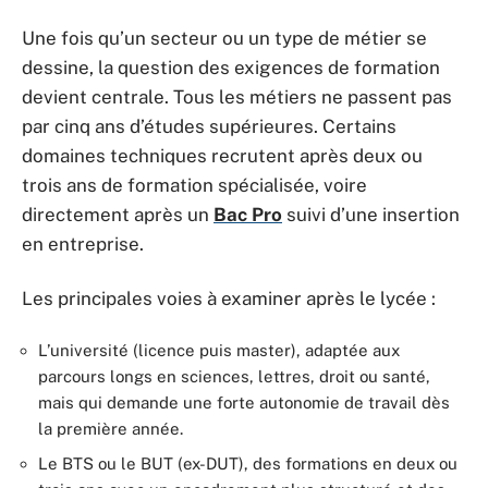
Une fois qu’un secteur ou un type de métier se
dessine, la question des exigences de formation
devient centrale. Tous les métiers ne passent pas
par cinq ans d’études supérieures. Certains
domaines techniques recrutent après deux ou
trois ans de formation spécialisée, voire
directement après un
Bac Pro
suivi d’une insertion
en entreprise.
Les principales voies à examiner après le lycée :
L’université (licence puis master), adaptée aux
parcours longs en sciences, lettres, droit ou santé,
mais qui demande une forte autonomie de travail dès
la première année.
Le BTS ou le BUT (ex-DUT), des formations en deux ou