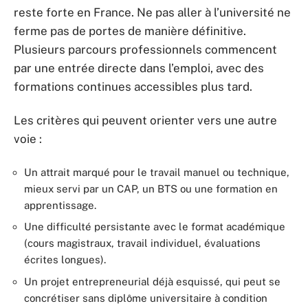
reste forte en France. Ne pas aller à l’université ne
ferme pas de portes de manière définitive.
Plusieurs parcours professionnels commencent
par une entrée directe dans l’emploi, avec des
formations continues accessibles plus tard.
Les critères qui peuvent orienter vers une autre
voie :
Un attrait marqué pour le travail manuel ou technique,
mieux servi par un CAP, un BTS ou une formation en
apprentissage.
Une difficulté persistante avec le format académique
(cours magistraux, travail individuel, évaluations
écrites longues).
Un projet entrepreneurial déjà esquissé, qui peut se
concrétiser sans diplôme universitaire à condition