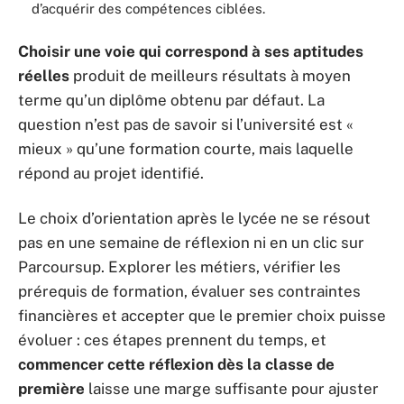
d’acquérir des compétences ciblées.
Choisir une voie qui correspond à ses aptitudes
réelles
produit de meilleurs résultats à moyen
terme qu’un diplôme obtenu par défaut. La
question n’est pas de savoir si l’université est «
mieux » qu’une formation courte, mais laquelle
répond au projet identifié.
Le choix d’orientation après le lycée ne se résout
pas en une semaine de réflexion ni en un clic sur
Parcoursup. Explorer les métiers, vérifier les
prérequis de formation, évaluer ses contraintes
financières et accepter que le premier choix puisse
évoluer : ces étapes prennent du temps, et
commencer cette réflexion dès la classe de
première
laisse une marge suffisante pour ajuster