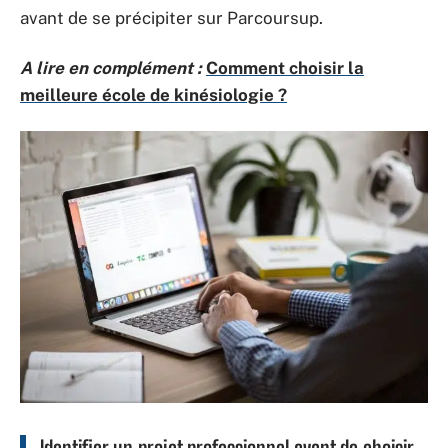
avant de se précipiter sur Parcoursup.
A lire en complément :
Comment choisir la
meilleure école de kinésiologie ?