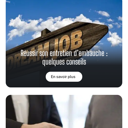
Réussir son entretien d’embauche :
quelques conseils
En savoir plus