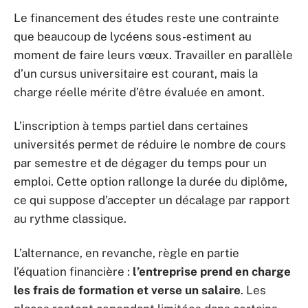
Le financement des études reste une contrainte
que beaucoup de lycéens sous-estiment au
moment de faire leurs vœux. Travailler en parallèle
d’un cursus universitaire est courant, mais la
charge réelle mérite d’être évaluée en amont.
L’inscription à temps partiel dans certaines
universités permet de réduire le nombre de cours
par semestre et de dégager du temps pour un
emploi. Cette option rallonge la durée du diplôme,
ce qui suppose d’accepter un décalage par rapport
au rythme classique.
L’alternance, en revanche, règle en partie
l’équation financière :
l’entreprise prend en charge
les frais de formation et verse un salaire
. Les