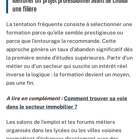
Identifier un projet professionnel avant de choisir
une filière
La tentation fréquente consiste à sélectionner une
formation parce qu’elle semble prestigieuse ou
parce que l’entourage la recommande. Cette
approche génère un taux d’abandon significatif dès
la première année d’études supérieures. Partir d’un
métier ou d’un secteur qui suscite un intérêt réel
inverse la logique : la formation devient un moyen,
pas une fin.
A lire en complément :
Comment trouver sa voie
dans le secteur immobilier ?
Les salons de l’emploi et les forums métiers
organisés dans les lycées ou les villes voisines
permettent d’échanger directement avec des