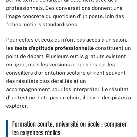
professionnels. Ces conversations donnent une
image concrète du quotidien d’un poste, loin des
fiches métiers standardisées.
Pour celles et ceux qui n’ont pas accès à un salon,
les
tests d’aptitude professionnelle
constituent un
point de départ. Plusieurs outils gratuits existent
en ligne, mais les versions proposées par les
conseillers d’orientation scolaire offrent souvent
des résultats plus détaillés et un
accompagnement pour les interpréter. Le résultat
d’un test ne dicte pas un choix, il ouvre des pistes à
explorer.
Formation courte, université ou école : comparer
les exigences réelles