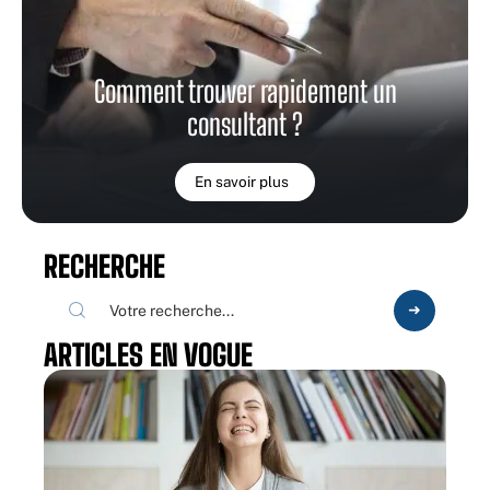
Comment trouver rapidement un
consultant ?
En savoir plus
RECHERCHE
ARTICLES EN VOGUE