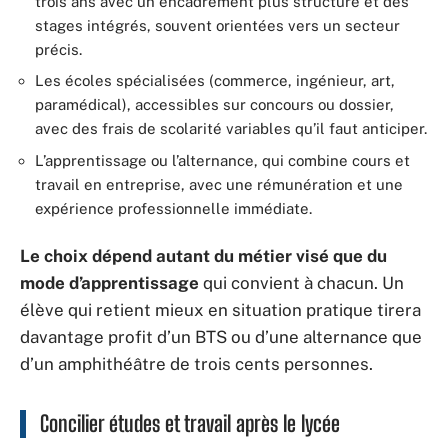
trois ans avec un encadrement plus structuré et des
stages intégrés, souvent orientées vers un secteur
précis.
Les écoles spécialisées (commerce, ingénieur, art,
paramédical), accessibles sur concours ou dossier,
avec des frais de scolarité variables qu’il faut anticiper.
L’apprentissage ou l’alternance, qui combine cours et
travail en entreprise, avec une rémunération et une
expérience professionnelle immédiate.
Le choix dépend autant du métier visé que du
mode d’apprentissage
qui convient à chacun. Un
élève qui retient mieux en situation pratique tirera
davantage profit d’un BTS ou d’une alternance que
d’un amphithéâtre de trois cents personnes.
Concilier études et travail après le lycée