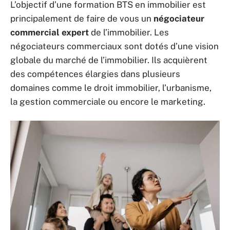
L’objectif d’une formation BTS en immobilier est
principalement de faire de vous un
négociateur
commercial expert
de l’immobilier. Les
négociateurs commerciaux sont dotés d’une vision
globale du marché de l’immobilier. Ils acquièrent
des compétences élargies dans plusieurs
domaines comme le droit immobilier, l’urbanisme,
la gestion commerciale ou encore le marketing.