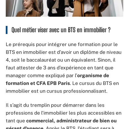
Quel métier viser avec un BTS en immobilier ?
Le prérequis pour intégrer une formation pour le
BTS en immobilier est d’avoir un diplôme de niveau
4, soit le baccalauréat ou un équivalent. Sinon, il
faut attester de 3 ans d’expérience en tant que
manager comme expliqué par l’
organisme de
formation et CFA EPB Paris
. Le cursus du BTS en
immobilier est un cursus professionnalisant.
Il s’agit du tremplin pour démarrer dans les
professions de l’immobilier les plus accessibles en
tant que
commercial, administrateur de bien ou
gérant d’agence
. Après le BTS, l’étudiant sera à