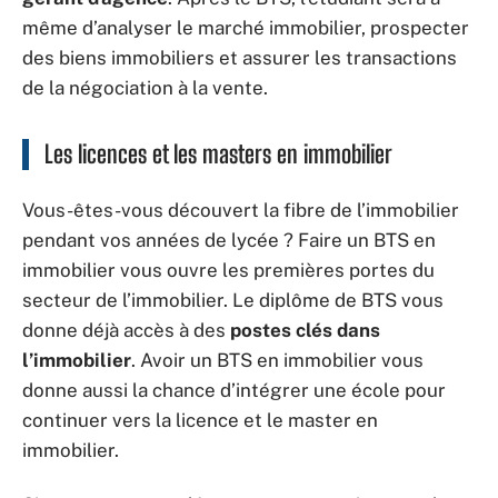
même d’analyser le marché immobilier, prospecter
des biens immobiliers et assurer les transactions
de la négociation à la vente.
Les licences et les masters en immobilier
Vous-êtes-vous découvert la fibre de l’immobilier
pendant vos années de lycée ? Faire un BTS en
immobilier vous ouvre les premières portes du
secteur de l’immobilier. Le diplôme de BTS vous
donne déjà accès à des
postes clés dans
l’immobilier
. Avoir un BTS en immobilier vous
donne aussi la chance d’intégrer une école pour
continuer vers la licence et le master en
immobilier.