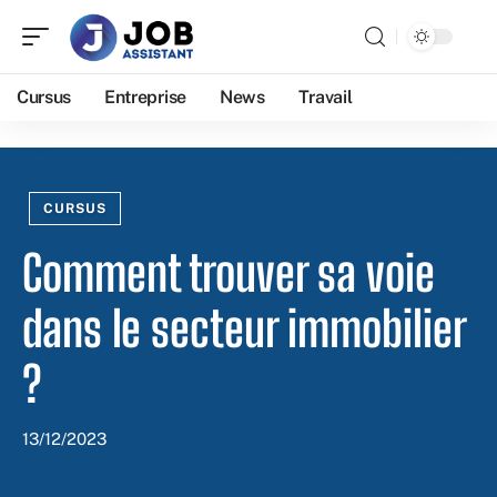
Cursus
Entreprise
News
Travail
CURSUS
Comment trouver sa voie
dans le secteur immobilier
?
13/12/2023