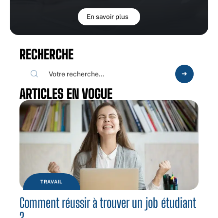
En savoir plus
RECHERCHE
ARTICLES EN VOGUE
TRAVAIL
Comment réussir à trouver un job étudiant
?