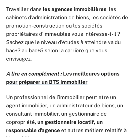
Travailler dans
les agences immobilières
, les
cabinets d’administration de biens, les sociétés de
promotion-construction ou les sociétés
propriétaires d’immeubles vous intéresse-t-il ?
Sachez que le niveau d’études à atteindre va du
bac+2 au bac+5 selon la carrière que vous
envisagez.
A lire en complément :
Les meilleures options
pour préparer un BTS immobilier
Un professionnel de l’immobilier peut être un
agent immobilier, un administrateur de biens, un
consultant immobilier, un gestionnaire de
copropriété,
un gestionnaire locatif, un
responsable d’agence
et autres métiers relatifs à