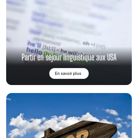
Partir en séjour linguistique aux USA
En savoir plus