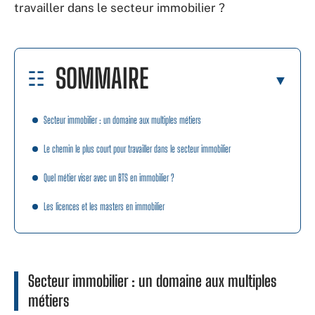
travailler dans le secteur immobilier ?
SOMMAIRE
Secteur immobilier : un domaine aux multiples métiers
Le chemin le plus court pour travailler dans le secteur immobilier
Quel métier viser avec un BTS en immobilier ?
Les licences et les masters en immobilier
Secteur immobilier : un domaine aux multiples
métiers