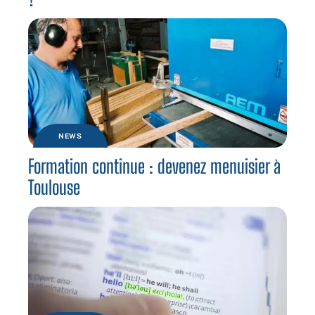
NEWS
Formation continue : devenez menuisier à
Toulouse