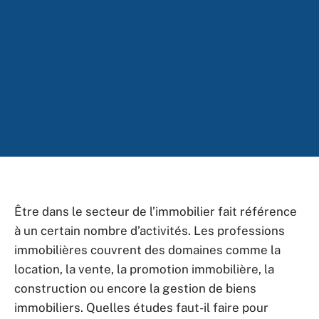
Être dans le secteur de l’immobilier fait référence
à un certain nombre d’activités. Les professions
immobilières couvrent des domaines comme la
location, la vente, la promotion immobilière, la
construction ou encore la gestion de biens
immobiliers. Quelles études faut-il faire pour