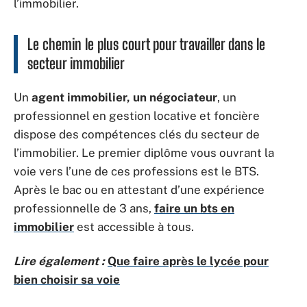
l’immobilier.
Le chemin le plus court pour travailler dans le
secteur immobilier
Un
agent immobilier, un négociateur
, un
professionnel en gestion locative et foncière
dispose des compétences clés du secteur de
l’immobilier. Le premier diplôme vous ouvrant la
voie vers l’une de ces professions est le BTS.
Après le bac ou en attestant d’une expérience
professionnelle de 3 ans,
faire un bts en
immobilier
est accessible à tous.
Lire également :
Que faire après le lycée pour
bien choisir sa voie