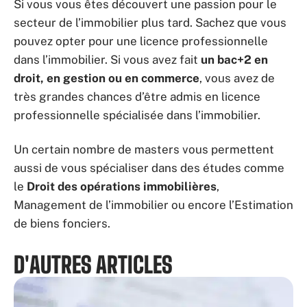
Si vous vous êtes découvert une passion pour le
secteur de l’immobilier plus tard. Sachez que vous
pouvez opter pour une licence professionnelle
dans l’immobilier. Si vous avez fait
un bac+2 en
droit, en gestion ou en commerce
, vous avez de
très grandes chances d’être admis en licence
professionnelle spécialisée dans l’immobilier.
Un certain nombre de masters vous permettent
aussi de vous spécialiser dans des études comme
le
Droit des opérations immobilières
,
Management de l’immobilier ou encore l’Estimation
de biens fonciers.
D'AUTRES ARTICLES