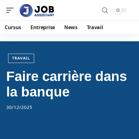
Cursus
Entreprise
News
Travail
TRAVAIL
Faire carrière dans
la banque
30/12/2025