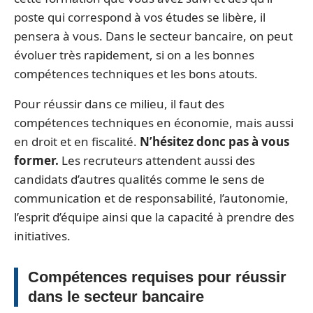
poste qui correspond à vos études se libère, il
pensera à vous. Dans le secteur bancaire, on peut
évoluer très rapidement, si on a les bonnes
compétences techniques et les bons atouts.
Pour réussir dans ce milieu, il faut des
compétences techniques en économie, mais aussi
en droit et en fiscalité.
N’hésitez donc pas à vous
former.
Les recruteurs attendent aussi des
candidats d’autres qualités comme le sens de
communication et de responsabilité, l’autonomie,
l’esprit d’équipe ainsi que la capacité à prendre des
initiatives.
Compétences requises pour réussir
dans le secteur bancaire