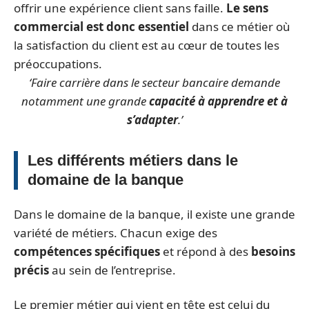
offrir une expérience client sans faille.
Le
sens
commercial
est donc essentiel
dans ce métier où
la satisfaction du client est au cœur de toutes les
préoccupations.
‘Faire carrière dans le secteur bancaire demande
notamment une grande
capacité à apprendre et à
s’adapter
.’
Les différents métiers dans le
domaine de la banque
Dans le domaine de la banque, il existe une grande
variété de métiers. Chacun exige des
compétences spécifiques
et répond à des
besoins
précis
au sein de l’entreprise.
Le premier métier qui vient en tête est celui du