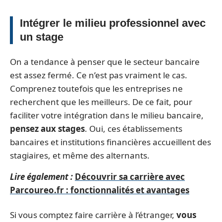
Intégrer le milieu professionnel avec
un stage
On a tendance à penser que le secteur bancaire
est assez fermé. Ce n’est pas vraiment le cas.
Comprenez toutefois que les entreprises ne
recherchent que les meilleurs. De ce fait, pour
faciliter votre intégration dans le milieu bancaire,
pensez aux stages
. Oui, ces établissements
bancaires et institutions financières accueillent des
stagiaires, et même des alternants.
Lire également :
Découvrir sa carrière avec
Parcoureo.fr : fonctionnalités et avantages
Si vous comptez faire carrière à l’étranger,
vous