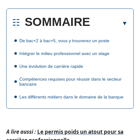
SOMMAIRE
De bac+2 à bac+5, vous y trouverez un poste
Intégrer le milieu professionnel avec un stage
Une évolution de carrière rapide
Compétences requises pour réussir dans le secteur
bancaire
Les différents métiers dans le domaine de la banque
A lire aussi :
Le permis poids un atout pour sa