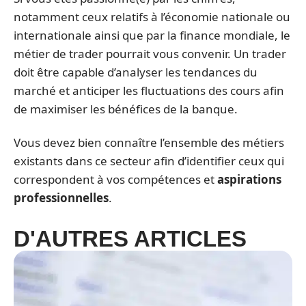
notamment ceux relatifs à l’économie nationale ou
internationale ainsi que par la finance mondiale, le
métier de trader pourrait vous convenir. Un trader
doit être capable d’analyser les tendances du
marché et anticiper les fluctuations des cours afin
de maximiser les bénéfices de la banque.
Vous devez bien connaître l’ensemble des métiers
existants dans ce secteur afin d’identifier ceux qui
correspondent à vos compétences et
aspirations
professionnelles
.
D'AUTRES ARTICLES