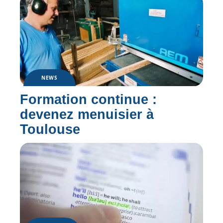
NEWS
Formation continue :
devenez menuisier à
Toulouse