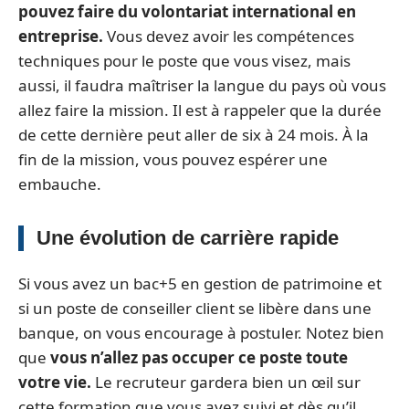
pouvez faire du volontariat international en
entreprise.
Vous devez avoir les compétences
techniques pour le poste que vous visez, mais
aussi, il faudra maîtriser la langue du pays où vous
allez faire la mission. Il est à rappeler que la durée
de cette dernière peut aller de six à 24 mois. À la
fin de la mission, vous pouvez espérer une
embauche.
Une évolution de carrière rapide
Si vous avez un bac+5 en gestion de patrimoine et
si un poste de conseiller client se libère dans une
banque, on vous encourage à postuler. Notez bien
que
vous n’allez pas occuper ce poste toute
votre vie.
Le recruteur gardera bien un œil sur
cette formation que vous avez suivi et dès qu’il