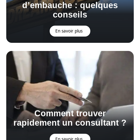
d’embauche : quelques
conseils
En savoir plus
Comment trouver
rapidement un consultant ?
En savoir plus