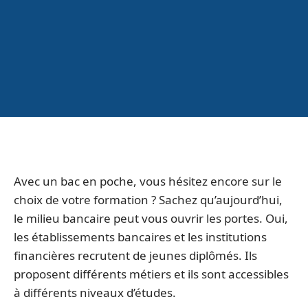
Avec un bac en poche, vous hésitez encore sur le
choix de votre formation ? Sachez qu’aujourd’hui,
le milieu bancaire peut vous ouvrir les portes. Oui,
les établissements bancaires et les institutions
financières recrutent de jeunes diplômés. Ils
proposent différents métiers et ils sont accessibles
à différents niveaux d’études.