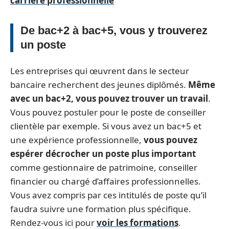
carrière professionnelle
De bac+2 à bac+5, vous y trouverez
un poste
Les entreprises qui œuvrent dans le secteur
bancaire recherchent des jeunes diplômés.
Même
avec un bac+2, vous pouvez trouver un travail
.
Vous pouvez postuler pour le poste de conseiller
clientèle par exemple. Si vous avez un bac+5 et
une expérience professionnelle,
vous pouvez
espérer décrocher un poste plus important
comme gestionnaire de patrimoine, conseiller
financier ou chargé d’affaires professionnelles.
Vous avez compris par ces intitulés de poste qu’il
faudra suivre une formation plus spécifique.
Rendez-vous ici pour
voir les formations
.