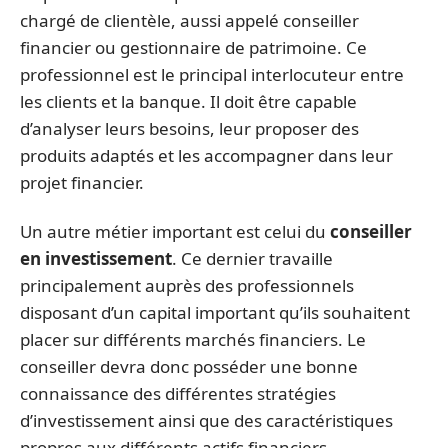
chargé de clientèle, aussi appelé conseiller
financier ou gestionnaire de patrimoine. Ce
professionnel est le principal interlocuteur entre
les clients et la banque. Il doit être capable
d’analyser leurs besoins, leur proposer des
produits adaptés et les accompagner dans leur
projet financier.
Un autre métier important est celui du
conseiller
en investissement
. Ce dernier travaille
principalement auprès des professionnels
disposant d’un capital important qu’ils souhaitent
placer sur différents marchés financiers. Le
conseiller devra donc posséder une bonne
connaissance des différentes stratégies
d’investissement ainsi que des caractéristiques
propres aux différents actifs financiers.