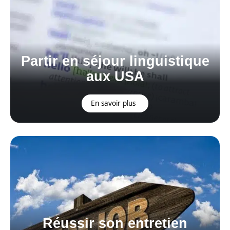
Partir en séjour linguistique
aux USA
En savoir plus
Réussir son entretien