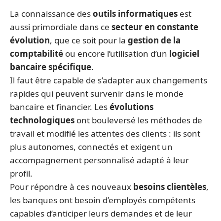
La connaissance des
outils informatiques
est
aussi primordiale dans ce
secteur en constante
évolution
, que ce soit pour la
gestion de la
comptabilité
ou encore l’utilisation d’un
logiciel
bancaire spécifique
.
Il faut être capable de s’adapter aux changements
rapides qui peuvent survenir dans le monde
bancaire et financier. Les
évolutions
technologiques
ont bouleversé les méthodes de
travail et modifié les attentes des clients : ils sont
plus autonomes, connectés et exigent un
accompagnement personnalisé adapté à leur
profil.
Pour répondre à ces nouveaux
besoins clientèles
,
les banques ont besoin d’employés compétents
capables d’anticiper leurs demandes et de leur