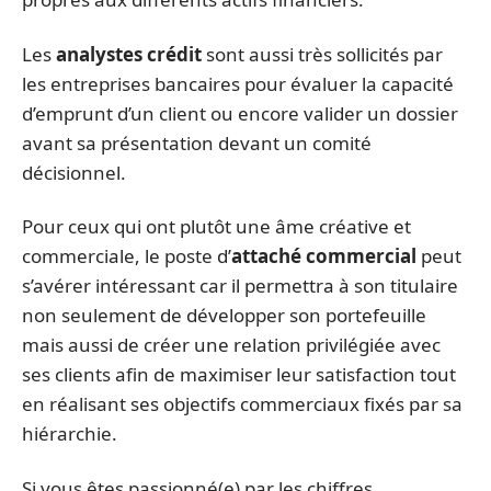
Les
analystes crédit
sont aussi très sollicités par
les entreprises bancaires pour évaluer la capacité
d’emprunt d’un client ou encore valider un dossier
avant sa présentation devant un comité
décisionnel.
Pour ceux qui ont plutôt une âme créative et
commerciale, le poste d’
attaché commercial
peut
s’avérer intéressant car il permettra à son titulaire
non seulement de développer son portefeuille
mais aussi de créer une relation privilégiée avec
ses clients afin de maximiser leur satisfaction tout
en réalisant ses objectifs commerciaux fixés par sa
hiérarchie.
Si vous êtes passionné(e) par les chiffres,