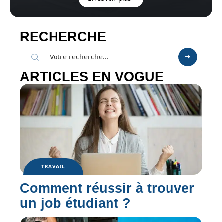
RECHERCHE
ARTICLES EN VOGUE
TRAVAIL
Comment réussir à trouver
un job étudiant ?